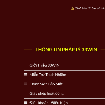
Cảnh báo: Cờ bạc có thể g
THÔNG TIN PHÁP LÝ 33WIN
Giới Thiệu 33WIN
Miễn Trừ Trách Nhiệm
Chính Sách Bảo Mật
Giấy phép hoạt động
Điều khoản - Điều Kiện