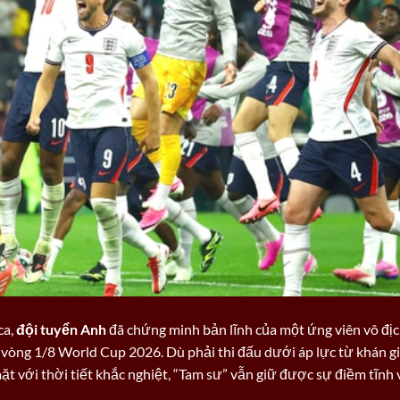
ca,
đội tuyển Anh
đã chứng minh bản lĩnh của một ứng viên vô địc
ở vòng 1/8 World Cup 2026. Dù phải thi đấu dưới áp lực từ khán gi
ặt với thời tiết khắc nghiệt, “Tam sư” vẫn giữ được sự điềm tĩnh 