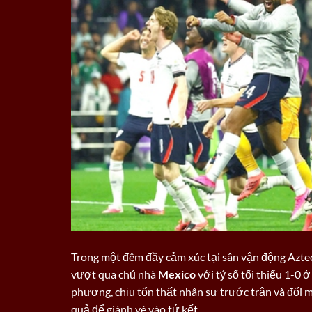
Trong một đêm đầy cảm xúc tại sân vận động Azte
vượt qua chủ nhà
Mexico
với tỷ số tối thiểu 1-0 
phương, chịu tổn thất nhân sự trước trận và đối m
quả để giành vé vào tứ kết.