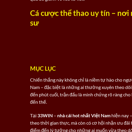
Cá cược thể thao uy tín – nơ
sư
MỤC LỤC
Chiến thắng này không chỉ là niềm tự hào cho ng
Nam – đặc biệt là những ai thường xuyên theo dõi
đến phút cuối, trận đấu là minh chứng rõ ràng cho 
đến thế.
Tại
33WIN
–
nhà cái hot nhất Việt Nam
hiện nay –
theo thời gian thực, mà còn có cơ hội nhận ưu đã
điểm đến lý tưởng cho những ai muốn vừa theo d