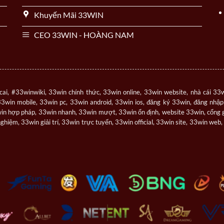
Khuyến Mãi 33WIN
CEO 33WIN - HOÀNG NAM
, #33winwiki, 33win chính thức, 33win online, 33win website, nhà cái 33win
win mobile, 33win pc, 33win android, 33win ios, đăng ký 33win, đăng nhập 
3win hợp pháp, 33win nhanh, 33win mượt, 33win ổn định, website 33win, cổng 
ghiệm, 33win giải trí, 33win trực tuyến, 33win official, 33win site, 33win web,