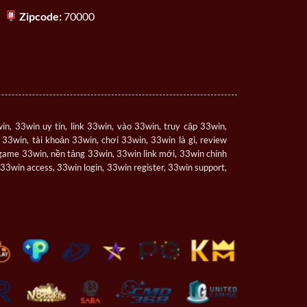
Zipcode:
70000
, 33win uy tín, link 33win, vào 33win, truy cập 33win,
33win, tài khoản 33win, chơi 33win, 33win là gì, review
game 33win, nền tảng 33win, 33win link mới, 33win chính
 33win access, 33win login, 33win register, 33win support,