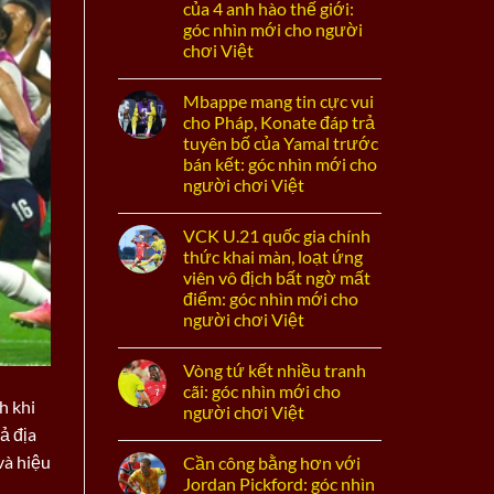
của 4 anh hào thế giới:
góc nhìn mới cho người
chơi Việt
Mbappe mang tin cực vui
cho Pháp, Konate đáp trả
tuyên bố của Yamal trước
bán kết: góc nhìn mới cho
người chơi Việt
VCK U.21 quốc gia chính
thức khai màn, loạt ứng
viên vô địch bất ngờ mất
điểm: góc nhìn mới cho
người chơi Việt
Vòng tứ kết nhiều tranh
cãi: góc nhìn mới cho
h khi
người chơi Việt
ả địa
và hiệu
Cần công bằng hơn với
Jordan Pickford: góc nhìn