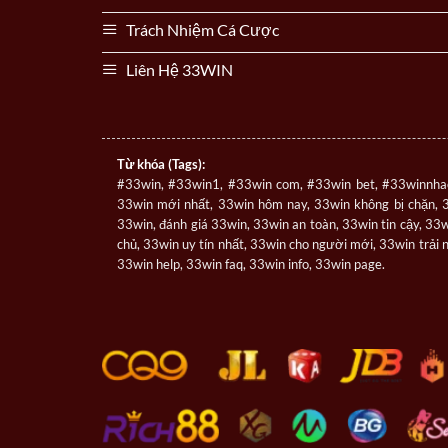
Trách Nhiệm Cá Cược
Liên Hệ 33WIN
Từ khóa (Tags):
#33win, #33win1, #33win com, #33win bet, #33winnhacai
33win mới nhất, 33win hôm nay, 33win không bị chặn, 33
33win, đánh giá 33win, 33win an toàn, 33win tin cậy, 3
chủ, 33win uy tín nhất, 33win cho người mới, 33win trải n
33win help, 33win faq, 33win info, 33win page.