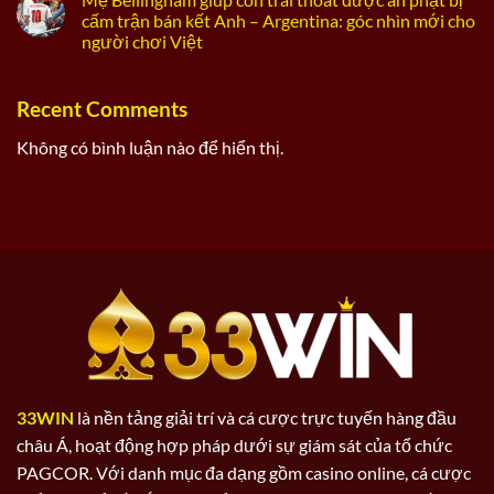
cấm trận bán kết Anh – Argentina: góc nhìn mới cho
người chơi Việt
Recent Comments
Không có bình luận nào để hiển thị.
33WIN
là nền tảng giải trí và cá cược trực tuyến hàng đầu
châu Á, hoạt động hợp pháp dưới sự giám sát của tổ chức
PAGCOR. Với danh mục đa dạng gồm casino online, cá cược