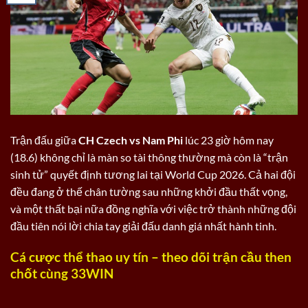
Trận đấu giữa
CH Czech vs Nam Phi
lúc 23 giờ hôm nay
(18.6) không chỉ là màn so tài thông thường mà còn là “trận
sinh tử” quyết định tương lai tại World Cup 2026. Cả hai đội
đều đang ở thế chân tường sau những khởi đầu thất vọng,
và một thất bại nữa đồng nghĩa với việc trở thành những đội
đầu tiên nói lời chia tay giải đấu danh giá nhất hành tinh.
Cá cược thể thao uy tín – theo dõi trận cầu then
chốt cùng 33WIN