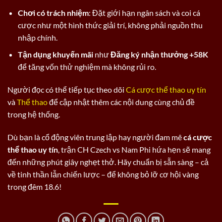
Chơi có trách nhiệm
: Đặt giới hạn ngân sách và coi cá
cược như một hình thức giải trí, không phải nguồn thu
nhập chính.
Tận dụng khuyến mãi
như
Đăng ký nhận thưởng +58K
để tăng vốn thử nghiệm mà không rủi ro.
Người đọc có thể tiếp tục theo dõi
Cá cược thể thao uy tín
và
Thể thao
để cập nhật thêm các nội dung cùng chủ đề
trong hệ thống.
Dù bạn là cổ động viên trung lập hay người đam mê
cá cược
thể thao uy tín
, trận CH Czech vs Nam Phi hứa hẹn sẽ mang
đến những phút giây nghẹt thở. Hãy chuẩn bị sẵn sàng – cả
về tinh thần lẫn chiến lược – để không bỏ lỡ cơ hội vàng
trong đêm 18.6!