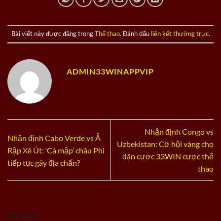
Bài viết này được đăng trong
Thể thao
. Đánh dấu
liên kết thường trực
.
ADMIN33WINAPPVIP
Nhận định Congo vs
Nhận định Cabo Verde vs Ả
Uzbekistan: Cơ hội vàng cho
Rập Xê Út: ‘Cá mập’ châu Phi
dân cược 33WIN cược thể
tiếp tục gây địa chấn?
thao
Tìm kiếm