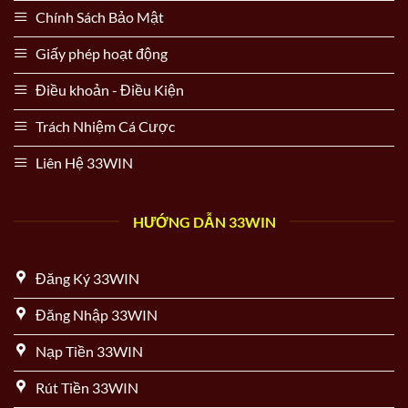
Chính Sách Bảo Mật
Giấy phép hoạt động
Điều khoản - Điều Kiện
Trách Nhiệm Cá Cược
Liên Hệ 33WIN
HƯỚNG DẪN 33WIN
Đăng Ký 33WIN
Đăng Nhập 33WIN
Nạp Tiền 33WIN
Rút Tiền 33WIN