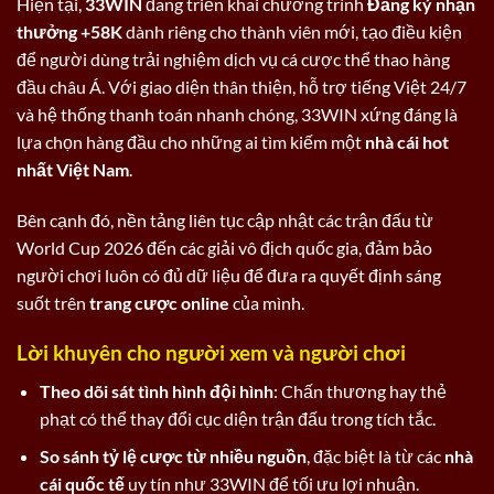
Hiện tại,
33WIN
đang triển khai chương trình
Đăng ký nhận
thưởng +58K
dành riêng cho thành viên mới, tạo điều kiện
để người dùng trải nghiệm dịch vụ cá cược thể thao hàng
đầu châu Á. Với giao diện thân thiện, hỗ trợ tiếng Việt 24/7
và hệ thống thanh toán nhanh chóng, 33WIN xứng đáng là
lựa chọn hàng đầu cho những ai tìm kiếm một
nhà cái hot
nhất Việt Nam
.
Bên cạnh đó, nền tảng liên tục cập nhật các trận đấu từ
World Cup 2026 đến các giải vô địch quốc gia, đảm bảo
người chơi luôn có đủ dữ liệu để đưa ra quyết định sáng
suốt trên
trang cược online
của mình.
Lời khuyên cho người xem và người chơi
Theo dõi sát tình hình đội hình
: Chấn thương hay thẻ
phạt có thể thay đổi cục diện trận đấu trong tích tắc.
So sánh tỷ lệ cược từ nhiều nguồn
, đặc biệt là từ các
nhà
cái quốc tế
uy tín như 33WIN để tối ưu lợi nhuận.