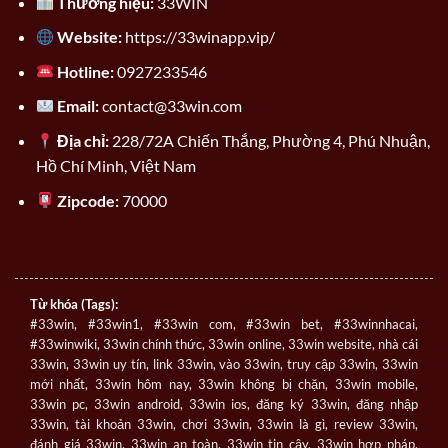
Thương hiệu:
33WIN
Website:
https://33winapp.vip/
Hotline:
0927233546
Email:
contact@33win.com
Địa chỉ:
228/72A Chiến Thắng, Phường 4, Phú Nhuận,
Hồ Chí Minh, Việt Nam
Zipcode:
70000
Từ khóa (Tags):
#33win, #33win1, #33win com, #33win bet, #33winnhacai,
#33winwiki, 33win chính thức, 33win online, 33win website, nhà cái
33win, 33win uy tín, link 33win, vào 33win, truy cập 33win, 33win
mới nhất, 33win hôm nay, 33win không bị chặn, 33win mobile,
33win pc, 33win android, 33win ios, đăng ký 33win, đăng nhập
33win, tài khoản 33win, chơi 33win, 33win là gì, review 33win,
đánh giá 33win, 33win an toàn, 33win tin cậy, 33win hợp pháp,