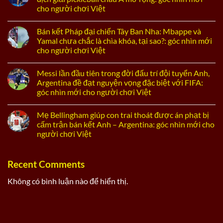
cho người chơi Việt
Bán kết Pháp đại chiến Tây Ban Nha: Mbappe và
Yamal chưa chắc là chìa khóa, tại sao?: góc nhìn mới
cho người chơi Việt
Messi lần đầu tiên trong đời đấu trí đội tuyển Anh,
Argentina đề đạt nguyện vọng đặc biệt với FIFA:
góc nhìn mới cho người chơi Việt
Mẹ Bellingham giúp con trai thoát được án phạt bị
cấm trận bán kết Anh – Argentina: góc nhìn mới cho
người chơi Việt
Recent Comments
Không có bình luận nào để hiển thị.