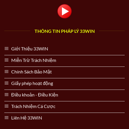
THÔNG TIN PHÁP LÝ 33WIN
Giới Thiệu 33WIN
Miễn Trừ Trách Nhiệm
Chính Sách Bảo Mật
Giấy phép hoạt động
Điều khoản - Điều Kiện
Trách Nhiệm Cá Cược
Liên Hệ 33WIN