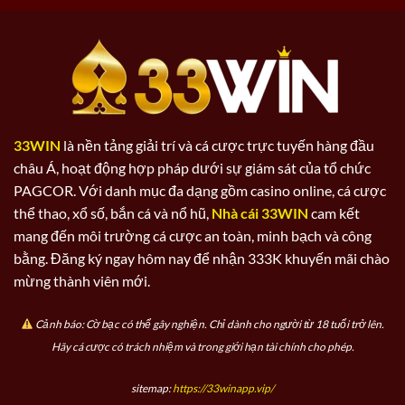
33WIN
là nền tảng giải trí và cá cược trực tuyến hàng đầu
châu Á, hoạt động hợp pháp dưới sự giám sát của tổ chức
PAGCOR. Với danh mục đa dạng gồm casino online, cá cược
thể thao, xổ số, bắn cá và nổ hũ,
Nhà cái 33WIN
cam kết
mang đến môi trường cá cược an toàn, minh bạch và công
bằng. Đăng ký ngay hôm nay để nhận 333K khuyến mãi chào
mừng thành viên mới.
Cảnh báo: Cờ bạc có thể gây nghiện. Chỉ dành cho người từ 18 tuổi trở lên.
Hãy cá cược có trách nhiệm và trong giới hạn tài chính cho phép.
sitemap:
https://33winapp.vip/