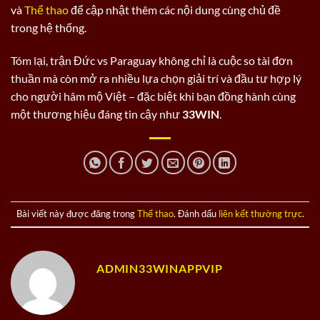
và
Thể thao
để cập nhật thêm các nội dung cùng chủ đề
trong hệ thống.
Tóm lại, trận Đức vs Paraguay không chỉ là cuộc so tài đơn
thuần mà còn mở ra nhiều lựa chọn giải trí và đầu tư hợp lý
cho người hâm mộ Việt – đặc biệt khi bạn đồng hành cùng
một thương hiệu đáng tin cậy như
33WIN
.
Bài viết này được đăng trong
Thể thao
. Đánh dấu
liên kết thường trực
.
ADMIN33WINAPPVIP