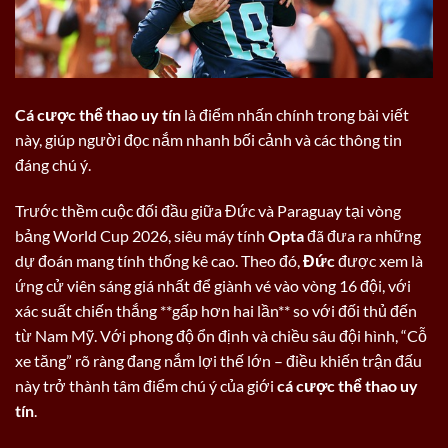
Cá cược thể thao uy tín
là điểm nhấn chính trong bài viết
này, giúp người đọc nắm nhanh bối cảnh và các thông tin
đáng chú ý.
Trước thềm cuộc đối đầu giữa Đức và Paraguay tại vòng
bảng World Cup 2026, siêu máy tính
Opta
đã đưa ra những
dự đoán mang tính thống kê cao. Theo đó,
Đức
được xem là
ứng cử viên sáng giá nhất để giành vé vào vòng 16 đội, với
xác suất chiến thắng **gấp hơn hai lần** so với đối thủ đến
từ Nam Mỹ. Với phong độ ổn định và chiều sâu đội hình, “Cỗ
xe tăng” rõ ràng đang nắm lợi thế lớn – điều khiến trận đấu
này trở thành tâm điểm chú ý của giới
cá cược thể thao uy
tín
.