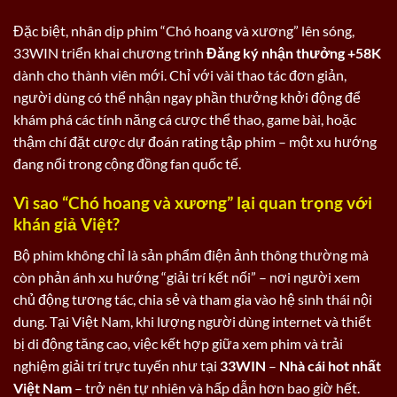
Đặc biệt, nhân dịp phim “Chó hoang và xương” lên sóng,
33WIN triển khai chương trình
Đăng ký nhận thưởng +58K
dành cho thành viên mới. Chỉ với vài thao tác đơn giản,
người dùng có thể nhận ngay phần thưởng khởi động để
khám phá các tính năng cá cược thể thao, game bài, hoặc
thậm chí đặt cược dự đoán rating tập phim – một xu hướng
đang nổi trong cộng đồng fan quốc tế.
Vì sao “Chó hoang và xương” lại quan trọng với
khán giả Việt?
Bộ phim không chỉ là sản phẩm điện ảnh thông thường mà
còn phản ánh xu hướng “giải trí kết nối” – nơi người xem
chủ động tương tác, chia sẻ và tham gia vào hệ sinh thái nội
dung. Tại Việt Nam, khi lượng người dùng internet và thiết
bị di động tăng cao, việc kết hợp giữa xem phim và trải
nghiệm giải trí trực tuyến như tại
33WIN
–
Nhà cái hot nhất
Việt Nam
– trở nên tự nhiên và hấp dẫn hơn bao giờ hết.