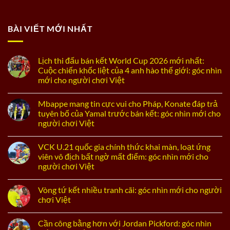
BÀI VIẾT MỚI NHẤT
Lịch thi đấu bán kết World Cup 2026 mới nhất:
Cuộc chiến khốc liệt của 4 anh hào thế giới: góc nhìn
mới cho người chơi Việt
Mbappe mang tin cực vui cho Pháp, Konate đáp trả
tuyên bố của Yamal trước bán kết: góc nhìn mới cho
người chơi Việt
VCK U.21 quốc gia chính thức khai màn, loạt ứng
viên vô địch bất ngờ mất điểm: góc nhìn mới cho
người chơi Việt
Vòng tứ kết nhiều tranh cãi: góc nhìn mới cho người
chơi Việt
Cần công bằng hơn với Jordan Pickford: góc nhìn