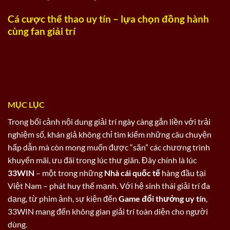
Cá cược thể thao uy tín – lựa chọn đồng hành
cùng fan giải trí
MỤC LỤC
Trong bối cảnh nội dung giải trí ngày càng gắn liền với trải
nghiệm số, khán giả không chỉ tìm kiếm những câu chuyện
hấp dẫn mà còn mong muốn được “săn” các chương trình
khuyến mãi, ưu đãi trong lúc thư giãn. Đây chính là lúc
33WIN
– một trong những
Nhà cái quốc tế
hàng đầu tại
Việt Nam – phát huy thế mạnh. Với hệ sinh thái giải trí đa
dạng, từ phim ảnh, sự kiện đến
Game đổi thưởng uy tín
,
33WIN mang đến không gian giải trí toàn diện cho người
dùng.