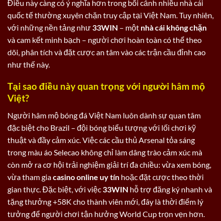
Điều này càng có ý nghĩa hơn trong bối cảnh nhiều nhà cái
quốc tế thường xuyên chặn truy cập tại Việt Nam. Tuy nhiên,
với những nền tảng như
33WIN
– một
nhà cái không chặn
và cam kết minh bạch – người chơi hoàn toàn có thể theo
dõi, phân tích và đặt cược an tâm vào các trận cầu đỉnh cao
như thế này.
Tại sao điều này quan trọng với người hâm mộ
Việt?
Người hâm mộ bóng đá Việt Nam luôn dành sự quan tâm
đặc biệt cho Brazil – đội bóng biểu tượng với lối chơi kỹ
thuật và đầy cảm xúc. Việc các cầu thủ Arsenal tỏa sáng
trong màu áo Selecao không chỉ làm dâng trào cảm xúc mà
còn mở ra cơ hội trải nghiệm giải trí đa chiều: vừa xem bóng,
vừa tham gia
casino online uy tín
hoặc đặt cược theo thời
gian thực. Đặc biệt, với việc
33WIN
hỗ trợ đăng ký nhanh và
tặng thưởng +58K cho thành viên mới, đây là thời điểm lý
tưởng để người chơi tận hưởng World Cup trọn vẹn hơn.