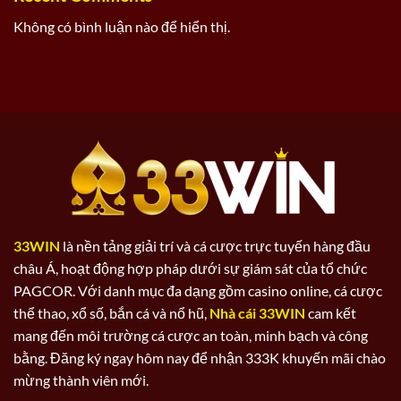
Không có bình luận nào để hiển thị.
33WIN
là nền tảng giải trí và cá cược trực tuyến hàng đầu
châu Á, hoạt động hợp pháp dưới sự giám sát của tổ chức
PAGCOR. Với danh mục đa dạng gồm casino online, cá cược
thể thao, xổ số, bắn cá và nổ hũ,
Nhà cái 33WIN
cam kết
mang đến môi trường cá cược an toàn, minh bạch và công
bằng. Đăng ký ngay hôm nay để nhận 333K khuyến mãi chào
mừng thành viên mới.