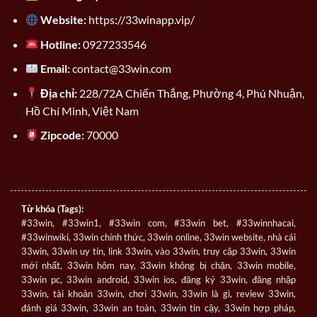
Website:
https://33winapp.vip/
Hotline:
0927233546
Email:
contact@33win.com
Địa chỉ:
228/72A Chiến Thắng, Phường 4, Phú Nhuận,
Hồ Chí Minh, Việt Nam
Zipcode:
70000
Từ khóa (Tags):
#33win, #33win1, #33win com, #33win bet, #33winnhacai,
#33winwiki, 33win chính thức, 33win online, 33win website, nhà cái
33win, 33win uy tín, link 33win, vào 33win, truy cập 33win, 33win
mới nhất, 33win hôm nay, 33win không bị chặn, 33win mobile,
33win pc, 33win android, 33win ios, đăng ký 33win, đăng nhập
33win, tài khoản 33win, chơi 33win, 33win là gì, review 33win,
đánh giá 33win, 33win an toàn, 33win tin cậy, 33win hợp pháp,