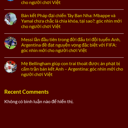
cho người chơi Việt
Bán kết Pháp đại chiến Tây Ban Nha: Mbappe và
Yamal chưa chắc là chìa khóa, tại sao?: góc nhìn mới
cho người chơi Việt
Messi lần đầu tiên trong đời đấu trí đội tuyển Anh,
Argentina đề đạt nguyện vọng đặc biệt với FIFA:
góc nhìn mới cho người chơi Việt
Mẹ Bellingham giúp con trai thoát được án phạt bị
cấm trận bán kết Anh – Argentina: góc nhìn mới cho
người chơi Việt
Recent Comments
Không có bình luận nào để hiển thị.