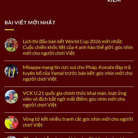
KIẾM
BÀI VIẾT MỚI NHẤT
Lịch thi đấu bán kết World Cup 2026 mới nhất:
Cuộc chiến khốc liệt của 4 anh hào thế giới: góc nhìn
mới cho người chơi Việt
Mbappe mang tin cực vui cho Pháp, Konate đáp trả
tuyên bố của Yamal trước bán kết: góc nhìn mới cho
người chơi Việt
VCK U.21 quốc gia chính thức khai màn, loạt ứng
viên vô địch bất ngờ mất điểm: góc nhìn mới cho
người chơi Việt
Vòng tứ kết nhiều tranh cãi: góc nhìn mới cho người
chơi Việt