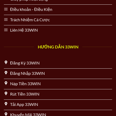
Điều khoản - Điều Kiện
Trách Nhiệm Cá Cược
Liên Hệ 33WIN
HƯỚNG DẪN 33WIN
Đăng Ký 33WIN
Đăng Nhập 33WIN
Nạp Tiền 33WIN
Rút Tiền 33WIN
Tải App 33WIN
Khuyến Mãi 33WIN