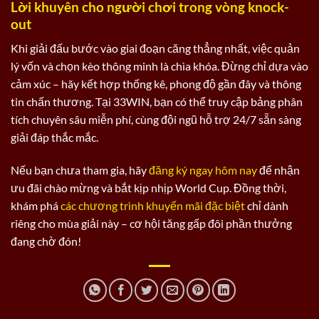
Lời khuyên cho người chơi trong vòng knock-
out
Khi giải đấu bước vào giai đoạn căng thẳng nhất, việc quản
lý vốn và chọn kèo thông minh là chìa khóa. Đừng chỉ dựa vào
cảm xúc – hãy kết hợp thống kê, phong độ gần đây và thông
tin chấn thương. Tại 33WIN, bạn có thể truy cập bảng phân
tích chuyên sâu miễn phí, cùng đội ngũ hỗ trợ 24/7 sẵn sàng
giải đáp thắc mắc.
Nếu bạn chưa tham gia, hãy
đăng ký ngay hôm nay
để nhận
ưu đãi chào mừng và bắt kịp nhịp World Cup. Đồng thời,
khám phá
các chương trình khuyến mãi đặc biệt
chỉ dành
riêng cho mùa giải này – cơ hội tăng gấp đôi phần thưởng
đang chờ đón!