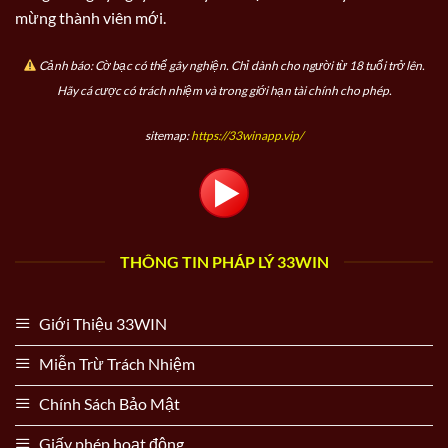
mừng thành viên mới.
Cảnh báo: Cờ bạc có thể gây nghiện. Chỉ dành cho người từ 18 tuổi trở lên.
Hãy cá cược có trách nhiệm và trong giới hạn tài chính cho phép.
sitemap:
https://33winapp.vip/
THÔNG TIN PHÁP LÝ 33WIN
Giới Thiệu 33WIN
Miễn Trừ Trách Nhiệm
Chính Sách Bảo Mật
Giấy phép hoạt động