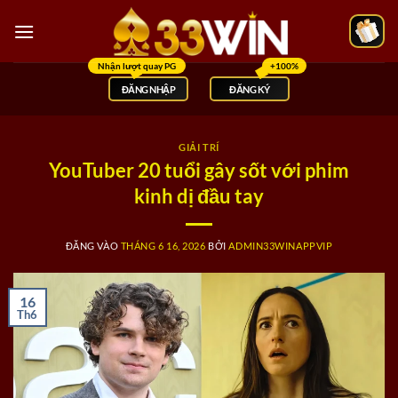
Bỏ
qua
nội
dung
ĐĂNG NHẬP
ĐĂNG KÝ
GIẢI TRÍ
YouTuber 20 tuổi gây sốt với phim
kinh dị đầu tay
ĐĂNG VÀO
THÁNG 6 16, 2026
BỞI
ADMIN33WINAPPVIP
16
Th6