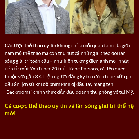
Cá cược thể thao uy tín
không chỉ là mối quan tâm của giới
hâm mộ thể thao mà còn thu hút cả những ai theo dõi làn
sóng giải trí toàn cầu – như hiện tượng điện ảnh mới nhất
đến từ một YouTuber 20 tuổi. Kane Parsons, cái tên quen
thuộc với gần 3,4 triệu người đăng ký trên YouTube, vừa ghi
dấu ấn lịch sử khi bộ phim kinh dị đầu tay mang tên
“Backrooms” chính thức dẫn đầu doanh thu phòng vé tại Mỹ.
Cá cược thể thao uy tín và làn sóng giải trí thế hệ
mới