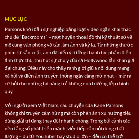
MỤC LỤC
Parsons khởi đầu sự nghiệp bằng loạt video ngắn khai thác
chủ đề “Backrooms” – một huyền thoại đô thị kỹ thuật số về
mê cung văn phòng vô tận, ám ảnh và kỳ lạ. Từ những thước
phim tự sản xuất, anh đã biến ý tưởng thành tác phẩm điện
ảnh thực thụ, thu hút sự chú ý của cả Hollywood lẫn khán giả
đại chúng. Điều này cho thấy ranh giới giữa nội dung mạng
xã hội và điện ảnh truyền thống ngày càng mờ nhạt – mở ra
cơ hội cho những tài năng trẻ không qua trường lớp chính
quy.
Với người xem Việt Nam, câu chuyện của Kane Parsons
không chỉ truyền cảm hứng mà còn phản ánh xu hướng tiêu
dùng giải trí đang thay đổi nhanh chóng. Trong bối cảnh các
nền tảng số phát triển mạnh, việc tiếp cận nội dung chất
lượng – dù từ YouTuber hay studio lớn – đều có thể trở