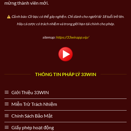
mừng thành viên mới.
Cảnh báo: Cờ bạc có thể gây nghiện. Chỉ dành cho người từ 18 tuổi trở lên.
Hãy cá cược có trách nhiệm và trong giới hạn tài chính cho phép.
sitemap:
https://33winapp.vip/
THÔNG TIN PHÁP LÝ 33WIN
Giới Thiệu 33WIN
Miễn Trừ Trách Nhiệm
Chính Sách Bảo Mật
Giấy phép hoạt động