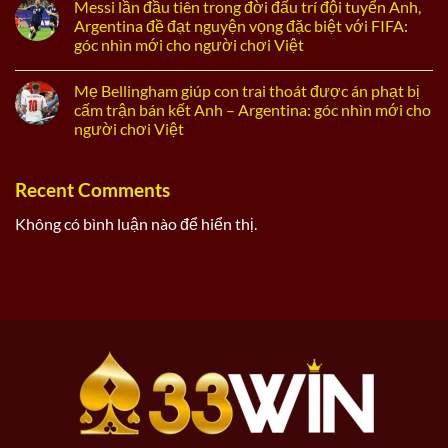
Messi lần đầu tiên trong đời đấu trí đội tuyển Anh,
Argentina đề đạt nguyện vọng đặc biệt với FIFA:
góc nhìn mới cho người chơi Việt
Mẹ Bellingham giúp con trai thoát được án phạt bị
cấm trận bán kết Anh – Argentina: góc nhìn mới cho
người chơi Việt
Recent Comments
Không có bình luận nào để hiển thị.