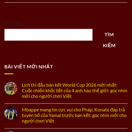
Tìm kiếm
TÌM
KIẾM
BÀI VIẾT MỚI NHẤT
Lịch thi đấu bán kết World Cup 2026 mới nhất:
Cuộc chiến khốc liệt của 4 anh hào thế giới: góc nhìn
mới cho người chơi Việt
Mbappe mang tin cực vui cho Pháp, Konate đáp trả
tuyên bố của Yamal trước bán kết: góc nhìn mới cho
người chơi Việt