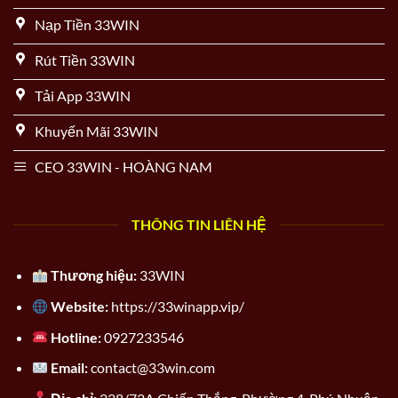
Nạp Tiền 33WIN
Rút Tiền 33WIN
Tải App 33WIN
Khuyến Mãi 33WIN
CEO 33WIN - HOÀNG NAM
THÔNG TIN LIÊN HỆ
Thương hiệu:
33WIN
Website:
https://33winapp.vip/
Hotline:
0927233546
Email:
contact@33win.com