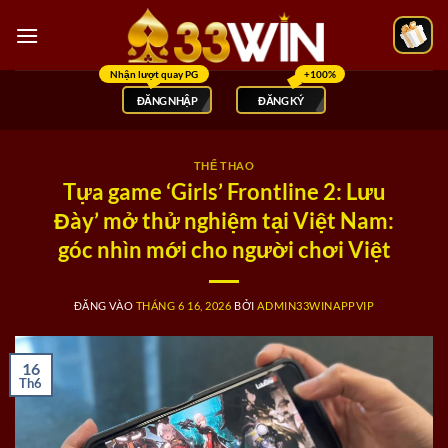
Bỏ
qua
nội
dung
ĐĂNG NHẬP
ĐĂNG KÝ
THỂ THAO
Tựa game ‘Girls’ Frontline 2: Lưu
Đày’ mở thử nghiệm tại Việt Nam:
góc nhìn mới cho người chơi Việt
ĐĂNG VÀO
THÁNG 6 16, 2026
BỞI
ADMIN33WINAPPVIP
16
Th6