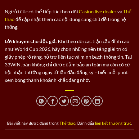
Người đọc có thể tiếp tục theo dõi
Casino live dealer
và
Thể
thao
để cập nhật thêm các nội dung cùng chủ đề trong hệ
thống.
Lời khuyên cho độc giả:
Khi theo dõi các trận cầu đỉnh cao
như World Cup 2026, hãy chọn những nền tảng giải trí có
giấy phép rõ ràng, hỗ trợ liên tục và minh bạch thông tin. Tại
33WIN, bạn không chỉ được đảm bảo an toàn mà còn có cơ
hội nhận thưởng ngay từ lần đầu đăng ký – biến mỗi phút
xem bóng thành khoảnh khắc đáng nhớ.
Bài viết này được đăng trong
Thể thao
. Đánh dấu
liên kết thường trực
.