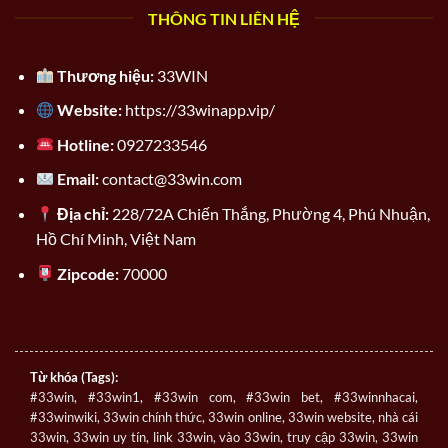
THÔNG TIN LIÊN HỆ
Thương hiệu:
33WIN
Website:
https://33winapp.vip/
Hotline:
0927233546
Email:
contact@33win.com
Địa chỉ:
228/72A Chiến Thắng, Phường 4, Phú Nhuận,
Hồ Chí Minh, Việt Nam
Zipcode:
70000
Từ khóa (Tags):
#33win, #33win1, #33win com, #33win bet, #33winnhacai,
#33winwiki, 33win chính thức, 33win online, 33win website, nhà cái
33win, 33win uy tín, link 33win, vào 33win, truy cập 33win, 33win