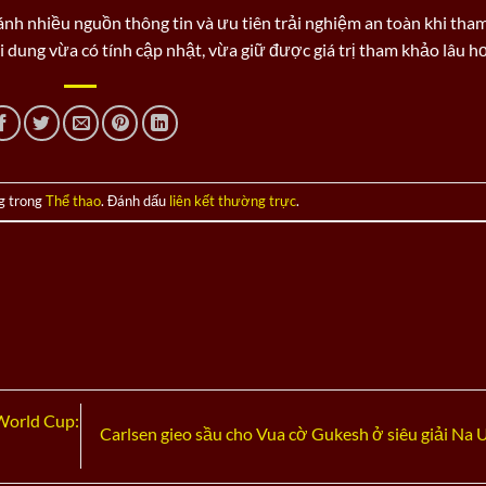
ánh nhiều nguồn thông tin và ưu tiên trải nghiệm an toàn khi tham
i dung vừa có tính cập nhật, vừa giữ được giá trị tham khảo lâu h
g trong
Thể thao
. Đánh dấu
liên kết thường trực
.
World Cup:
Carlsen gieo sầu cho Vua cờ Gukesh ở siêu giải Na 