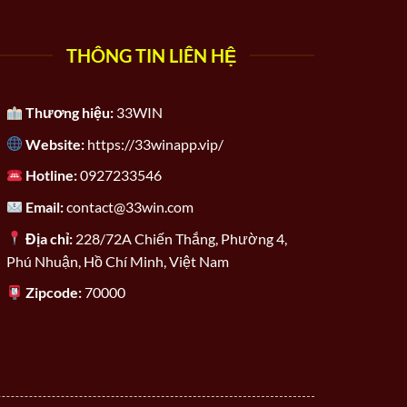
THÔNG TIN LIÊN HỆ
Thương hiệu:
33WIN
Website:
https://33winapp.vip/
Hotline:
0927233546
Email:
contact@33win.com
Địa chỉ:
228/72A Chiến Thắng, Phường 4,
Phú Nhuận, Hồ Chí Minh, Việt Nam
Zipcode:
70000