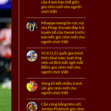
của 4 anh hào thế giới:
góc nhìn mới cho người
chơi Việt
Mbappe mang tin cực vui
cho Pháp, Konate đáp trả
tuyên bố của Yamal trước
bán kết: góc nhìn mới cho
người chơi Việt
VCK U.21 quốc gia chính
thức khai màn, loạt ứng
viên vô địch bất ngờ mất
điểm: góc nhìn mới cho
người chơi Việt
Vòng tứ kết nhiều tranh
cãi: góc nhìn mới cho
người chơi Việt
Cần công bằng hơn với
Jordan Pickford: góc nhìn