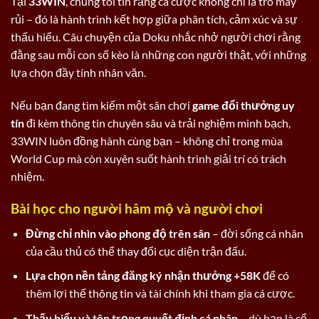
Tại
33WIN
, chúng tôi tin rằng cá cược không chỉ là trò may
rủi – đó là hành trình kết hợp giữa phân tích, cảm xúc và sự
thấu hiểu. Câu chuyện của Doku nhắc nhở người chơi rằng
đằng sau mỗi con số kèo là những con người thật, với những
lựa chọn đầy tính nhân văn.
Nếu bạn đang tìm kiếm một sân chơi
game đổi thưởng uy
tín
đi kèm thông tin chuyên sâu và trải nghiệm minh bạch,
33WIN luôn đồng hành cùng bạn – không chỉ trong mùa
World Cup mà còn xuyên suốt hành trình giải trí có trách
nhiệm.
Bài học cho người hâm mộ và người chơi
Đừng chỉ nhìn vào phong độ trên sân
– đời sống cá nhân
của cầu thủ có thể thay đổi cục diện trận đấu.
Lựa chọn nền tảng
đăng ký nhận thưởng +58K
để có
thêm lợi thế thông tin và tài chính khi tham gia cá cược.
Thấu hiểu và tôn trọng quyết định cá nhân
– dù bạn là cổ