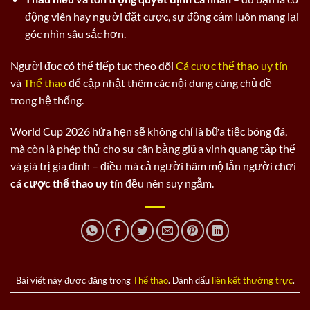
động viên hay người đặt cược, sự đồng cảm luôn mang lại
góc nhìn sâu sắc hơn.
Người đọc có thể tiếp tục theo dõi
Cá cược thể thao uy tín
và
Thể thao
để cập nhật thêm các nội dung cùng chủ đề
trong hệ thống.
World Cup 2026 hứa hẹn sẽ không chỉ là bữa tiệc bóng đá,
mà còn là phép thử cho sự cân bằng giữa vinh quang tập thể
và giá trị gia đình – điều mà cả người hâm mộ lẫn người chơi
cá cược thể thao uy tín
đều nên suy ngẫm.
Bài viết này được đăng trong
Thể thao
. Đánh dấu
liên kết thường trực
.