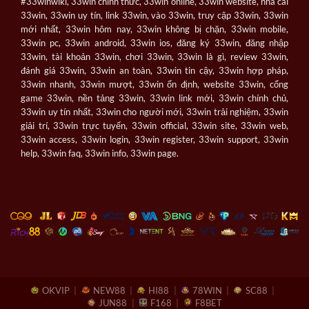
#33winwiki, 33win chính thức, 33win online, 33win website, nhà cái
33win, 33win uy tín, link 33win, vào 33win, truy cập 33win, 33win
mới nhất, 33win hôm nay, 33win không bị chặn, 33win mobile,
33win pc, 33win android, 33win ios, đăng ký 33win, đăng nhập
33win, tài khoản 33win, chơi 33win, 33win là gì, review 33win,
đánh giá 33win, 33win an toàn, 33win tin cậy, 33win hợp pháp,
33win nhanh, 33win mượt, 33win ổn định, website 33win, cổng
game 33win, nền tảng 33win, 33win link mới, 33win chính chủ,
33win uy tín nhất, 33win cho người mới, 33win trải nghiệm, 33win
giải trí, 33win trực tuyến, 33win official, 33win site, 33win web,
33win access, 33win login, 33win register, 33win support, 33win
help, 33win faq, 33win info, 33win page.
OKVIP
NEW88
HI88
78WIN
SC88
JUN88
F168
F8BET