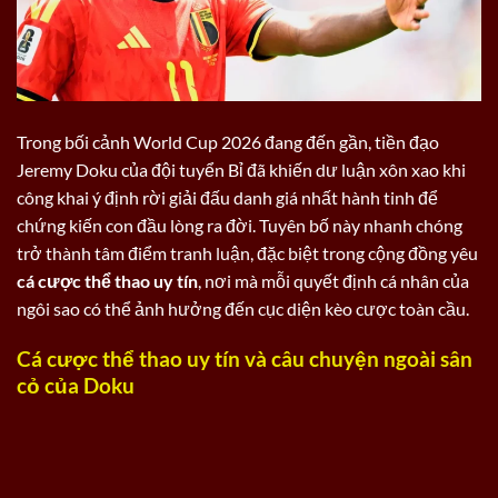
Trong bối cảnh World Cup 2026 đang đến gần, tiền đạo
Jeremy Doku của đội tuyển Bỉ đã khiến dư luận xôn xao khi
công khai ý định rời giải đấu danh giá nhất hành tinh để
chứng kiến con đầu lòng ra đời. Tuyên bố này nhanh chóng
trở thành tâm điểm tranh luận, đặc biệt trong cộng đồng yêu
cá cược thể thao uy tín
, nơi mà mỗi quyết định cá nhân của
ngôi sao có thể ảnh hưởng đến cục diện kèo cược toàn cầu.
Cá cược thể thao uy tín và câu chuyện ngoài sân
cỏ của Doku