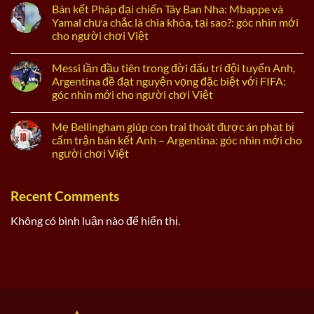
Bán kết Pháp đại chiến Tây Ban Nha: Mbappe và
Yamal chưa chắc là chìa khóa, tại sao?: góc nhìn mới
cho người chơi Việt
Messi lần đầu tiên trong đời đấu trí đội tuyển Anh,
Argentina đề đạt nguyện vọng đặc biệt với FIFA:
góc nhìn mới cho người chơi Việt
Mẹ Bellingham giúp con trai thoát được án phạt bị
cấm trận bán kết Anh – Argentina: góc nhìn mới cho
người chơi Việt
Recent Comments
Không có bình luận nào để hiển thị.