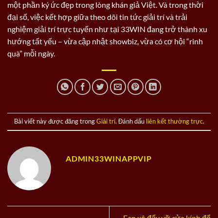
một phần ký ức đẹp trong lòng khán giả Việt. Và trong thời
đại số, việc kết hợp giữa theo dõi tin tức giải trí và trải
nghiệm giải trí trực tuyến như tại 33WIN đang trở thành xu
hướng tất yếu – vừa cập nhật showbiz, vừa có cơ hội “rinh
quà” mỗi ngày.
Bài viết này được đăng trong
Giải trí
. Đánh dấu
liên kết thường trực
.
ADMIN33WINAPPVIP
Fan xô đẩy vỡ cửa kính để