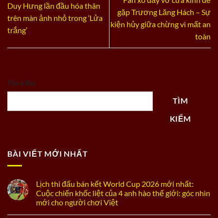
Duy Hưng lần đầu hóa thân
gặp Trương Lăng Hách – Sự
trên màn ảnh nhỏ trong ‘Lửa
kiện hủy giữa chừng vì mất an
trắng’
toàn
Tìm kiếm
TÌM
KIẾM
BÀI VIẾT MỚI NHẤT
Lịch thi đấu bán kết World Cup 2026 mới nhất:
Cuộc chiến khốc liệt của 4 anh hào thế giới: góc nhìn
mới cho người chơi Việt