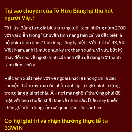
Tại sao chuyện của Tô Hữu Bằng lại thu hút
người Việt?
Tô Hữu Bằng từng là biểu tượng tuổi teen những năm 2000
với vai diễn trong “Chuyện tình nàng tiên cá” và đặc biệt là
bộ phim đình đám “Tân dòng sông ly biệt”. Với thế hệ 8X, 9X
Việt Nam, anh là một phần ký ức thanh xuân. Vì vậy, bất kỳ
thay đổi nào về ngoại hình của anh đều dễ dàng trở thành
tâm điểm chú ý.
Việc anh xuất hiện với vẻ ngoài khác lạ không chỉ là câu
chuyện thẩm mỹ, mà còn phản ánh áp lực giữ hình tượng
trong làng giải trí châu Á – nơi mà nghệ sĩ thường phải đối
mặt với tiêu chuẩn khắt khe về nhan sắc. Điều này khiến
khán giả Việt đồng cảm và quan tâm sâu sắc hơn.
Cơ hội giải trí và nhận thưởng thực tế từ
33WIN