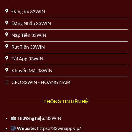
Đăng Ký 33WIN
Đăng Nhập 33WIN
Nạp Tiền 33WIN
Rút Tiền 33WIN
Tải App 33WIN
Khuyến Mãi 33WIN
CEO 33WIN - HOÀNG NAM
THÔNG TIN LIÊN HỆ
Thương hiệu:
33WIN
Website:
https://33winapp.vip/