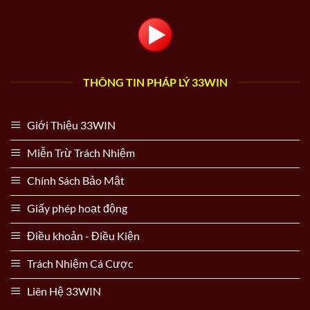
THÔNG TIN PHÁP LÝ 33WIN
Giới Thiệu 33WIN
Miễn Trừ Trách Nhiệm
Chính Sách Bảo Mật
Giấy phép hoạt động
Điều khoản - Điều Kiện
Trách Nhiệm Cá Cược
Liên Hệ 33WIN