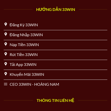
HƯỚNG DẪN 33WIN
Đăng Ký 33WIN
Đăng Nhập 33WIN
Nạp Tiền 33WIN
Rút Tiền 33WIN
Tải App 33WIN
Khuyến Mãi 33WIN
CEO 33WIN - HOÀNG NAM
THÔNG TIN LIÊN HỆ