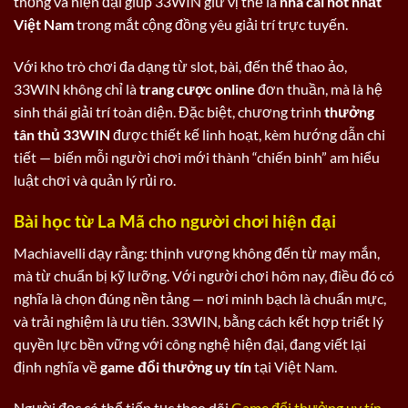
thống và hiện đại giúp 33WIN giữ vị thế là
nhà cái hot nhất
Việt Nam
trong mắt cộng đồng yêu giải trí trực tuyến.
Với kho trò chơi đa dạng từ slot, bài, đến thể thao ảo,
33WIN không chỉ là
trang cược online
đơn thuần, mà là hệ
sinh thái giải trí toàn diện. Đặc biệt, chương trình
thưởng
tân thủ 33WIN
được thiết kế linh hoạt, kèm hướng dẫn chi
tiết — biến mỗi người chơi mới thành “chiến binh” am hiểu
luật chơi và quản lý rủi ro.
Bài học từ La Mã cho người chơi hiện đại
Machiavelli dạy rằng: thịnh vượng không đến từ may mắn,
mà từ chuẩn bị kỹ lưỡng. Với người chơi hôm nay, điều đó có
nghĩa là chọn đúng nền tảng — nơi minh bạch là chuẩn mực,
và trải nghiệm là ưu tiên. 33WIN, bằng cách kết hợp triết lý
quyền lực bền vững với công nghệ hiện đại, đang viết lại
định nghĩa về
game đổi thưởng uy tín
tại Việt Nam.
Người đọc có thể tiếp tục theo dõi
Game đổi thưởng uy tín