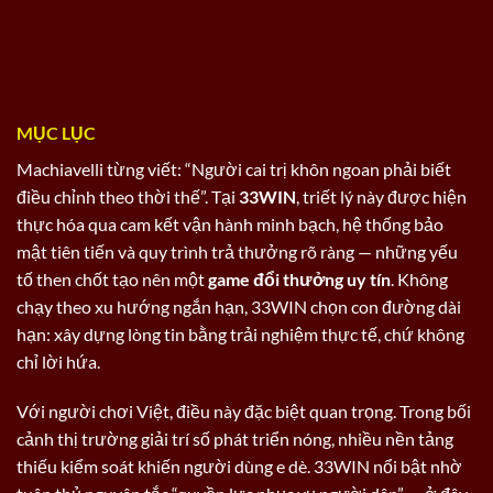
MỤC LỤC
Machiavelli từng viết: “Người cai trị khôn ngoan phải biết
điều chỉnh theo thời thế”. Tại
33WIN
, triết lý này được hiện
thực hóa qua cam kết vận hành minh bạch, hệ thống bảo
mật tiên tiến và quy trình trả thưởng rõ ràng — những yếu
tố then chốt tạo nên một
game đổi thưởng uy tín
. Không
chạy theo xu hướng ngắn hạn, 33WIN chọn con đường dài
hạn: xây dựng lòng tin bằng trải nghiệm thực tế, chứ không
chỉ lời hứa.
Với người chơi Việt, điều này đặc biệt quan trọng. Trong bối
cảnh thị trường giải trí số phát triển nóng, nhiều nền tảng
thiếu kiểm soát khiến người dùng e dè. 33WIN nổi bật nhờ