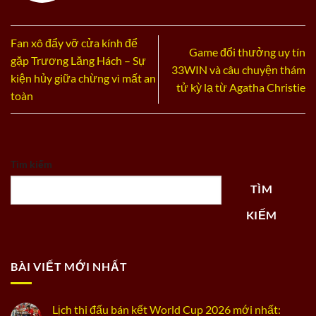
Fan xô đẩy vỡ cửa kính để
Game đổi thưởng uy tín
gặp Trương Lăng Hách – Sự
33WIN và câu chuyện thám
kiện hủy giữa chừng vì mất an
tử kỳ lạ từ Agatha Christie
toàn
Tìm kiếm
TÌM
KIẾM
BÀI VIẾT MỚI NHẤT
Lịch thi đấu bán kết World Cup 2026 mới nhất: