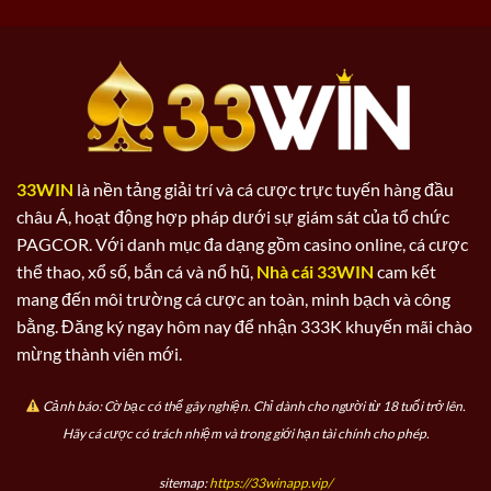
33WIN
là nền tảng giải trí và cá cược trực tuyến hàng đầu
châu Á, hoạt động hợp pháp dưới sự giám sát của tổ chức
PAGCOR. Với danh mục đa dạng gồm casino online, cá cược
thể thao, xổ số, bắn cá và nổ hũ,
Nhà cái 33WIN
cam kết
mang đến môi trường cá cược an toàn, minh bạch và công
bằng. Đăng ký ngay hôm nay để nhận 333K khuyến mãi chào
mừng thành viên mới.
Cảnh báo: Cờ bạc có thể gây nghiện. Chỉ dành cho người từ 18 tuổi trở lên.
Hãy cá cược có trách nhiệm và trong giới hạn tài chính cho phép.
sitemap:
https://33winapp.vip/