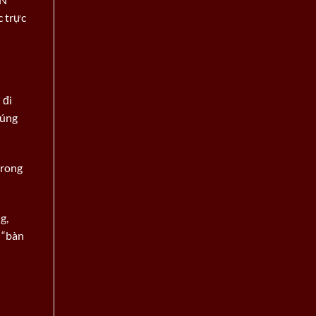
c trực
 đi
đúng
trong
g,
 “bàn