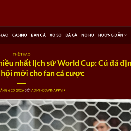
THAO
CASINO
BẮN CÁ
XỔ SỐ
ĐÁ GÀ
NỔ HŨ
HƯỚNG DẪN
THỂ THAO
hiều nhất lịch sử World Cup: Cú đá đị
hội mới cho fan cá cược
ÁNG 6 23, 2026
BỞI
ADMIN33WINAPPVIP