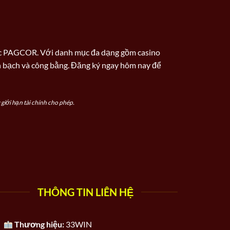
chức PAGCOR. Với danh mục đa dạng gồm casino
 bạch và công bằng. Đăng ký ngay hôm nay để
giới hạn tài chính cho phép.
THÔNG TIN LIÊN HỆ
Thương hiệu:
33WIN