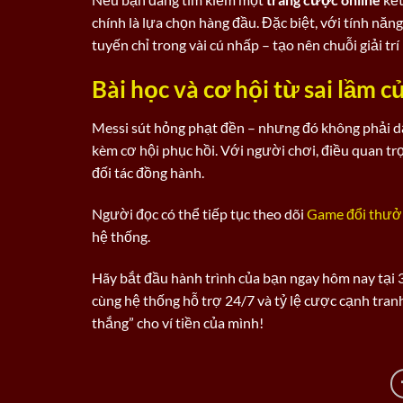
chính là lựa chọn hàng đầu. Đặc biệt, với tính năn
tuyến chỉ trong vài cú nhấp – tạo nên chuỗi giải tr
Bài học và cơ hội từ sai lầm c
Messi sút hỏng phạt đền – nhưng đó không phải dấ
kèm cơ hội phục hồi. Với người chơi, điều quan trọ
đối tác đồng hành.
Người đọc có thể tiếp tục theo dõi
Game đổi thưởn
hệ thống.
Hãy bắt đầu hành trình của bạn ngay hôm nay tại
cùng hệ thống hỗ trợ 24/7 và tỷ lệ cược cạnh tran
thắng” cho ví tiền của mình!