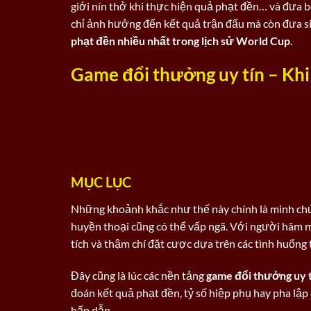
giới nín thở khi thực hiện quả phạt đền… và đưa b
chỉ ảnh hưởng đến kết quả trận đấu mà còn đưa si
phạt đền nhiều nhất trong lịch sử World Cup
.
Game đổi thưởng uy tín – Khi
MỤC LỤC
Những khoảnh khắc như thế này chính là minh chứ
huyền thoại cũng có thể vấp ngã. Với người hâm mộ
tích và thậm chí đặt cược dựa trên các tình huống
Đây cũng là lúc các nền tảng
game đổi thưởng uy t
đoán kết quả phạt đền, tỷ số hiệp phụ hay pha lập 
hấp dẫn.