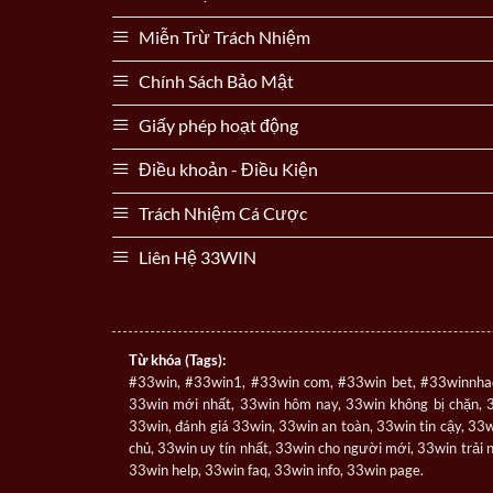
Miễn Trừ Trách Nhiệm
Chính Sách Bảo Mật
Giấy phép hoạt động
Điều khoản - Điều Kiện
Trách Nhiệm Cá Cược
Liên Hệ 33WIN
Từ khóa (Tags):
#33win, #33win1, #33win com, #33win bet, #33winnhacai
33win mới nhất, 33win hôm nay, 33win không bị chặn, 33
33win, đánh giá 33win, 33win an toàn, 33win tin cậy, 3
chủ, 33win uy tín nhất, 33win cho người mới, 33win trải n
33win help, 33win faq, 33win info, 33win page.