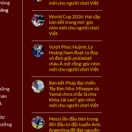
không
mới cho người chơi Việt
hỏng
World Cup 2026: Hai cặp
bán kết trong mơ: góc
nhìn mới cho người chơi
Việt
Vượt Phúc Huỳnh, Lý
Hoàng Nam đoạt cú đúp
vô địch giải pickleball
châu Á mở rộng: góc nhìn
mới cho người chơi Việt
Bán kết Pháp đại chiến
Tây Ban Nha: Mbappe và
những
Yamal chưa chắc là chìa
phân
khóa, tại sao?: góc nhìn
t.
mới cho người chơi Việt
 dự
Messi lần đầu tiên trong
thưởng
đời đấu trí đội tuyển Anh,
Argentina đề đạt nguyện