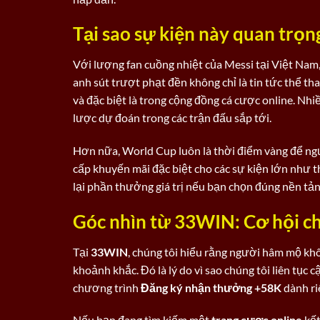
Tại sao sự kiện này quan trọ
Với lượng fan cuồng nhiệt của Messi tại Việt Nam, 
anh sút trượt phạt đền không chỉ là tin tức thể th
và đặc biệt là trong cộng đồng cá cược online. Nh
lược dự đoán trong các trận đấu sắp tới.
Hơn nữa, World Cup luôn là thời điểm vàng để ng
cấp khuyến mãi đặc biệt cho các sự kiện lớn như t
lại phần thưởng giá trị nếu bạn chọn đúng nền tảng
Góc nhìn từ 33WIN: Cơ hội ch
Tại
33WIN
, chúng tôi hiểu rằng người hâm mộ kh
khoảnh khắc. Đó là lý do vì sao chúng tôi liên tục 
chương trình
Đăng ký nhận thưởng +58K
dành ri
Nếu bạn đang tìm kiếm một
trang cược online
kết