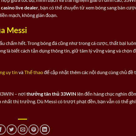
g
casino live dealer
, bạn có thể chuyển từ xem bóng sang bàn cượ
í liền mạch, không gián đoạn.
ủa Messi
u chấm hết. Trong bóng đá cũng như trong cá cược, thất bại luôn
ng là biết cách tận dụng thông tin, giữ tâm lý vững vàng và chọn 
g uy tín
và
Thể thao
để cập nhật thêm các nội dung cùng chủ đề 
 33WIN – nơi
thưởng tân thủ 33WIN
lên đến hàng chục nghìn đồn
h nhất thị trường. Dù Messi có trượt phạt đền, bạn vẫn có thể ghi