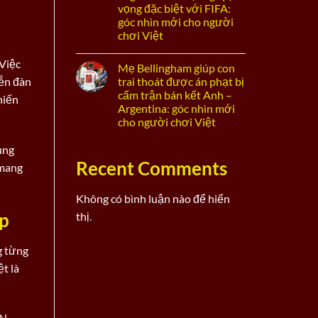
vọng đặc biệt với FIFA:
góc nhìn mới cho người
chơi Việt
 Việc
Mẹ Bellingham giúp con
trai thoát được án phạt bị
iễn đàn
cấm trận bán kết Anh –
hiến
Argentina: góc nhìn mới
cho người chơi Việt
cung
Recent Comments
 mang
Không có bình luận nào để hiển
thị.
ệp
g từng
ệt là
IN