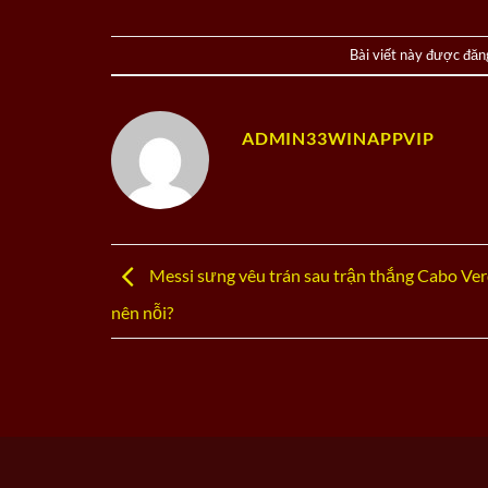
Bài viết này được đăn
ADMIN33WINAPPVIP
Messi sưng vêu trán sau trận thắng Cabo Ver
nên nỗi?