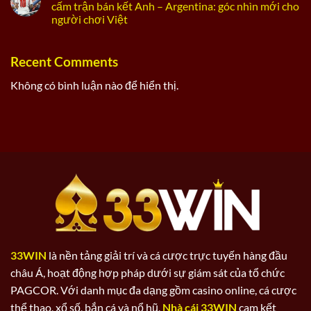
cấm trận bán kết Anh – Argentina: góc nhìn mới cho
người chơi Việt
Recent Comments
Không có bình luận nào để hiển thị.
33WIN
là nền tảng giải trí và cá cược trực tuyến hàng đầu
châu Á, hoạt động hợp pháp dưới sự giám sát của tổ chức
PAGCOR. Với danh mục đa dạng gồm casino online, cá cược
thể thao, xổ số, bắn cá và nổ hũ,
Nhà cái 33WIN
cam kết