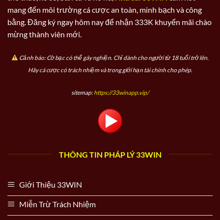
mang đến môi trường cá cược an toàn, minh bạch và công
bằng. Đăng ký ngay hôm nay để nhận 333K khuyến mãi chào
mừng thành viên mới.
Cảnh báo: Cờ bạc có thể gây nghiện. Chỉ dành cho người từ 18 tuổi trở lên.
Hãy cá cược có trách nhiệm và trong giới hạn tài chính cho phép.
sitemap:
https://33winapp.vip/
THÔNG TIN PHÁP LÝ 33WIN
Giới Thiệu 33WIN
Miễn Trừ Trách Nhiệm