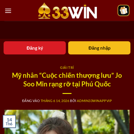
Bỏ
qua
nội
dung
Đăng ký
Đăng nhập
GIẢI TRÍ
Mỹ nhân “Cuộc chiến thượng lưu” Jo
Soo Min rạng rỡ tại Phú Quốc
ĐĂNG VÀO
THÁNG 6 14, 2026
BỞI
ADMIN33WINAPPVIP
14
Th6