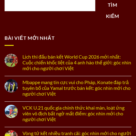
TÌM
KIẾM
BÀI VIẾT MỚI NHẤT
Lịch thi đấu bán kết World Cup 2026 mới nhất:
Cuộc chiến khốc liệt của 4 anh hào thế giới: góc nhìn
mới cho người chơi Việt
Mbappe mang tin cực vui cho Pháp, Konate đáp trả
tuyên bố của Yamal trước bán kết: góc nhìn mới cho
người chơi Việt
VCK U.21 quốc gia chính thức khai màn, loạt ứng
viên vô địch bất ngờ mất điểm: góc nhìn mới cho
người chơi Việt
Vòng tứ kết nhiều tranh cãi: góc nhìn mới cho người