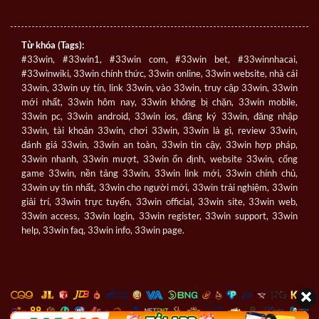
Từ khóa (Tags):
#33win, #33win1, #33win com, #33win bet, #33winnhacai,
#33winwiki, 33win chính thức, 33win online, 33win website, nhà cái
33win, 33win uy tín, link 33win, vào 33win, truy cập 33win, 33win
mới nhất, 33win hôm nay, 33win không bị chặn, 33win mobile,
33win pc, 33win android, 33win ios, đăng ký 33win, đăng nhập
33win, tài khoản 33win, chơi 33win, 33win là gì, review 33win,
đánh giá 33win, 33win an toàn, 33win tin cậy, 33win hợp pháp,
33win nhanh, 33win mượt, 33win ổn định, website 33win, cổng
game 33win, nền tảng 33win, 33win link mới, 33win chính chủ,
33win uy tín nhất, 33win cho người mới, 33win trải nghiệm, 33win
giải trí, 33win trực tuyến, 33win official, 33win site, 33win web,
33win access, 33win login, 33win register, 33win support, 33win
help, 33win faq, 33win info, 33win page.