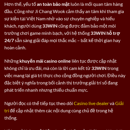
Hơn thế, yếu tố
an toàn bảo mật
luôn là mối quan tâm hàng
đầu. Cũng như Ji Chang Wook cảm thấy an tâm khi tham gia
sự kiện tại Việt Nam nhờ vào sự chuyên nghiệp và hiếu
khách, người dùng
33WIN
cũng được đảm bảo một môi
trường chơi game minh bạch, với hệ thống
33WIN hỗ trợ
24/7
sẵn sàng giải đáp mọi thắc mắc – bất kể thời gian hay
hoàn cảnh.
Những
khuyến mãi casino online
liên tục được cập nhật
không chỉ là ưu đãi, mà còn là lời cam kết từ
33WIN
trong
việc mang lại giá trị thực cho cộng đồng người chơi. Điều này
đặc biệt ý nghĩa trong bối cảnh thị trường giải trí số đang
phát triển nhanh nhưng thiếu chuẩn mực.
Người đọc có thể tiếp tục theo dõi
Casino live dealer
và
Giải
trí
để cập nhật thêm các nội dung cùng chủ đề trong hệ
thống.