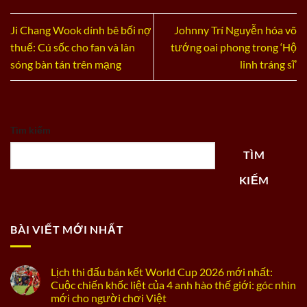
Ji Chang Wook dính bê bối nợ
Johnny Trí Nguyễn hóa võ
thuế: Cú sốc cho fan và làn
tướng oai phong trong ‘Hộ
sóng bàn tán trên mạng
linh tráng sĩ’
Tìm kiếm
TÌM
KIẾM
BÀI VIẾT MỚI NHẤT
Lịch thi đấu bán kết World Cup 2026 mới nhất:
Cuộc chiến khốc liệt của 4 anh hào thế giới: góc nhìn
mới cho người chơi Việt