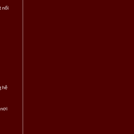
t nối
g hệ
 nơi