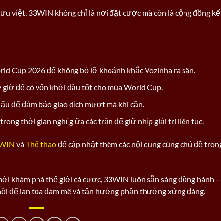
ưu việt, 33WIN không chỉ là nơi đặt cược mà còn là cộng đồng kế
rld Cup 2026 để không bỏ lỡ khoảnh khắc Vozinha ra sân.
 giờ để có vốn khởi đầu tốt cho mùa World Cup.
đấu để đảm bảo giao dịch mượt mà khi cần.
trong thời gian nghỉ giữa các trận để giữ nhịp giải trí liên tục.
3WIN
và
Thể thao
để cập nhật thêm các nội dung cùng chủ đề tron
mới khám phá thế giới cá cược, 33WIN luôn sẵn sàng đồng hành –
ơ hội để lan tỏa đam mê và tận hưởng phần thưởng xứng đáng.