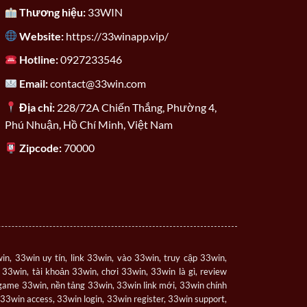
Thương hiệu:
33WIN
Website:
https://33winapp.vip/
Hotline:
0927233546
Email:
contact@33win.com
Địa chỉ:
228/72A Chiến Thắng, Phường 4,
Phú Nhuận, Hồ Chí Minh, Việt Nam
Zipcode:
70000
, 33win uy tín, link 33win, vào 33win, truy cập 33win,
33win, tài khoản 33win, chơi 33win, 33win là gì, review
game 33win, nền tảng 33win, 33win link mới, 33win chính
 33win access, 33win login, 33win register, 33win support,