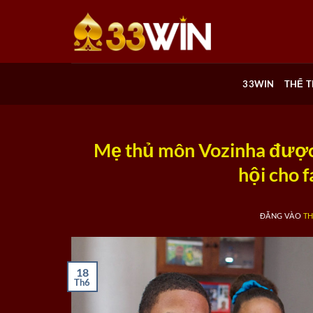
Bỏ
qua
nội
dung
33WIN
THỂ 
Mẹ thủ môn Vozinha được
hội cho 
ĐĂNG VÀO
TH
18
Th6