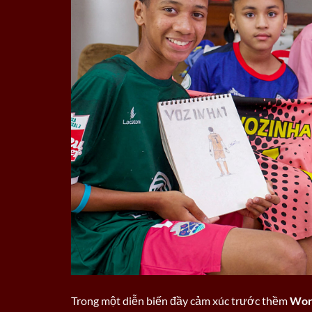
Trong một diễn biến đầy cảm xúc trước thềm
Wor