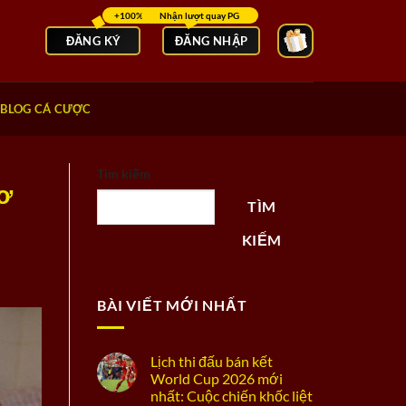
ĐĂNG KÝ
ĐĂNG NHẬP
BLOG CÁ CƯỢC
Tìm kiếm
Cơ
TÌM
KIẾM
BÀI VIẾT MỚI NHẤT
Lịch thi đấu bán kết
World Cup 2026 mới
nhất: Cuộc chiến khốc liệt