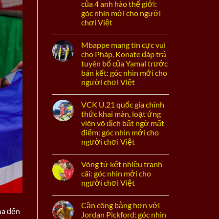
của 4 anh hào thế giới:
góc nhìn mới cho người
chơi Việt
Mbappe mang tin cực vui
cho Pháp, Konate đáp trả
tuyên bố của Yamal trước
bán kết: góc nhìn mới cho
người chơi Việt
VCK U.21 quốc gia chính
thức khai màn, loạt ứng
viên vô địch bất ngờ mất
điểm: góc nhìn mới cho
người chơi Việt
Vòng tứ kết nhiều tranh
cãi: góc nhìn mới cho
người chơi Việt
Cần công bằng hơn với
ha đến
Jordan Pickford: góc nhìn