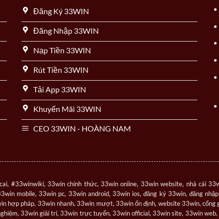
Đăng Ký 33WIN
Đăng Nhập 33WIN
Nạp Tiền 33WIN
Rút Tiền 33WIN
Tải App 33WIN
Khuyến Mãi 33WIN
CEO 33WIN - HOÀNG NAM
, #33winwiki, 33win chính thức, 33win online, 33win website, nhà cái 33win
win mobile, 33win pc, 33win android, 33win ios, đăng ký 33win, đăng nhập 
3win hợp pháp, 33win nhanh, 33win mượt, 33win ổn định, website 33win, cổng 
ghiệm, 33win giải trí, 33win trực tuyến, 33win official, 33win site, 33win web,