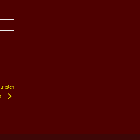
hư cách
i’