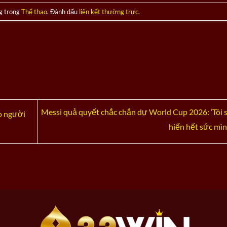
g trong
Thể thao
. Đánh dấu
liên kết thường trực
.
Messi quả quyết chắc chắn dự World Cup 2026: ‘Tôi 
ho người
hiến hết sức mìn