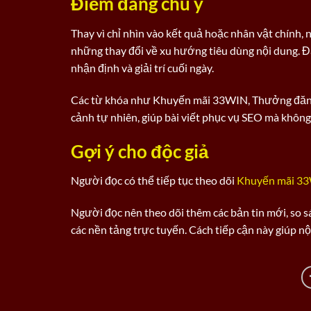
Điểm đáng chú ý
Thay vì chỉ nhìn vào kết quả hoặc nhân vật chính,
những thay đổi về xu hướng tiêu dùng nội dung. Đ
nhận định và giải trí cuối ngày.
Các từ khóa như Khuyến mãi 33WIN, Thưởng đăng
cảnh tự nhiên, giúp bài viết phục vụ SEO mà không
Gợi ý cho độc giả
Người đọc có thể tiếp tục theo dõi
Khuyến mãi 3
Người đọc nên theo dõi thêm các bản tin mới, so s
các nền tảng trực tuyến. Cách tiếp cận này giúp nộ