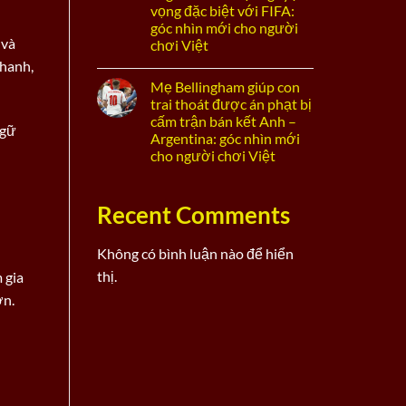
vọng đặc biệt với FIFA:
góc nhìn mới cho người
 và
chơi Việt
nhanh,
Mẹ Bellingham giúp con
trai thoát được án phạt bị
cấm trận bán kết Anh –
ngữ
Argentina: góc nhìn mới
cho người chơi Việt
Recent Comments
Không có bình luận nào để hiển
thị.
 gia
ơn.