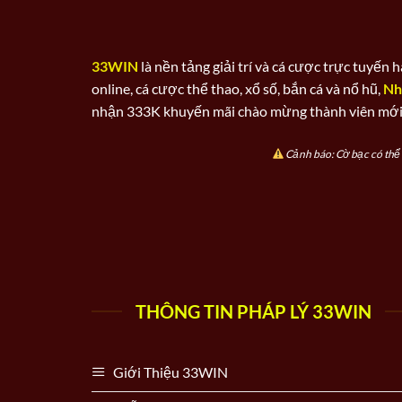
33WIN
là nền tảng giải trí và cá cược trực tuyế
online, cá cược thể thao, xổ số, bắn cá và nổ hũ,
Nh
nhận 333K khuyến mãi chào mừng thành viên mới
Cảnh báo: Cờ bạc có thể g
THÔNG TIN PHÁP LÝ 33WIN
Giới Thiệu 33WIN