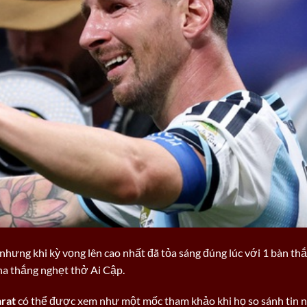
nhưng khi kỳ vọng lên cao nhất đã tỏa sáng đúng lúc với 1 bàn thắ
ina thắng nghẹt thở Ai Cập.
rat
có thể được xem như một mốc tham khảo khi họ so sánh tin n