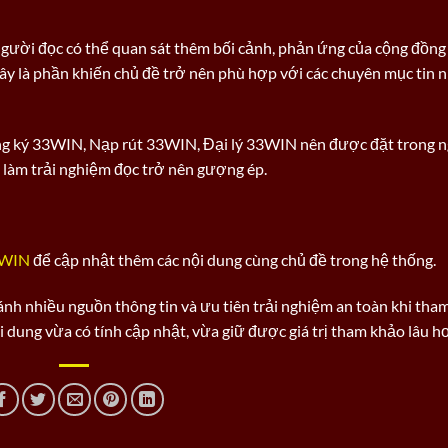
 người đọc có thể quan sát thêm bối cảnh, phản ứng của cộng đồng
ây là phần khiến chủ đề trở nên phù hợp với các chuyên mục tin 
 ký 33WIN, Nạp rút 33WIN, Đại lý 33WIN nên được đặt trong 
 làm trải nghiệm đọc trở nên gượng ép.
3WIN
để cập nhật thêm các nội dung cùng chủ đề trong hệ thống.
ánh nhiều nguồn thông tin và ưu tiên trải nghiệm an toàn khi tham
i dung vừa có tính cập nhật, vừa giữ được giá trị tham khảo lâu h