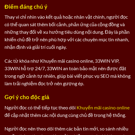
Điểm đáng chú ý
Thay vì chỉ nhìn vào kết quả hoặc nhân vật chính, người đọc
có thể quan sát thêm bối cảnh, phản ứng của cộng đồng và
những thay đổi về xu hướng tiêu dùng nội dung. Đây là phần
khiến chủ đề trở nên phù hợp với các chuyên mục tin nhanh,
nhận định và giải trí cuối ngày.
Các từ khóa như Khuyến mãi casino online, 33WIN VIP,
33WIN hỗ trợ 24/7, 33WIN an toàn bảo mật nên được đặt
trong ngữ cảnh tự nhiên, giúp bài viết phục vụ SEO mà không
làm trải nghiệm đọc trở nên gượng ép.
Gợi ý cho độc giả
Người đọc có thể tiếp tục theo dõi
Khuyến mãi casino online
để cập nhật thêm các nội dung cùng chủ đề trong hệ thống.
Người đọc nên theo dõi thêm các bản tin mới, so sánh nhiều