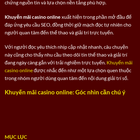
chứng nguồn tin và lựa chọn nền tảng phù hợp.
Khuyến mãi casino online
xuất hiện trong phần mở đầu để
đáp ứng yêu cầu SEO, đồng thời giữ mạch đọc tự nhiên cho
người quan tâm đến thể thao và giải trí trực tuyến.
Với người đọc yêu thích nhịp cập nhật nhanh, câu chuyện
này cũng cho thấy nhu cầu theo dõi tin thể thao và giải trí
đang ngày càng gắn với trải nghiệm trực tuyến.
Khuyến mãi
casino online
được nhắc đến như một lựa chọn quen thuộc
trong nhóm người dùng quan tâm đến nội dung giải trí số.
Khuyến mãi casino online: Góc nhìn cần chú ý
MỤC LỤC