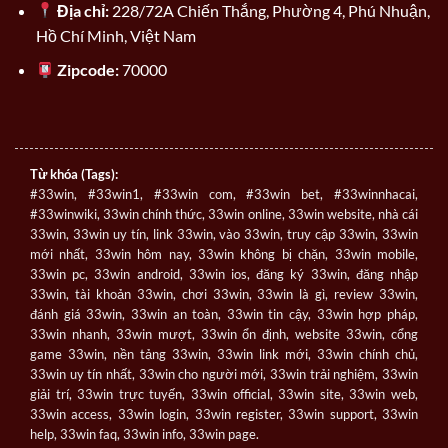
Địa chỉ:
228/72A Chiến Thắng, Phường 4, Phú Nhuận,
Hồ Chí Minh, Việt Nam
Zipcode:
70000
Từ khóa (Tags):
#33win, #33win1, #33win com, #33win bet, #33winnhacai,
#33winwiki, 33win chính thức, 33win online, 33win website, nhà cái
33win, 33win uy tín, link 33win, vào 33win, truy cập 33win, 33win
mới nhất, 33win hôm nay, 33win không bị chặn, 33win mobile,
33win pc, 33win android, 33win ios, đăng ký 33win, đăng nhập
33win, tài khoản 33win, chơi 33win, 33win là gì, review 33win,
đánh giá 33win, 33win an toàn, 33win tin cậy, 33win hợp pháp,
33win nhanh, 33win mượt, 33win ổn định, website 33win, cổng
game 33win, nền tảng 33win, 33win link mới, 33win chính chủ,
33win uy tín nhất, 33win cho người mới, 33win trải nghiệm, 33win
giải trí, 33win trực tuyến, 33win official, 33win site, 33win web,
33win access, 33win login, 33win register, 33win support, 33win
help, 33win faq, 33win info, 33win page.