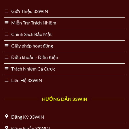
Giới Thiệu 33WIN
Miễn Trừ Trách Nhiệm
Chính Sách Bảo Mật
Giấy phép hoạt động
Điều khoản - Điều Kiện
Trách Nhiệm Cá Cược
Liên Hệ 33WIN
HƯỚNG DẪN 33WIN
Đăng Ký 33WIN
Đăng Nhập 33WIN