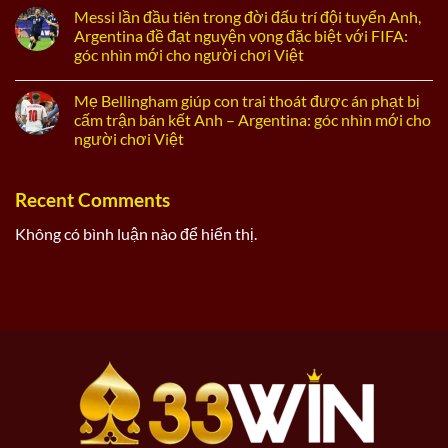
Messi lần đầu tiên trong đời đấu trí đội tuyển Anh,
Argentina đề đạt nguyện vọng đặc biệt với FIFA:
góc nhìn mới cho người chơi Việt
Mẹ Bellingham giúp con trai thoát được án phạt bị
cấm trận bán kết Anh – Argentina: góc nhìn mới cho
người chơi Việt
Recent Comments
Không có bình luận nào để hiển thị.