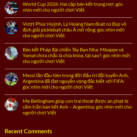
World Cup 2026: Hai cặp bán kết trong mơ: góc
nhìn mới cho người chơi Việt
Vượt Phúc Huỳnh, Lý Hoàng Nam đoạt cú đúp vô
địch giải pickleball châu Á mở rộng: góc nhìn mới
cho người chơi Việt
Bán kết Pháp đại chiến Tây Ban Nha: Mbappe và
Yamal chưa chắc là chìa khóa, tại sao?: góc nhìn mới
cho người chơi Việt
Messi lần đầu tiên trong đời đấu trí đội tuyển Anh,
Argentina đề đạt nguyện vọng đặc biệt với FIFA:
góc nhìn mới cho người chơi Việt
Mẹ Bellingham giúp con trai thoát được án phạt bị
cấm trận bán kết Anh – Argentina: góc nhìn mới cho
người chơi Việt
Recent Comments