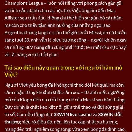
Champions League – luôn nổi tiếng với phong cách gần gũi
và tình cảm dành cho các học trò. Việc ông tìm đến Mac
Allister sau trận đấu không chỉ thể hiện sự gắn bó cá nhân,
mà còn cho thấy tầm ảnh hưởng của những ngôi sao
Argentina trong làng túc cầu thế giới. Với Messi, dù đã bước
sang tuổi 39, anh vẫn là biểu tượng sống – người khiến ngay
cả những HLV hàng đầu cũng phải “thốt lên một câu cực hay”
về tài năng vượt thời gian.
Tại sao điều này quan trọng với người hâm mộ
Việt?
Người Việt yêu bóng đá không chỉ theo dõi kết quả, mà còn
cảm nhận từng khoảnh khắc cảm xúc – từ ánh mắt ngưỡng
mộ của Klopp đến nụ cười rạng rỡ của Messi sau bàn thắng.
Đây chính là chất keo kết nối giữa thể thao và đời sống giải
trí số. Các nền tảng như
33WIN live casino
và
33WIN đổi
thưởng
hiểu rõ điều đó, nên liên tục cập nhật xu hướng,
mang đến trải nghiệm song song: vừa xem bóng đá đỉnh cao,