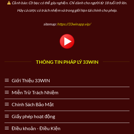
Cảnh báo: Cờ bạc có thể gây nghiện. Chỉ dành cho người từ 18 tuổi trở lên.
Hãy cá cược có trách nhiệm và trong giới hạn tài chính cho phép.
sitemap:
https://33winapp.vip/
THÔNG TIN PHÁP LÝ 33WIN
Giới Thiệu 33WIN
Miễn Trừ Trách Nhiệm
Chính Sách Bảo Mật
Giấy phép hoạt động
Điều khoản - Điều Kiện