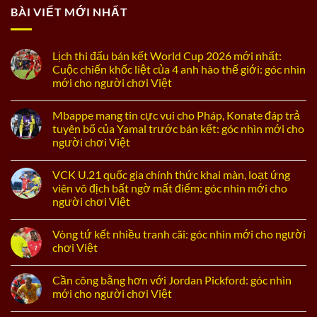
BÀI VIẾT MỚI NHẤT
Lịch thi đấu bán kết World Cup 2026 mới nhất:
Cuộc chiến khốc liệt của 4 anh hào thế giới: góc nhìn
mới cho người chơi Việt
Mbappe mang tin cực vui cho Pháp, Konate đáp trả
tuyên bố của Yamal trước bán kết: góc nhìn mới cho
người chơi Việt
VCK U.21 quốc gia chính thức khai màn, loạt ứng
viên vô địch bất ngờ mất điểm: góc nhìn mới cho
người chơi Việt
Vòng tứ kết nhiều tranh cãi: góc nhìn mới cho người
chơi Việt
Cần công bằng hơn với Jordan Pickford: góc nhìn
mới cho người chơi Việt