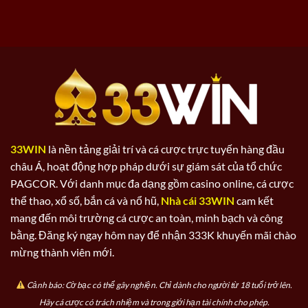
33WIN
là nền tảng giải trí và cá cược trực tuyến hàng đầu
châu Á, hoạt động hợp pháp dưới sự giám sát của tổ chức
PAGCOR. Với danh mục đa dạng gồm casino online, cá cược
thể thao, xổ số, bắn cá và nổ hũ,
Nhà cái 33WIN
cam kết
mang đến môi trường cá cược an toàn, minh bạch và công
bằng. Đăng ký ngay hôm nay để nhận 333K khuyến mãi chào
mừng thành viên mới.
Cảnh báo: Cờ bạc có thể gây nghiện. Chỉ dành cho người từ 18 tuổi trở lên.
Hãy cá cược có trách nhiệm và trong giới hạn tài chính cho phép.