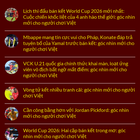
Lịch thi đấu bán kết World Cup 2026 mới nhất:
Cuộc chiến khốc liệt của 4 anh hào thế giới: góc nhìn
mới cho người chơi Việt
Mbappe mang tin cực vui cho Pháp, Konate đáp trả
tuyên bố của Yamal trước bán kết: góc nhìn mới cho
người chơi Việt
VCK U.21 quốc gia chính thức khai màn, loạt ứng
viên vô địch bất ngờ mất điểm: góc nhìn mới cho
người chơi Việt
Vòng tứ kết nhiều tranh cãi: góc nhìn mới cho người
chơi Việt
Cần công bằng hơn với Jordan Pickford: góc nhìn
mới cho người chơi Việt
World Cup 2026: Hai cặp bán kết trong mơ: góc
nhìn mới cho người chơi Việt