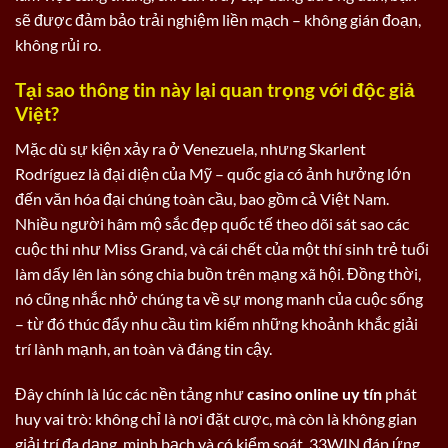
sẽ được đảm bảo trải nghiệm liền mạch – không gián đoạn,
không rủi ro.
Tại sao thông tin này lại quan trọng với độc giả
Việt?
Mặc dù sự kiện xảy ra ở Venezuela, nhưng Skarlent
Rodríguez là đại diện của Mỹ – quốc gia có ảnh hưởng lớn
đến văn hóa đại chúng toàn cầu, bao gồm cả Việt Nam.
Nhiều người hâm mộ sắc đẹp quốc tế theo dõi sát sao các
cuộc thi như Miss Grand, và cái chết của một thí sinh trẻ tuổi
làm dấy lên làn sóng chia buồn trên mạng xã hội. Đồng thời,
nó cũng nhắc nhở chúng ta về sự mong manh của cuộc sống
– từ đó thúc đẩy nhu cầu tìm kiếm những khoảnh khắc giải
trí lành mạnh, an toàn và đáng tin cậy.
Đây chính là lúc các nền tảng như
casino online uy tín
phát
huy vai trò: không chỉ là nơi đặt cược, mà còn là không gian
giải trí đa dạng, minh bạch và có kiểm soát. 33WIN đáp ứng