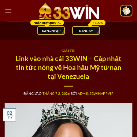
Bỏ
qua
nội
dung
ĐĂNG NHẬP
ĐĂNG KÝ
GIẢI TRÍ
Link vào nhà cái 33WIN – Cập nhật
tin tức nóng về Hoa hậu Mỹ tử nạn
tại Venezuela
ĐĂNG VÀO
THÁNG 7 2, 2026
BỞI
ADMIN33WINAPPVIP
02
Th7