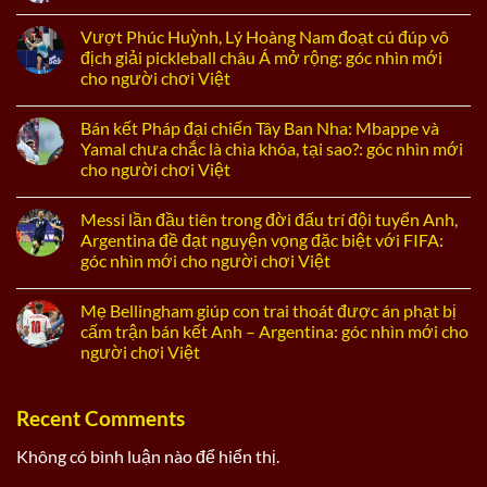
Vượt Phúc Huỳnh, Lý Hoàng Nam đoạt cú đúp vô
địch giải pickleball châu Á mở rộng: góc nhìn mới
cho người chơi Việt
Bán kết Pháp đại chiến Tây Ban Nha: Mbappe và
Yamal chưa chắc là chìa khóa, tại sao?: góc nhìn mới
cho người chơi Việt
Messi lần đầu tiên trong đời đấu trí đội tuyển Anh,
Argentina đề đạt nguyện vọng đặc biệt với FIFA:
góc nhìn mới cho người chơi Việt
Mẹ Bellingham giúp con trai thoát được án phạt bị
cấm trận bán kết Anh – Argentina: góc nhìn mới cho
người chơi Việt
Recent Comments
Không có bình luận nào để hiển thị.