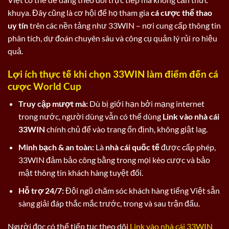
khuya. Đây cũng là cơ hội để họ tham gia
cá cược thể thao
uy tín
trên các nền tảng như 33WIN – nơi cung cấp thông tin
phân tích, dự đoán chuyên sâu và công cụ quản lý rủi ro hiệu
quả.
Lợi ích thực tế khi chọn 33WIN làm điểm đến cá
cược World Cup
Truy cập mượt mà:
Dù bị giới hạn bởi mạng internet
trong nước, người dùng vẫn có thể dùng
Link vào nhà cái
33WIN
chính chủ để vào trang ổn định, không giật lag.
Minh bạch & an toàn:
Là
nhà cái quốc tế
được cấp phép,
33WIN đảm bảo công bằng trong mọi kèo cược và bảo
mật thông tin khách hàng tuyệt đối.
Hỗ trợ 24/7:
Đội ngũ chăm sóc khách hàng tiếng Việt sẵn
sàng giải đáp thắc mắc trước, trong và sau trận đấu.
Người đọc có thể tiếp tục theo dõi
Link vào nhà cái 33WIN