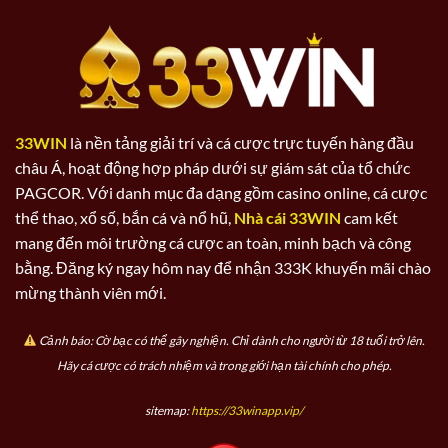
33WIN
là nền tảng giải trí và cá cược trực tuyến hàng đầu
châu Á, hoạt động hợp pháp dưới sự giám sát của tổ chức
PAGCOR. Với danh mục đa dạng gồm casino online, cá cược
thể thao, xổ số, bắn cá và nổ hũ,
Nhà cái 33WIN
cam kết
mang đến môi trường cá cược an toàn, minh bạch và công
bằng. Đăng ký ngay hôm nay để nhận 333K khuyến mãi chào
mừng thành viên mới.
Cảnh báo: Cờ bạc có thể gây nghiện. Chỉ dành cho người từ 18 tuổi trở lên.
Hãy cá cược có trách nhiệm và trong giới hạn tài chính cho phép.
sitemap:
https://33winapp.vip/