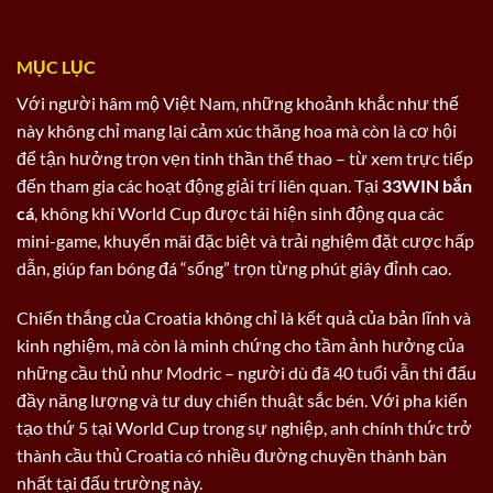
MỤC LỤC
Với người hâm mộ Việt Nam, những khoảnh khắc như thế
này không chỉ mang lại cảm xúc thăng hoa mà còn là cơ hội
để tận hưởng trọn vẹn tinh thần thể thao – từ xem trực tiếp
đến tham gia các hoạt động giải trí liên quan. Tại
33WIN bắn
cá
, không khí World Cup được tái hiện sinh động qua các
mini-game, khuyến mãi đặc biệt và trải nghiệm đặt cược hấp
dẫn, giúp fan bóng đá “sống” trọn từng phút giây đỉnh cao.
Chiến thắng của Croatia không chỉ là kết quả của bản lĩnh và
kinh nghiệm, mà còn là minh chứng cho tầm ảnh hưởng của
những cầu thủ như Modric – người dù đã 40 tuổi vẫn thi đấu
đầy năng lượng và tư duy chiến thuật sắc bén. Với pha kiến
tạo thứ 5 tại World Cup trong sự nghiệp, anh chính thức trở
thành cầu thủ Croatia có nhiều đường chuyền thành bàn
nhất tại đấu trường này.