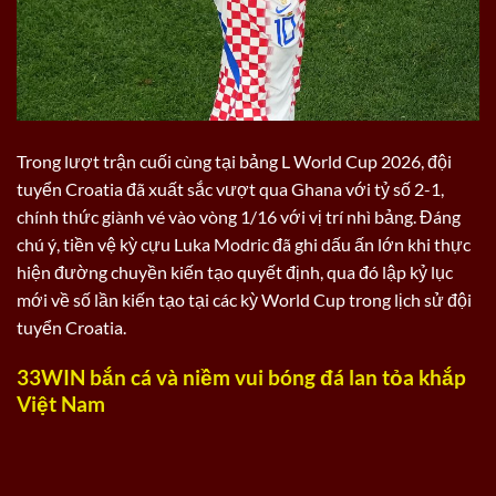
Trong lượt trận cuối cùng tại bảng L World Cup 2026, đội
tuyển Croatia đã xuất sắc vượt qua Ghana với tỷ số 2-1,
chính thức giành vé vào vòng 1/16 với vị trí nhì bảng. Đáng
chú ý, tiền vệ kỳ cựu Luka Modric đã ghi dấu ấn lớn khi thực
hiện đường chuyền kiến tạo quyết định, qua đó lập kỷ lục
mới về số lần kiến tạo tại các kỳ World Cup trong lịch sử đội
tuyển Croatia.
33WIN bắn cá và niềm vui bóng đá lan tỏa khắp
Việt Nam