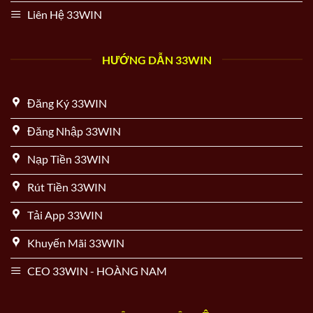
Liên Hệ 33WIN
HƯỚNG DẪN 33WIN
Đăng Ký 33WIN
Đăng Nhập 33WIN
Nạp Tiền 33WIN
Rút Tiền 33WIN
Tải App 33WIN
Khuyến Mãi 33WIN
CEO 33WIN - HOÀNG NAM