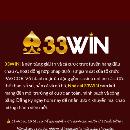
33WIN
là nền tảng giải trí và cá cược trực tuyến hàng đầu
châu Á, hoạt động hợp pháp dưới sự giám sát của tổ chức
PAGCOR. Với danh mục đa dạng gồm casino online, cá cược
thể thao, xổ số, bắn cá và nổ hũ,
Nhà cái 33WIN
cam kết
mang đến môi trường cá cược an toàn, minh bạch và công
bằng. Đăng ký ngay hôm nay để nhận 333K khuyến mãi chào
mừng thành viên mới.
Cảnh báo: Cờ bạc có thể gây nghiện. Chỉ dành cho người từ 18 tuổi trở lên.
Hãy cá cược có trách nhiệm và trong giới hạn tài chính cho phép.