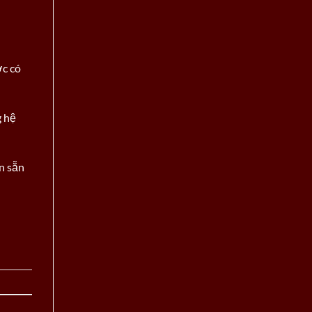
ợc có
g hệ
n sẵn