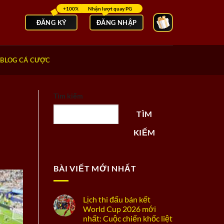
ĐĂNG KÝ
ĐĂNG NHẬP
BLOG CÁ CƯỢC
Tìm kiếm
TÌM
KIẾM
BÀI VIẾT MỚI NHẤT
Lịch thi đấu bán kết
World Cup 2026 mới
nhất: Cuộc chiến khốc liệt