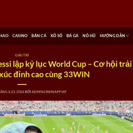
THAO
CASINO
BẮN CÁ
XỔ SỐ
ĐÁ GÀ
NỔ HŨ
HƯỚNG DẪN
GIẢI TRÍ
ssi lập kỷ lục World Cup – Cơ hội trải
xúc đỉnh cao cùng 33WIN
ÁNG 6 23, 2026
BỞI
ADMIN33WINAPPVIP