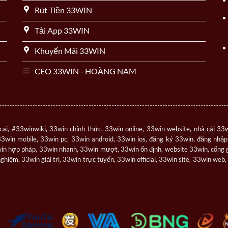
Rút Tiền 33WIN
Tải App 33WIN
Khuyến Mãi 33WIN
CEO 33WIN - HOÀNG NAM
, #33winwiki, 33win chính thức, 33win online, 33win website, nhà cái 33win
win mobile, 33win pc, 33win android, 33win ios, đăng ký 33win, đăng nhập 
3win hợp pháp, 33win nhanh, 33win mượt, 33win ổn định, website 33win, cổng 
ghiệm, 33win giải trí, 33win trực tuyến, 33win official, 33win site, 33win web,