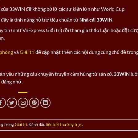
của 33WIN để không bỏ lỡ các sự kiện lớn như World Cup.
 đây là tính năng hỗ trợ tiêu chuẩn từ
Nhà cái 33WIN
.
uy tín (như VnExpress Giải trí) rồi tham gia thảo luận hoặc đặt cư
ệm.
 phòng
và
Giải trí
để cập nhật thêm các nội dung cùng chủ đề tron
giản yêu những câu chuyện truyền cảm hứng từ sân cỏ,
33WIN
luô
m đáng nhớ.
ng trong
Giải trí
. Đánh dấu
liên kết thường trực
.