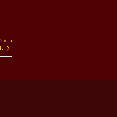
óc nhìn
ệt