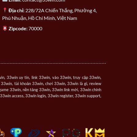
Địa chỉ:
228/72A Chiến Thắng, Phường 4,
Phú Nhuận, Hồ Chí Minh, Việt Nam
Zipcode:
70000
, 33win uy tín, link 33win, vào 33win, truy cập 33win,
33win, tài khoản 33win, chơi 33win, 33win là gì, review
game 33win, nền tảng 33win, 33win link mới, 33win chính
 33win access, 33win login, 33win register, 33win support,