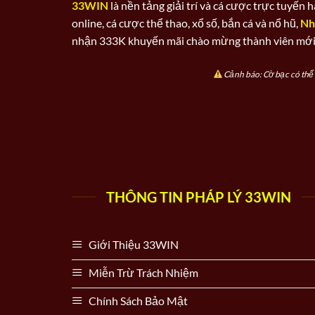
33WIN
là nền tảng giải trí và cá cược trực tuyế
online, cá cược thể thao, xổ số, bắn cá và nổ hũ,
Nh
nhận 333K khuyến mãi chào mừng thành viên mới
Cảnh báo: Cờ bạc có thể g
THÔNG TIN PHÁP LÝ 33WIN
Giới Thiệu 33WIN
Miễn Trừ Trách Nhiệm
Chính Sách Bảo Mật