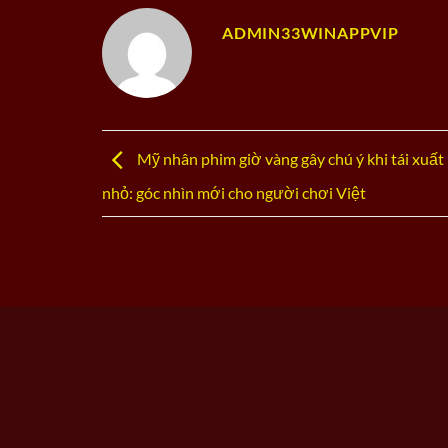
ADMIN33WINAPPVIP
Mỹ nhân phim giờ vàng gây chú ý khi tái xuấ
nhỏ: góc nhìn mới cho người chơi Việt