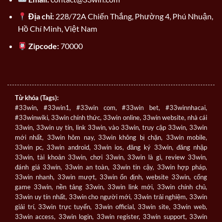
Địa chỉ:
228/72A Chiến Thắng, Phường 4, Phú Nhuận,
Hồ Chí Minh, Việt Nam
Zipcode:
70000
Từ khóa (Tags):
#33win, #33win1, #33win com, #33win bet, #33winnhacai,
#33winwiki, 33win chính thức, 33win online, 33win website, nhà cái
33win, 33win uy tín, link 33win, vào 33win, truy cập 33win, 33win
mới nhất, 33win hôm nay, 33win không bị chặn, 33win mobile,
33win pc, 33win android, 33win ios, đăng ký 33win, đăng nhập
33win, tài khoản 33win, chơi 33win, 33win là gì, review 33win,
đánh giá 33win, 33win an toàn, 33win tin cậy, 33win hợp pháp,
33win nhanh, 33win mượt, 33win ổn định, website 33win, cổng
game 33win, nền tảng 33win, 33win link mới, 33win chính chủ,
33win uy tín nhất, 33win cho người mới, 33win trải nghiệm, 33win
giải trí, 33win trực tuyến, 33win official, 33win site, 33win web,
33win access, 33win login, 33win register, 33win support, 33win