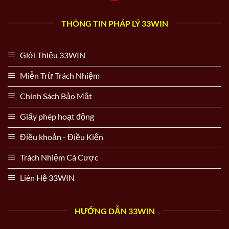
THÔNG TIN PHÁP LÝ 33WIN
Giới Thiệu 33WIN
Miễn Trừ Trách Nhiệm
Chính Sách Bảo Mật
Giấy phép hoạt động
Điều khoản - Điều Kiện
Trách Nhiệm Cá Cược
Liên Hệ 33WIN
HƯỚNG DẪN 33WIN