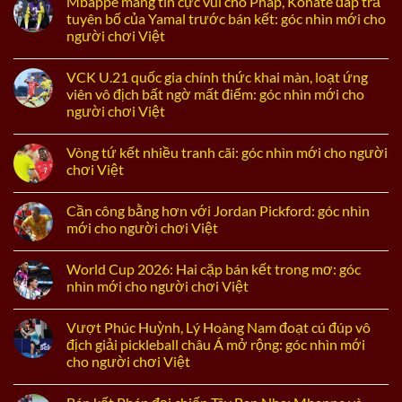
Mbappe mang tin cực vui cho Pháp, Konate đáp trả
tuyên bố của Yamal trước bán kết: góc nhìn mới cho
người chơi Việt
VCK U.21 quốc gia chính thức khai màn, loạt ứng
viên vô địch bất ngờ mất điểm: góc nhìn mới cho
người chơi Việt
Vòng tứ kết nhiều tranh cãi: góc nhìn mới cho người
chơi Việt
Cần công bằng hơn với Jordan Pickford: góc nhìn
mới cho người chơi Việt
World Cup 2026: Hai cặp bán kết trong mơ: góc
nhìn mới cho người chơi Việt
Vượt Phúc Huỳnh, Lý Hoàng Nam đoạt cú đúp vô
địch giải pickleball châu Á mở rộng: góc nhìn mới
cho người chơi Việt