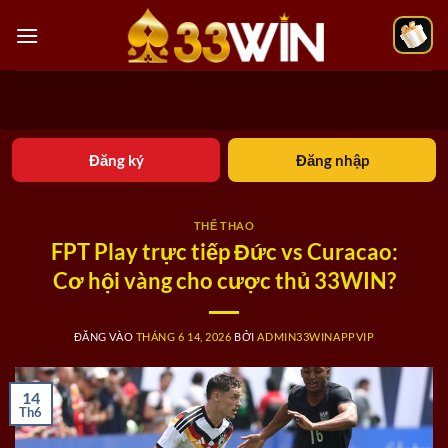
Bỏ
qua
nội
dung
Đăng ký
Đăng nhập
THỂ THAO
FPT Play trực tiếp Đức vs Curacao:
Cơ hội vàng cho cược thủ 33WIN?
ĐĂNG VÀO
THÁNG 6 14, 2026
BỞI
ADMIN33WINAPPVIP
14
Th6