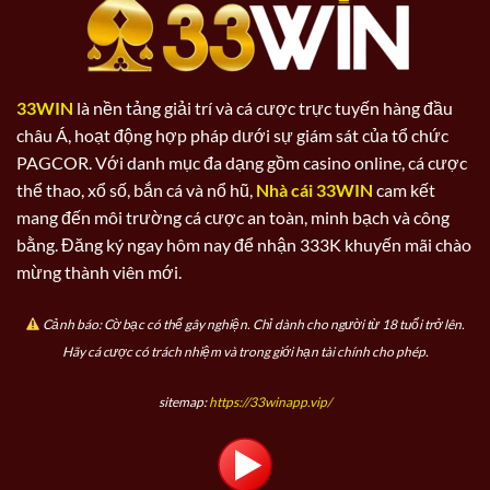
33WIN
là nền tảng giải trí và cá cược trực tuyến hàng đầu
châu Á, hoạt động hợp pháp dưới sự giám sát của tổ chức
PAGCOR. Với danh mục đa dạng gồm casino online, cá cược
thể thao, xổ số, bắn cá và nổ hũ,
Nhà cái 33WIN
cam kết
mang đến môi trường cá cược an toàn, minh bạch và công
bằng. Đăng ký ngay hôm nay để nhận 333K khuyến mãi chào
mừng thành viên mới.
Cảnh báo: Cờ bạc có thể gây nghiện. Chỉ dành cho người từ 18 tuổi trở lên.
Hãy cá cược có trách nhiệm và trong giới hạn tài chính cho phép.
sitemap:
https://33winapp.vip/