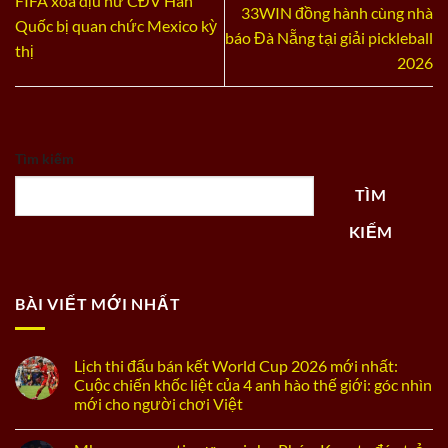
FIFA xoa dịu nữ CĐV Hàn
33WIN đồng hành cùng nhà
Quốc bị quan chức Mexico kỳ
báo Đà Nẵng tại giải pickleball
thị
2026
Tìm kiếm
TÌM
KIẾM
BÀI VIẾT MỚI NHẤT
Lịch thi đấu bán kết World Cup 2026 mới nhất:
Cuộc chiến khốc liệt của 4 anh hào thế giới: góc nhìn
mới cho người chơi Việt