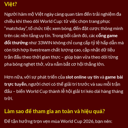
Việt?
Người hâm mộ Việt ngày càng quan tâm đến trải nghiệm đa
chiều khi theo dõi World Cup: từ việc chọn trang phục
“matchday”, tổ chức tiệc xem bóng, đến đặt cược thông minh
trên các nền tảng uy tín. Trong bối cảnh đó, các
cổng game
đổi thưởng
như 33WIN không chỉ cung cấp tỷ lệ hấp dẫn mà
còn tích hợp livestream chất lượng cao, cập nhật dữ liệu
trận đấu theo thời gian thực – giúp bạn vừa theo dõi từng
pha bóng nghẹt thở, vừa nắm bắt cơ hội thắng lớn.
Hơn nữa, với sự phát triển của
slot online uy tín
và
game bài
trực tuyến
, người chơi có thể giải trí trước và sau mỗi trận
đấu – biến World Cup thành lễ hội giải trí kéo dài hàng tháng
trời.
Làm sao để tham gia an toàn và hiệu quả?
Để tận hưởng trọn vẹn mùa World Cup 2026, bạn nên: