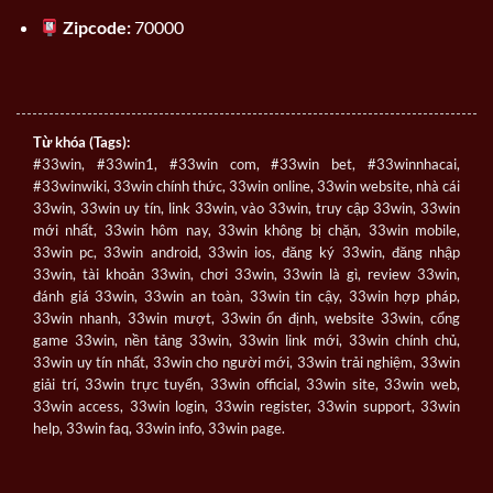
Zipcode:
70000
Từ khóa (Tags):
#33win, #33win1, #33win com, #33win bet, #33winnhacai,
#33winwiki, 33win chính thức, 33win online, 33win website, nhà cái
33win, 33win uy tín, link 33win, vào 33win, truy cập 33win, 33win
mới nhất, 33win hôm nay, 33win không bị chặn, 33win mobile,
33win pc, 33win android, 33win ios, đăng ký 33win, đăng nhập
33win, tài khoản 33win, chơi 33win, 33win là gì, review 33win,
đánh giá 33win, 33win an toàn, 33win tin cậy, 33win hợp pháp,
33win nhanh, 33win mượt, 33win ổn định, website 33win, cổng
game 33win, nền tảng 33win, 33win link mới, 33win chính chủ,
33win uy tín nhất, 33win cho người mới, 33win trải nghiệm, 33win
giải trí, 33win trực tuyến, 33win official, 33win site, 33win web,
33win access, 33win login, 33win register, 33win support, 33win
help, 33win faq, 33win info, 33win page.