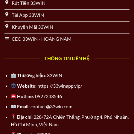
Rút Tiền 33WIN
Tải App 33WIN
Khuyến Mãi 33WIN
CEO 33WIN - HOÀNG NAM
THÔNG TIN LIÊN HỆ
Thương hiệu:
33WIN
Website:
https://33winapp.vip/
Hotline:
0927233546
Email:
contact@33win.com
Địa chỉ:
228/72A Chiến Thắng, Phường 4, Phú Nhuận,
Hồ Chí Minh, Việt Nam