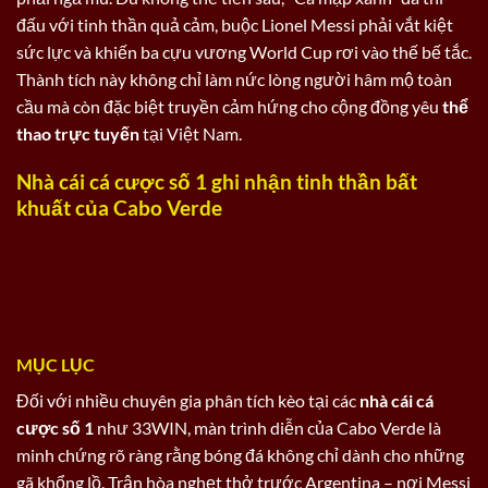
đấu với tinh thần quả cảm, buộc Lionel Messi phải vắt kiệt
sức lực và khiến ba cựu vương World Cup rơi vào thế bế tắc.
Thành tích này không chỉ làm nức lòng người hâm mộ toàn
cầu mà còn đặc biệt truyền cảm hứng cho cộng đồng yêu
thể
thao trực tuyến
tại Việt Nam.
Nhà cái cá cược số 1 ghi nhận tinh thần bất
khuất của Cabo Verde
MỤC LỤC
Đối với nhiều chuyên gia phân tích kèo tại các
nhà cái cá
cược số 1
như 33WIN, màn trình diễn của Cabo Verde là
minh chứng rõ ràng rằng bóng đá không chỉ dành cho những
gã khổng lồ. Trận hòa nghẹt thở trước Argentina – nơi Messi