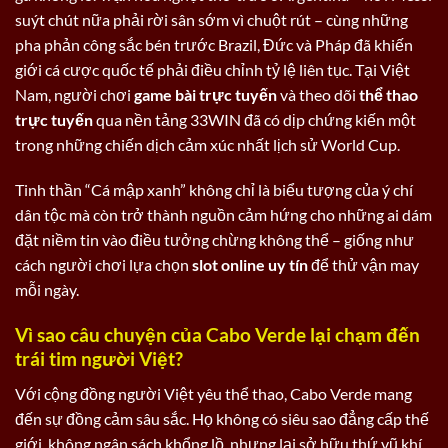
suýt chút nữa phải rời sân sớm vì chuột rút – cùng những
pha phản công sắc bén trước Brazil, Đức và Pháp đã khiến
giới cá cược quốc tế phải điều chỉnh tỷ lệ liên tục. Tại Việt
Nam, người chơi
game bài trực tuyến
và theo dõi
thể thao
trực tuyến
qua nền tảng 33WIN đã có dịp chứng kiến một
trong những chiến dịch cảm xúc nhất lịch sử World Cup.
Tinh thần “Cá mập xanh” không chỉ là biểu tượng của ý chí
dân tộc mà còn trở thành nguồn cảm hứng cho những ai dám
đặt niềm tin vào điều tưởng chừng không thể – giống như
cách người chơi lựa chọn
slot online uy tín
để thử vận may
mỗi ngày.
Vì sao câu chuyện của Cabo Verde lại chạm đến
trái tim người Việt?
Với cộng đồng người Việt yêu thể thao, Cabo Verde mang
đến sự đồng cảm sâu sắc. Họ không có siêu sao đẳng cấp thế
giới, không ngân sách khổng lồ, nhưng lại sở hữu thứ vũ khí