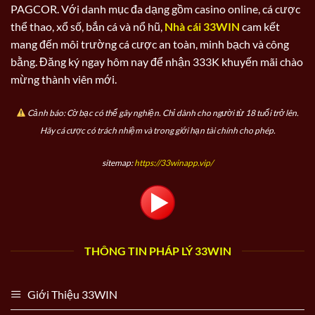
PAGCOR. Với danh mục đa dạng gồm casino online, cá cược
thể thao, xổ số, bắn cá và nổ hũ,
Nhà cái 33WIN
cam kết
mang đến môi trường cá cược an toàn, minh bạch và công
bằng. Đăng ký ngay hôm nay để nhận 333K khuyến mãi chào
mừng thành viên mới.
Cảnh báo: Cờ bạc có thể gây nghiện. Chỉ dành cho người từ 18 tuổi trở lên.
Hãy cá cược có trách nhiệm và trong giới hạn tài chính cho phép.
sitemap:
https://33winapp.vip/
THÔNG TIN PHÁP LÝ 33WIN
Giới Thiệu 33WIN