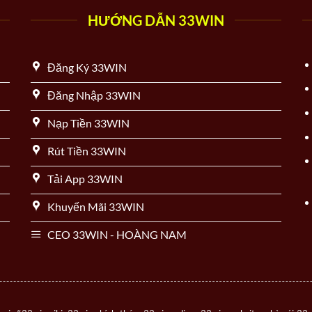
HƯỚNG DẪN 33WIN
Đăng Ký 33WIN
Đăng Nhập 33WIN
Nạp Tiền 33WIN
Rút Tiền 33WIN
Tải App 33WIN
Khuyến Mãi 33WIN
CEO 33WIN - HOÀNG NAM