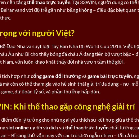
trên nền tảng
thể thao trực tuyến
. Tại 33WIN, người dùng có thể
 Beiranvand với độ trễ gần như bằng không – điều đặc biệt quan 
 thực.
trọng với người Việt?
i Bồ Đào Nha và suýt loại Tây Ban Nha tại World Cup 2018. Việc họ
châu Âu như Bỉ cho thấy bóng đá châu Á đang tiến bộ vượt bậc – đ
Nam, vốn luôn khao khát thấy đội nhà vươn tầm thế giới.
rí tích hợp như
cổng game đổi thưởng
và
game bài trực tuyến
, n
mà còn có thể tham gia vào hệ sinh thái giải trí đa dạng – nơi mỗ
-game, dự đoán tỷ số, và phần thưởng hấp dẫn.
: Khi thể thao gặp công nghệ giải trí
 điểm đến lý tưởng cho những ai yêu thích sự kết hợp giữa thể t
hống
slot online uy tín
và dịch vụ
thể thao trực tuyến
chất lượng ca
an – Bỉ sang thử vận may với các trò chơi ngẫu nhiên – tất cả tro