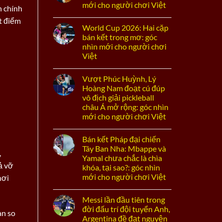
mới cho người chơi Việt
n chính
t điểm
World Cup 2026: Hai cặp
bán kết trong mơ: góc
nhìn mới cho người chơi
Việt
Vượt Phúc Huỳnh, Lý
Hoàng Nam đoạt cú đúp
vô địch giải pickleball
châu Á mở rộng: góc nhìn
mới cho người chơi Việt
Bán kết Pháp đại chiến
Tây Ban Nha: Mbappe và
,
Yamal chưa chắc là chìa
ả vỡ
khóa, tại sao?: góc nhìn
mới cho người chơi Việt
nơi
Messi lần đầu tiên trong
đời đấu trí đội tuyển Anh,
àn so
Argentina đề đạt nguyện