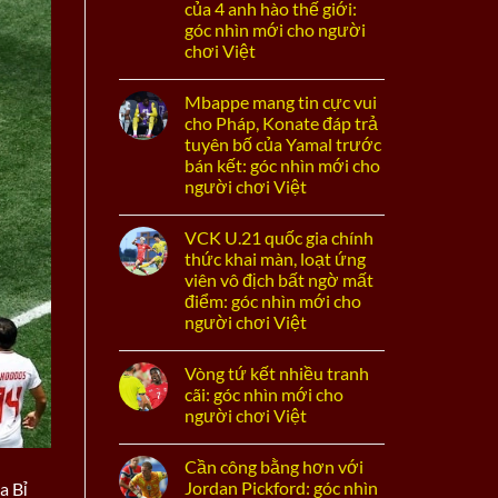
của 4 anh hào thế giới:
góc nhìn mới cho người
chơi Việt
Mbappe mang tin cực vui
cho Pháp, Konate đáp trả
tuyên bố của Yamal trước
bán kết: góc nhìn mới cho
người chơi Việt
VCK U.21 quốc gia chính
thức khai màn, loạt ứng
viên vô địch bất ngờ mất
điểm: góc nhìn mới cho
người chơi Việt
Vòng tứ kết nhiều tranh
cãi: góc nhìn mới cho
người chơi Việt
Cần công bằng hơn với
Jordan Pickford: góc nhìn
a Bỉ