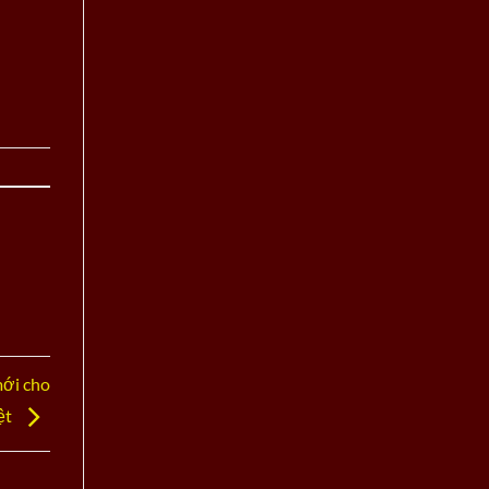
mới cho
ệt