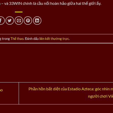
– và 33WIN chính là cầu nối hoàn hảo giữa hai thế giới ấy.
g trong
Thể thao
. Đánh dấu
liên kết thường trực
.
Phần hồn bất diệt của Estadio Azteca: góc nhìn 
ào
người chơi Vi