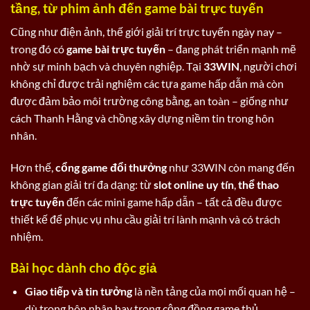
tầng, từ phim ảnh đến game bài trực tuyến
Cũng như điện ảnh, thế giới giải trí trực tuyến ngày nay –
trong đó có
game bài trực tuyến
– đang phát triển mạnh mẽ
nhờ sự minh bạch và chuyên nghiệp. Tại
33WIN
, người chơi
không chỉ được trải nghiệm các tựa game hấp dẫn mà còn
được đảm bảo môi trường công bằng, an toàn – giống như
cách Thanh Hằng và chồng xây dựng niềm tin trong hôn
nhân.
Hơn thế,
cổng game đổi thưởng
như 33WIN còn mang đến
không gian giải trí đa dạng: từ
slot online uy tín
,
thể thao
trực tuyến
đến các mini game hấp dẫn – tất cả đều được
thiết kế để phục vụ nhu cầu giải trí lành mạnh và có trách
nhiệm.
Bài học dành cho độc giả
Giao tiếp và tin tưởng
là nền tảng của mọi mối quan hệ –
dù trong hôn nhân hay trong cộng đồng game thủ.