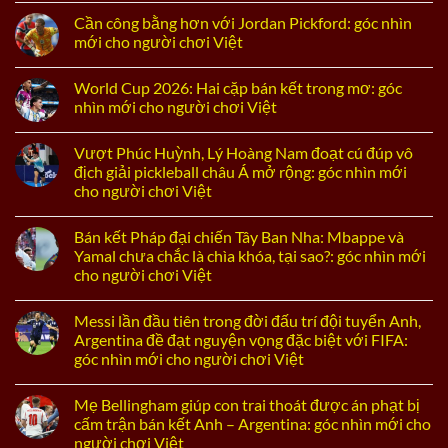
Cần công bằng hơn với Jordan Pickford: góc nhìn
mới cho người chơi Việt
World Cup 2026: Hai cặp bán kết trong mơ: góc
nhìn mới cho người chơi Việt
Vượt Phúc Huỳnh, Lý Hoàng Nam đoạt cú đúp vô
địch giải pickleball châu Á mở rộng: góc nhìn mới
cho người chơi Việt
Bán kết Pháp đại chiến Tây Ban Nha: Mbappe và
Yamal chưa chắc là chìa khóa, tại sao?: góc nhìn mới
cho người chơi Việt
Messi lần đầu tiên trong đời đấu trí đội tuyển Anh,
Argentina đề đạt nguyện vọng đặc biệt với FIFA:
góc nhìn mới cho người chơi Việt
Mẹ Bellingham giúp con trai thoát được án phạt bị
cấm trận bán kết Anh – Argentina: góc nhìn mới cho
người chơi Việt