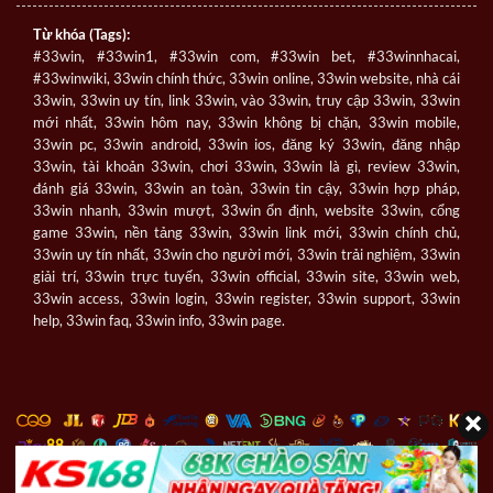
Từ khóa (Tags):
#33win, #33win1, #33win com, #33win bet, #33winnhacai,
#33winwiki, 33win chính thức, 33win online, 33win website, nhà cái
33win, 33win uy tín, link 33win, vào 33win, truy cập 33win, 33win
mới nhất, 33win hôm nay, 33win không bị chặn, 33win mobile,
33win pc, 33win android, 33win ios, đăng ký 33win, đăng nhập
33win, tài khoản 33win, chơi 33win, 33win là gì, review 33win,
đánh giá 33win, 33win an toàn, 33win tin cậy, 33win hợp pháp,
33win nhanh, 33win mượt, 33win ổn định, website 33win, cổng
game 33win, nền tảng 33win, 33win link mới, 33win chính chủ,
33win uy tín nhất, 33win cho người mới, 33win trải nghiệm, 33win
giải trí, 33win trực tuyến, 33win official, 33win site, 33win web,
33win access, 33win login, 33win register, 33win support, 33win
help, 33win faq, 33win info, 33win page.