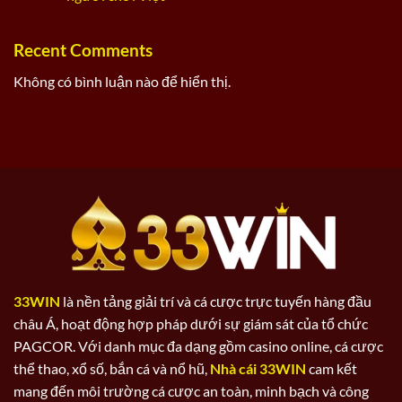
Recent Comments
Không có bình luận nào để hiển thị.
33WIN
là nền tảng giải trí và cá cược trực tuyến hàng đầu
châu Á, hoạt động hợp pháp dưới sự giám sát của tổ chức
PAGCOR. Với danh mục đa dạng gồm casino online, cá cược
thể thao, xổ số, bắn cá và nổ hũ,
Nhà cái 33WIN
cam kết
mang đến môi trường cá cược an toàn, minh bạch và công