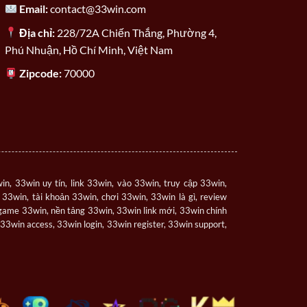
Email:
contact@33win.com
Địa chỉ:
228/72A Chiến Thắng, Phường 4,
Phú Nhuận, Hồ Chí Minh, Việt Nam
Zipcode:
70000
, 33win uy tín, link 33win, vào 33win, truy cập 33win,
33win, tài khoản 33win, chơi 33win, 33win là gì, review
game 33win, nền tảng 33win, 33win link mới, 33win chính
 33win access, 33win login, 33win register, 33win support,