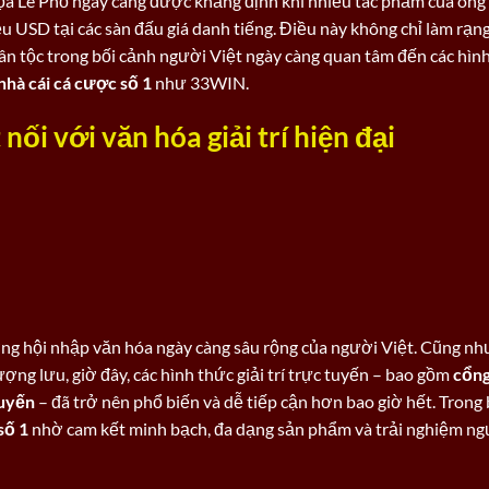
họa Lê Phổ ngày càng được khẳng định khi nhiều tác phẩm của ông
iệu USD tại các sàn đấu giá danh tiếng. Điều này không chỉ làm rạn
n tộc trong bối cảnh người Việt ngày càng quan tâm đến các hìn
nhà cái cá cược số 1
như 33WIN.
nối với văn hóa giải trí hiện đại
ớng hội nhập văn hóa ngày càng sâu rộng của người Việt. Cũng nh
ng lưu, giờ đây, các hình thức giải trí trực tuyến – bao gồm
cổn
tuyến
– đã trở nên phổ biến và dễ tiếp cận hơn bao giờ hết. Trong 
số 1
nhờ cam kết minh bạch, đa dạng sản phẩm và trải nghiệm ng