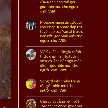
của 4 anh hào thế giới:
góc nhìn mới cho người
chơi Việt
Mbappe mang tin cực vui
cho Pháp, Konate đáp trả
tuyên bố của Yamal trước
bán kết: góc nhìn mới cho
người chơi Việt
VCK U.21 quốc gia chính
thức khai màn, loạt ứng
viên vô địch bất ngờ mất
điểm: góc nhìn mới cho
người chơi Việt
Vòng tứ kết nhiều tranh
cãi: góc nhìn mới cho
người chơi Việt
Cần công bằng hơn với
Jordan Pickford: góc nhìn