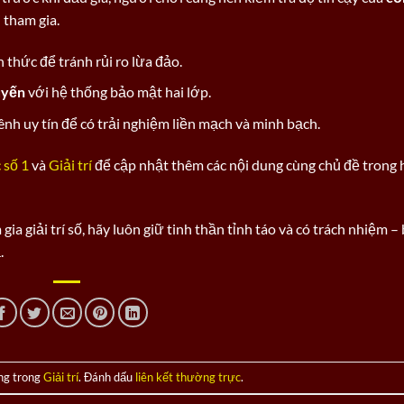
 tham gia.
 thức để tránh rủi ro lừa đảo.
uyến
với hệ thống bảo mật hai lớp.
nh uy tín để có trải nghiệm liền mạch và minh bạch.
 số 1
và
Giải trí
để cập nhật thêm các nội dung cùng chủ đề trong 
a giải trí số, hãy luôn giữ tinh thần tỉnh táo và có trách nhiệm – 
.
ng trong
Giải trí
. Đánh dấu
liên kết thường trực
.