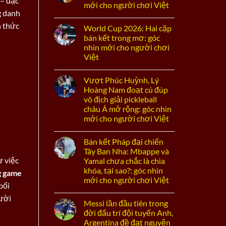
 – đặc
mới cho người chơi Việt
g danh
h thức
World Cup 2026: Hai cặp
bán kết trong mơ: góc
nhìn mới cho người chơi
Việt
Vượt Phúc Huỳnh, Lý
Hoàng Nam đoạt cú đúp
vô địch giải pickleball
châu Á mở rộng: góc nhìn
mới cho người chơi Việt
Bán kết Pháp đại chiến
Tây Ban Nha: Mbappe và
ư việc
Yamal chưa chắc là chìa
khóa, tại sao?: góc nhìn
g game
mới cho người chơi Việt
bối
ười
Messi lần đầu tiên trong
đời đấu trí đội tuyển Anh,
Argentina đề đạt nguyện