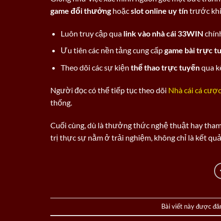
game đổi thưởng
hoặc
slot online uy tín
trước khi
Luôn truy cập qua
link vào nhà cái 33WIN
chính
Ưu tiên các nền tảng cung cấp
game bài trực t
Theo dõi các sự kiện
thể thao trực tuyến
qua kê
Người đọc có thể tiếp tục theo dõi
Nhà cái cá cược
thống.
Cuối cùng, dù là thưởng thức nghệ thuật hay tham gi
trị thực sự nằm ở trải nghiệm, không chỉ là kết quả
Bài viết này được đă