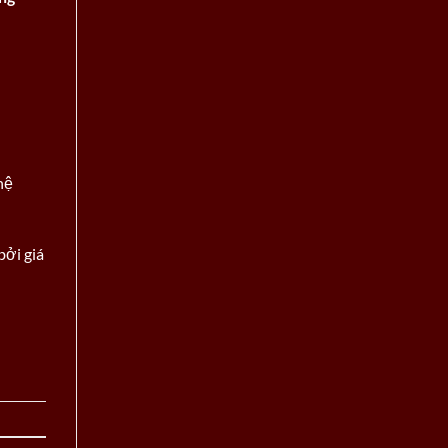
hệ
bởi giá