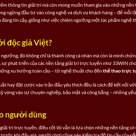
kiếm thông tin giải trí mà còn mong muốn tham gia vào những nền
hông ngừng đầu tư vào công nghệ và dịch vụ khách hàng – để mỗi l
m đáng tin cậy, giống như việc chiêm ngưỡng một tác phẩm nghệ t
i độc giả Việt?
 ngưởng, đó không chỉ là thành công cá nhân mà còn là minh chứn
, sự phát triển của các nền tảng giải trí trực tuyến như 33WIN ch
 những xu hướng toàn cầu – từ nghệ thuật cho đến
thể thao trực 
uật hay đặt cược vào trận đấu yêu thích đều là cách để kết nối vớ
 kỳ vọng vào sự chuyên nghiệp, bảo mật và công bằng – những yếu
ho người dùng
i trí trực tuyến, điều cốt lõi vẫn là lựa chọn những nền tảng có u
rước khi đấu giá, người chơi cũng nên kiểm tra độ tin cậy của
cổ