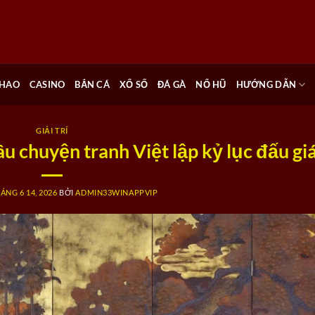
THAO
CASINO
BẮN CÁ
XỔ SỐ
ĐÁ GÀ
NỔ HŨ
HƯỚNG DẪN
GIẢI TRÍ
âu chuyện tranh Việt lập kỷ lục đấu gi
ÁNG 6 14, 2026
BỞI
ADMIN33WINAPPVIP