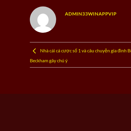
ADMIN33WINAPPVIP
Nhà cái cá cược số 1 và câu chuyện gia đình 
Beckham gây chú ý