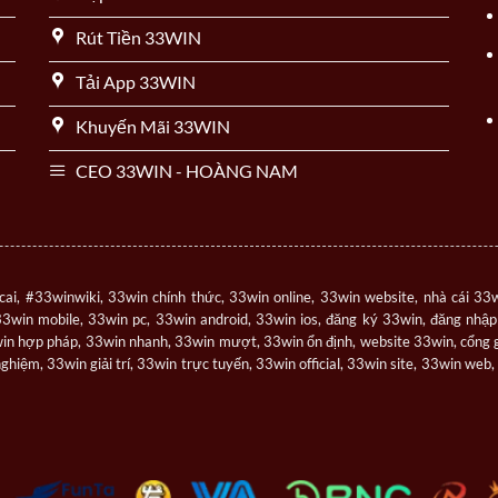
Rút Tiền 33WIN
Tải App 33WIN
Khuyến Mãi 33WIN
CEO 33WIN - HOÀNG NAM
, #33winwiki, 33win chính thức, 33win online, 33win website, nhà cái 33win
win mobile, 33win pc, 33win android, 33win ios, đăng ký 33win, đăng nhập 
3win hợp pháp, 33win nhanh, 33win mượt, 33win ổn định, website 33win, cổng 
ghiệm, 33win giải trí, 33win trực tuyến, 33win official, 33win site, 33win web,