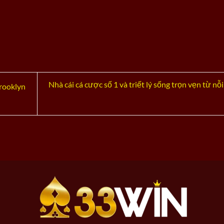
Nhà cái cá cược số 1 và triết lý sống trọn vẹn từ nỗi
Brooklyn