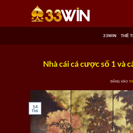
Bỏ
qua
nội
dung
33WIN
THỂ 
Nhà cái cá cược số 1 và c
ĐĂNG VÀO
TH
14
Th6