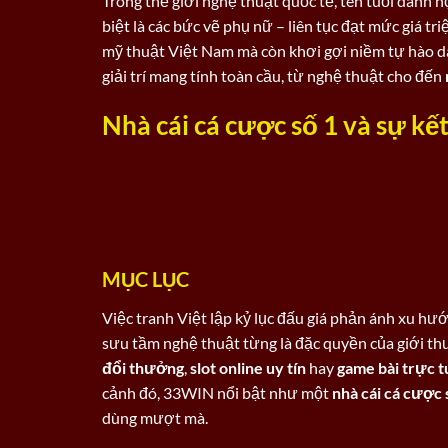
Trong thế giới nghệ thuật quốc tế, tên tuổi danh 
biệt là các bức vẽ phụ nữ – liên tục đạt mức giá tr
mỹ thuật Việt Nam mà còn khơi gợi niềm tự hào dâ
giải trí mang tính toàn cầu, từ nghệ thuật cho đến
Nhà cái cá cược số 1 và sự kết 
MỤC LỤC
Việc tranh Việt lập kỷ lục đấu giá phản ánh xu hư
sưu tầm nghệ thuật từng là đặc quyền của giới thượ
đổi thưởng
,
slot online uy tín
hay
game bài trực 
cảnh đó, 33WIN nổi bật như một
nhà cái cá cược 
dùng mượt mà.