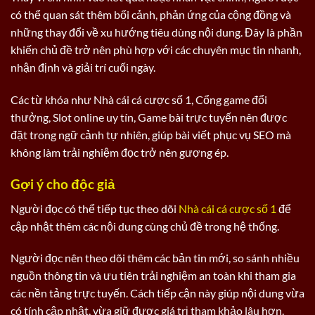
có thể quan sát thêm bối cảnh, phản ứng của cộng đồng và
những thay đổi về xu hướng tiêu dùng nội dung. Đây là phần
khiến chủ đề trở nên phù hợp với các chuyên mục tin nhanh,
nhận định và giải trí cuối ngày.
Các từ khóa như Nhà cái cá cược số 1, Cổng game đổi
thưởng, Slot online uy tín, Game bài trực tuyến nên được
đặt trong ngữ cảnh tự nhiên, giúp bài viết phục vụ SEO mà
không làm trải nghiệm đọc trở nên gượng ép.
Gợi ý cho độc giả
Người đọc có thể tiếp tục theo dõi
Nhà cái cá cược số 1
để
cập nhật thêm các nội dung cùng chủ đề trong hệ thống.
Người đọc nên theo dõi thêm các bản tin mới, so sánh nhiều
nguồn thông tin và ưu tiên trải nghiệm an toàn khi tham gia
các nền tảng trực tuyến. Cách tiếp cận này giúp nội dung vừa
có tính cập nhật, vừa giữ được giá trị tham khảo lâu hơn.