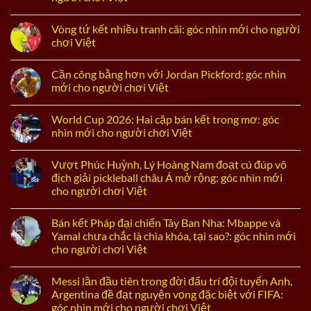
Vòng tứ kết nhiều tranh cãi: góc nhìn mới cho người
chơi Việt
Cần công bằng hơn với Jordan Pickford: góc nhìn
mới cho người chơi Việt
World Cup 2026: Hai cặp bán kết trong mơ: góc
nhìn mới cho người chơi Việt
Vượt Phúc Huỳnh, Lý Hoàng Nam đoạt cú đúp vô
địch giải pickleball châu Á mở rộng: góc nhìn mới
cho người chơi Việt
Bán kết Pháp đại chiến Tây Ban Nha: Mbappe và
Yamal chưa chắc là chìa khóa, tại sao?: góc nhìn mới
cho người chơi Việt
Messi lần đầu tiên trong đời đấu trí đội tuyển Anh,
Argentina đề đạt nguyện vọng đặc biệt với FIFA:
góc nhìn mới cho người chơi Việt