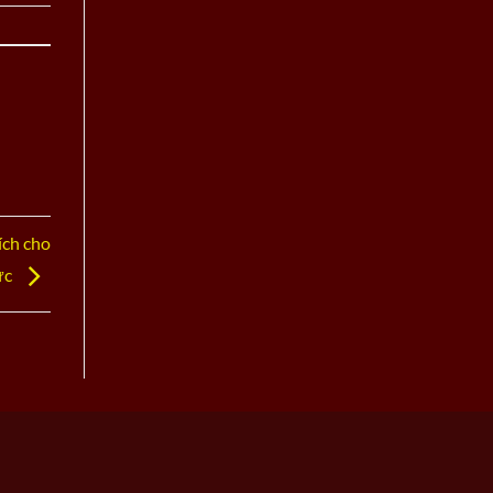
ích cho
ức