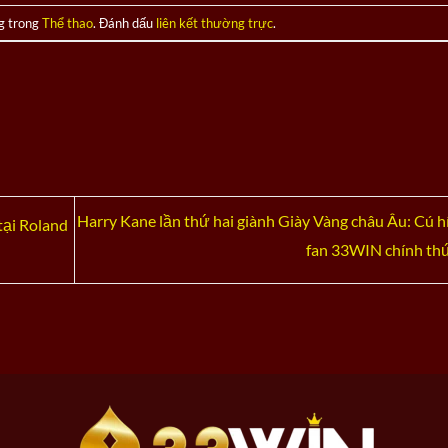
g trong
Thể thao
. Đánh dấu
liên kết thường trực
.
Harry Kane lần thứ hai giành Giày Vàng châu Âu: Cú h
tại Roland
fan 33WIN chính th