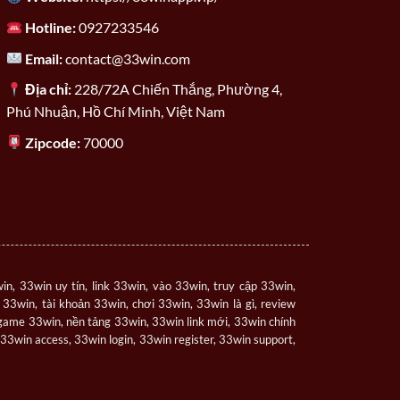
Hotline:
0927233546
Email:
contact@33win.com
Địa chỉ:
228/72A Chiến Thắng, Phường 4,
Phú Nhuận, Hồ Chí Minh, Việt Nam
Zipcode:
70000
, 33win uy tín, link 33win, vào 33win, truy cập 33win,
33win, tài khoản 33win, chơi 33win, 33win là gì, review
game 33win, nền tảng 33win, 33win link mới, 33win chính
 33win access, 33win login, 33win register, 33win support,