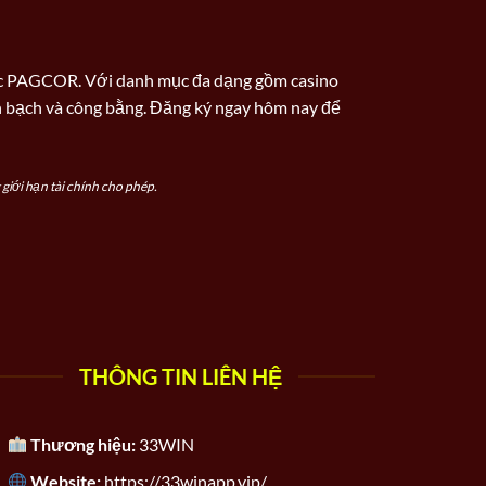
chức PAGCOR. Với danh mục đa dạng gồm casino
 bạch và công bằng. Đăng ký ngay hôm nay để
giới hạn tài chính cho phép.
THÔNG TIN LIÊN HỆ
Thương hiệu:
33WIN
Website:
https://33winapp.vip/