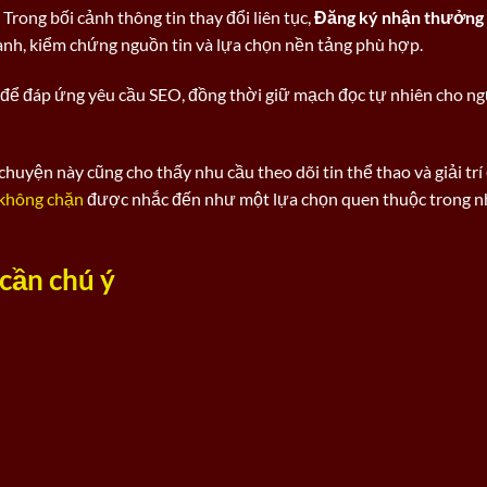
. Trong bối cảnh thông tin thay đổi liên tục,
Đăng ký nhận thưởng
h, kiểm chứng nguồn tin và lựa chọn nền tảng phù hợp.
để đáp ứng yêu cầu SEO, đồng thời giữ mạch đọc tự nhiên cho n
huyện này cũng cho thấy nhu cầu theo dõi tin thể thao và giải trí
 không chặn
được nhắc đến như một lựa chọn quen thuộc trong 
cần chú ý