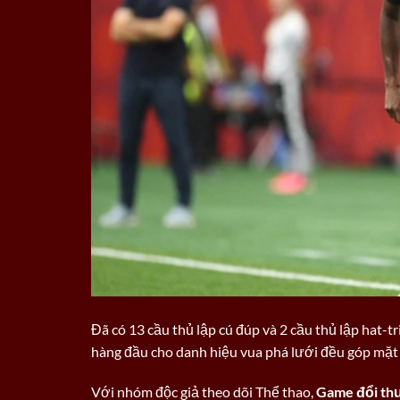
Đã có 13 cầu thủ lập cú đúp và 2 cầu thủ lập hat-t
hàng đầu cho danh hiệu vua phá lưới đều góp mặt
Với nhóm độc giả theo dõi Thể thao,
Game đổi thư