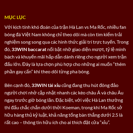
MỤC LỤC
Với kịch tính khó đoán của trận Hà Lan vs Ma Rốc, nhiều fan
bóng đá Việt Nam không chỉ theo dõi mà còn tìm kiếm trải
nghiệm song song qua các hình thức giải trí trực tuyến. Trong
đó,
33WIN baccarat
nổi bật nhờ giao diện mượt, tỷ lệ minh
bạch và khuyến mãi hấp dẫn dành riêng cho người xem trận
đấu lớn. Đây là lựa chọn phù hợp cho những ai muốn “thêm
phần gay cấn” khi theo dõi từng pha bóng.
Bên cạnh đó,
33WIN tài xỉu
cũng đang thu hút đông đảo
người chơi nhờ cập nhật nhanh các kèo châu Á và châu Âu
ngay trước giờ bóng lăn. Đặc biệt, với việc Hà Lan thường
thi đấu chắc chắn dưới thời Koeman, trong khi Ma Rốc sở
hữu hàng thủ kỷ luật, khả năng tổng bàn thắng dưới 2.5 là
rất cao – thông tin hữu ích cho ai thích đặt cửa “xỉu”.