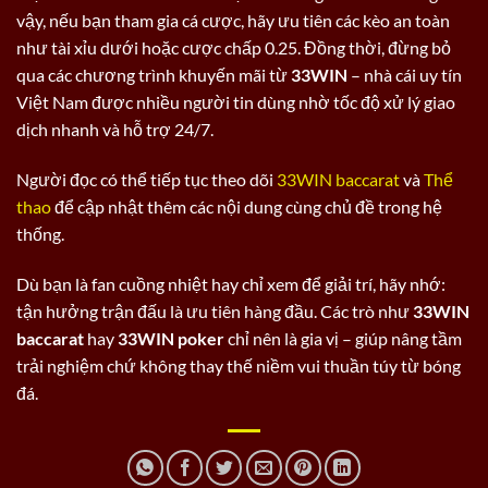
vậy, nếu bạn tham gia cá cược, hãy ưu tiên các kèo an toàn
như tài xỉu dưới hoặc cược chấp 0.25. Đồng thời, đừng bỏ
qua các chương trình khuyến mãi từ
33WIN
– nhà cái uy tín
Việt Nam được nhiều người tin dùng nhờ tốc độ xử lý giao
dịch nhanh và hỗ trợ 24/7.
Người đọc có thể tiếp tục theo dõi
33WIN baccarat
và
Thể
thao
để cập nhật thêm các nội dung cùng chủ đề trong hệ
thống.
Dù bạn là fan cuồng nhiệt hay chỉ xem để giải trí, hãy nhớ:
tận hưởng trận đấu là ưu tiên hàng đầu. Các trò như
33WIN
baccarat
hay
33WIN poker
chỉ nên là gia vị – giúp nâng tầm
trải nghiệm chứ không thay thế niềm vui thuần túy từ bóng
đá.