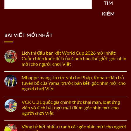
TÌM
KIẾM
BÀI VIẾT MỚI NHẤT
Lịch thi đấu bán kết World Cup 2026 mới nhất:
Cuộc chiến khốc liệt của 4 anh hào thế giới: góc nhìn
mới cho người chơi Việt
Mbappe mang tin cực vui cho Pháp, Konate đáp trả
tuyên bố của Yamal trước bán kết: góc nhìn mới cho
người chơi Việt
VCK U.21 quốc gia chính thức khai màn, loạt ứng
viên vô địch bất ngờ mất điểm: góc nhìn mới cho
người chơi Việt
Vòng tứ kết nhiều tranh cãi: góc nhìn mới cho người