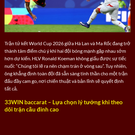
Trận tứ kết World Cup 2026 giữa Hà Lan và Ma Rốc đang trở
thành tâm điểm chú ý khi hai đội bóng mạnh gặp nhau sớm
hơn dự kiến. HLV Ronald Koeman không giấu được sự tiếc
nuối: “Chúng tôi lẽ ra nên chạm trán ở vòng sau”. Tuy nhiên,
ông khẳng định toàn đội đã sẵn sàng tinh thần cho một trận
đấu đầy cam go, nơi chiến thuật và bản lĩnh sẽ quyết định
tất cả.
33WIN baccarat – Lựa chọn lý tưởng khi theo
dõi trận cầu đỉnh cao