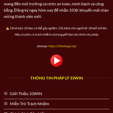
mang đến môi trường cá cược an toàn, minh bạch và công
bằng. Đăng ký ngay hôm nay để nhận 333K khuyến mãi chào
mừng thành viên mới.
Cảnh báo: Cờ bạc có thể gây nghiện. Chỉ dành cho người từ 18 tuổi trở lên.
Hãy cá cược có trách nhiệm và trong giới hạn tài chính cho phép.
sitemap:
https://33winapp.vip/
THÔNG TIN PHÁP LÝ 33WIN
Giới Thiệu 33WIN
Miễn Trừ Trách Nhiệm