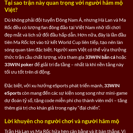
Tại sao trận này quan trọng với người hâm mộ
Việt?
Dù không phải đội tuyển Đông Nam Á, nhưng Hà Lan và Ma
Rốc đều có lượng fan đông đảo tại Việt Nam nhờ lối chơi
đẹp mắt và lịch sử đối đầu hấp dẫn. Hơn nữa, đây là lần đầu
tiên Ma Rốc lọt vào tứ kết World Cup liên tiếp, tạo nên làn
sóng quan tâm đặc biệt. Người xem Việt có thể vừa thưởng
thức trận cầu chất lượng, vừa tham gia
33WIN bắn cá
hoặc
33WIN poker
để giải trí đa tầng – nhất là khi nền tảng này
tối ưu tốt trên di động.
Đặc biệt, với xu hướng eSports phát triển mạnh,
33WIN
eSports
còn mang đến các sự kiện song song như mini-game
dự đoán tỷ số, tặng code miễn phí cho thành viên mới – tăng
thêm giá trị cho khán giả trong ngày “đại chiến”.
Lời khuyên cho người chơi và người hâm mộ
Trận Hà Lan vs Ma Rốc hứa hẹn cân bằng và ít bàn thắng. Vì