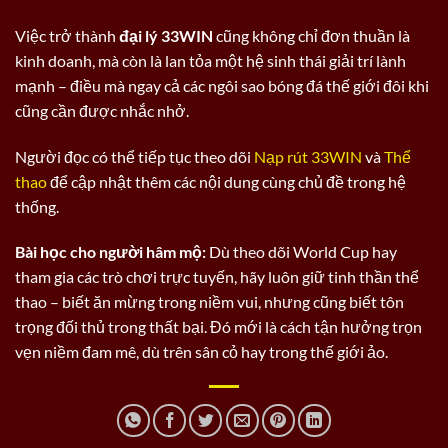
Việc trở thành
đại lý 33WIN
cũng không chỉ đơn thuần là
kinh doanh, mà còn là lan tỏa một hệ sinh thái giải trí lành
mạnh – điều mà ngay cả các ngôi sao bóng đá thế giới đôi khi
cũng cần được nhắc nhở.
Người đọc có thể tiếp tục theo dõi
Nạp rút 33WIN
và
Thể
thao
để cập nhật thêm các nội dung cùng chủ đề trong hệ
thống.
Bài học cho người hâm mộ:
Dù theo dõi World Cup hay
tham gia các trò chơi trực tuyến, hãy luôn giữ tinh thần thể
thao – biết ăn mừng trong niềm vui, nhưng cũng biết tôn
trọng đối thủ trong thất bại. Đó mới là cách tận hưởng trọn
vẹn niềm đam mê, dù trên sân cỏ hay trong thế giới ảo.