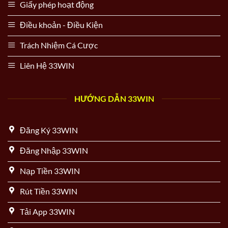
Giấy phép hoạt động
Điều khoản - Điều Kiện
Trách Nhiệm Cá Cược
Liên Hệ 33WIN
HƯỚNG DẪN 33WIN
Đăng Ký 33WIN
Đăng Nhập 33WIN
Nạp Tiền 33WIN
Rút Tiền 33WIN
Tải App 33WIN