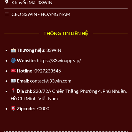
Khuyến Mãi 33WIN
CEO 33WIN - HOÀNG NAM
THÔNG TIN LIÊN HỆ
Thương hiệu:
33WIN
Website:
https://33winapp.vip/
Hotline:
0927233546
Email:
contact@33win.com
Địa chỉ:
228/72A Chiến Thắng, Phường 4, Phú Nhuận,
Hồ Chí Minh, Việt Nam
Zipcode:
70000