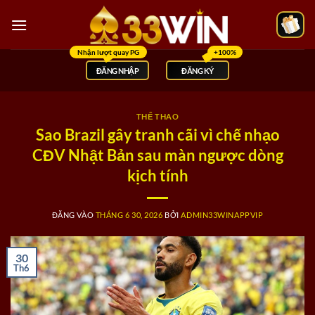
Bỏ
qua
nội
dung
ĐĂNG NHẬP
ĐĂNG KÝ
THỂ THAO
Sao Brazil gây tranh cãi vì chế nhạo
CĐV Nhật Bản sau màn ngược dòng
kịch tính
ĐĂNG VÀO
THÁNG 6 30, 2026
BỞI
ADMIN33WINAPPVIP
30
Th6