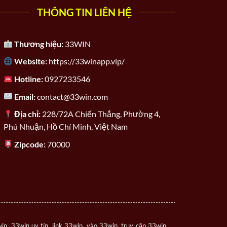
THÔNG TIN LIÊN HỆ
Thương hiệu:
33WIN
Website:
https://33winapp.vip/
Hotline:
0927233546
Email:
contact@33win.com
Địa chỉ:
228/72A Chiến Thắng, Phường 4,
Phú Nhuận, Hồ Chí Minh, Việt Nam
Zipcode:
70000
, 33win uy tín, link 33win, vào 33win, truy cập 33win,