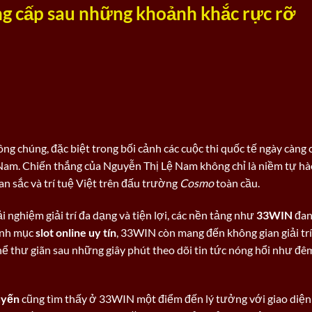
đẳng cấp sau những khoảnh khắc rực rỡ
ng chúng, đặc biệt trong bối cảnh các cuộc thi quốc tế ngày càng c
 Nam. Chiến thắng của Nguyễn Thị Lệ Nam không chỉ là niềm tự hà
n sắc và trí tuệ Việt trên đấu trường
Cosmo
toàn cầu.
i nghiệm giải trí đa dạng và tiện lợi, các nền tảng như
33WIN
đan
danh mục
slot online uy tín
, 33WIN còn mang đến không gian giải trí
hể thư giãn sau những giây phút theo dõi tin tức nóng hổi như đ
uyến
cũng tìm thấy ở 33WIN một điểm đến lý tưởng với giao diện