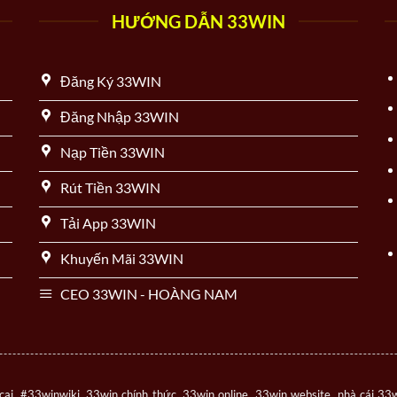
HƯỚNG DẪN 33WIN
Đăng Ký 33WIN
Đăng Nhập 33WIN
Nạp Tiền 33WIN
Rút Tiền 33WIN
Tải App 33WIN
Khuyến Mãi 33WIN
CEO 33WIN - HOÀNG NAM
, #33winwiki, 33win chính thức, 33win online, 33win website, nhà cái 33win