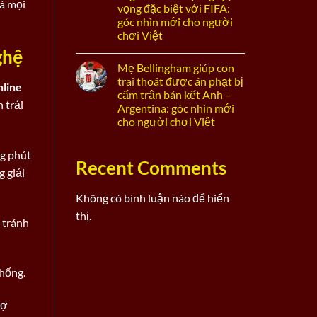
à mọi
vọng đặc biệt với FIFA:
góc nhìn mới cho người
chơi Việt
ghệ
Mẹ Bellingham giúp con
trai thoát được án phạt bị
nline
cấm trận bán kết Anh –
 trải
Argentina: góc nhìn mới
cho người chơi Việt
ng phút
Recent Comments
g giải
Không có bình luận nào để hiển
thị.
 tránh
thống.
rợ