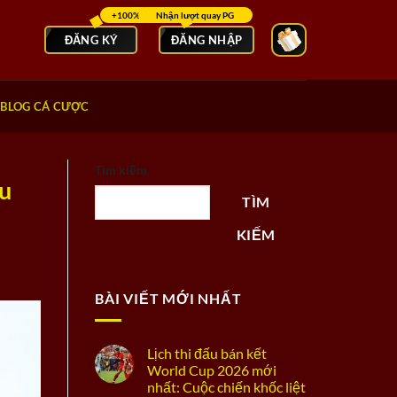
ĐĂNG KÝ
ĐĂNG NHẬP
BLOG CÁ CƯỢC
Tìm kiếm
u
TÌM
KIẾM
BÀI VIẾT MỚI NHẤT
Lịch thi đấu bán kết
World Cup 2026 mới
nhất: Cuộc chiến khốc liệt