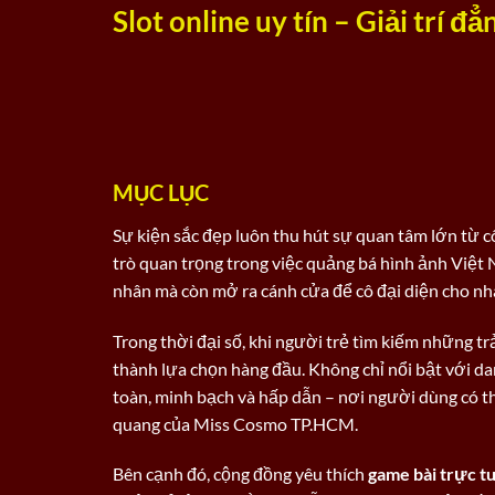
Slot online uy tín – Giải trí 
MỤC LỤC
Sự kiện sắc đẹp luôn thu hút sự quan tâm lớn từ cô
trò quan trọng trong việc quảng bá hình ảnh Việt
nhân mà còn mở ra cánh cửa để cô đại diện cho nha
Trong thời đại số, khi người trẻ tìm kiếm những trả
thành lựa chọn hàng đầu. Không chỉ nổi bật với 
toàn, minh bạch và hấp dẫn – nơi người dùng có t
quang của Miss Cosmo TP.HCM.
Bên cạnh đó, cộng đồng yêu thích
game bài trực t