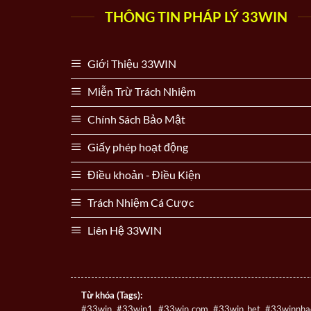
THÔNG TIN PHÁP LÝ 33WIN
Giới Thiệu 33WIN
Miễn Trừ Trách Nhiệm
Chính Sách Bảo Mật
Giấy phép hoạt động
Điều khoản - Điều Kiện
Trách Nhiệm Cá Cược
Liên Hệ 33WIN
Từ khóa (Tags):
#33win, #33win1, #33win com, #33win bet, #33winnhacai