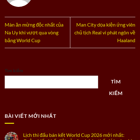
Màn ăn mừng độc nhất của
Man City dọa kiện ứng viên
Na Uy khi vượt qua vòng
chủ tịch Real vì phát ngôn về
bảng World Cup
Haaland
Tìm kiếm
TÌM
KIẾM
BÀI VIẾT MỚI NHẤT
Lịch thi đấu bán kết World Cup 2026 mới nhất: