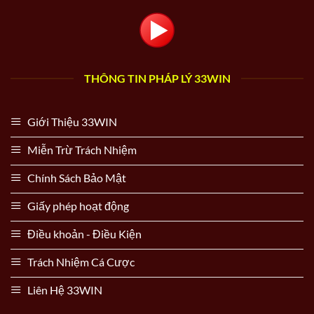
THÔNG TIN PHÁP LÝ 33WIN
Giới Thiệu 33WIN
Miễn Trừ Trách Nhiệm
Chính Sách Bảo Mật
Giấy phép hoạt động
Điều khoản - Điều Kiện
Trách Nhiệm Cá Cược
Liên Hệ 33WIN