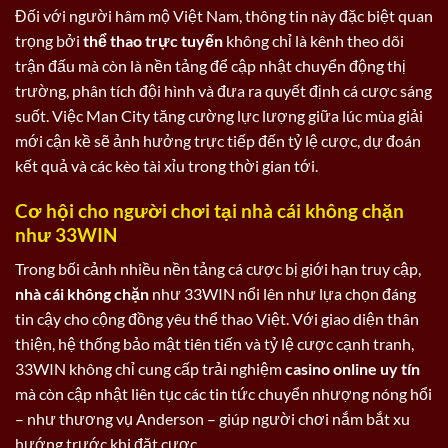
Đối với người hâm mộ Việt Nam, thông tin này đặc biệt quan
trọng bởi
thể thao trực tuyến
không chỉ là kênh theo dõi
trận đấu mà còn là nền tảng để cập nhật chuyển động thị
trường, phân tích đội hình và đưa ra quyết định cá cược sáng
suốt. Việc Man City tăng cường lực lượng giữa lúc mùa giải
mới cận kề sẽ ảnh hưởng trực tiếp đến tỷ lệ cược, dự đoán
kết quả và các kèo tài xỉu trong thời gian tới.
Cơ hội cho người chơi tại nhà cái không chặn
như 33WIN
Trong bối cảnh nhiều nền tảng cá cược bị giới hạn truy cập,
nhà cái không chặn
như 33WIN nổi lên như lựa chọn đáng
tin cậy cho cộng đồng yêu thể thao Việt. Với giao diện thân
thiện, hệ thống bảo mật tiên tiến và tỷ lệ cược cạnh tranh,
33WIN không chỉ cung cấp trải nghiệm
casino online uy tín
mà còn cập nhật liên tục các tin tức chuyển nhượng nóng hổi
– như thương vụ Anderson – giúp người chơi nắm bắt xu
hướng trước khi đặt cược.