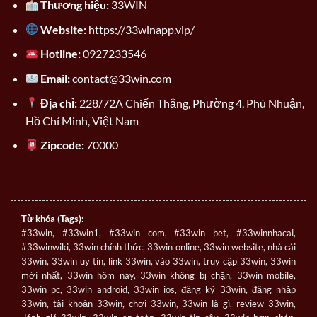
Thương hiệu:
33WIN
Website:
https://33winapp.vip/
Hotline:
0927233546
Email:
contact@33win.com
Địa chỉ:
228/72A Chiến Thắng, Phường 4, Phú Nhuận,
Hồ Chí Minh, Việt Nam
Zipcode:
70000
Từ khóa (Tags):
#33win, #33win1, #33win com, #33win bet, #33winnhacai,
#33winwiki, 33win chính thức, 33win online, 33win website, nhà cái
33win, 33win uy tín, link 33win, vào 33win, truy cập 33win, 33win
mới nhất, 33win hôm nay, 33win không bị chặn, 33win mobile,
33win pc, 33win android, 33win ios, đăng ký 33win, đăng nhập
33win, tài khoản 33win, chơi 33win, 33win là gì, review 33win,