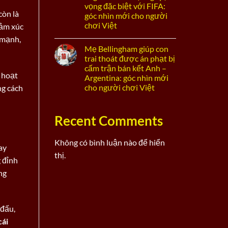
vọng đặc biệt với FIFA:
còn là
góc nhìn mới cho người
chơi Việt
cảm xúc
 mạnh,
Mẹ Bellingham giúp con
trai thoát được án phạt bị
cấm trận bán kết Anh –
 hoạt
Argentina: góc nhìn mới
cho người chơi Việt
ng cách
Recent Comments
Không có bình luận nào để hiển
ay
thị.
 đỉnh
ng
 đấu,
cái