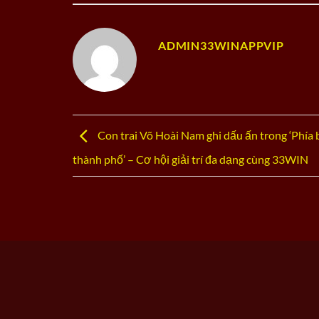
ADMIN33WINAPPVIP
Con trai Võ Hoài Nam ghi dấu ấn trong ‘Phía 
thành phố’ – Cơ hội giải trí đa dạng cùng 33WIN