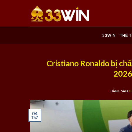
Bỏ
qua
nội
dung
33WIN
THỂ 
Cristiano Ronaldo bị ch
2026:
ĐĂNG VÀO
T
04
Th7