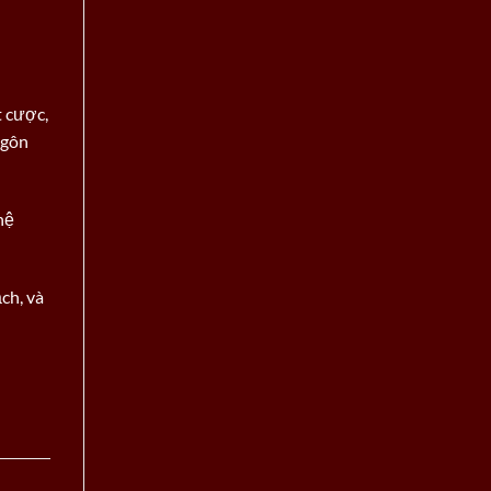
t cược,
ngôn
hệ
ch, và