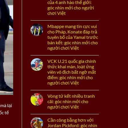
của 4 anh hào thế giới:
góc nhìn mới cho người
chơi Việt
Mbappe mang tin cực vui
cho Pháp, Konate đáp trả
tuyên bố của Yamal trước
bán kết: góc nhìn mới cho
người chơi Việt
VCK U.21 quốc gia chính
thức khai màn, loạt ứng
viên vô địch bất ngờ mất
điểm: góc nhìn mới cho
người chơi Việt
Vòng tứ kết nhiều tranh
cãi: góc nhìn mới cho
mà lại
người chơi Việt
ốc tế
Cần công bằng hơn với
Jordan Pickford: góc nhìn