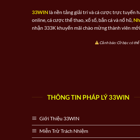
33WIN
là nền tảng giải trí và cá cược trực tuyế
online, cá cược thể thao, xổ số, bắn cá và nổ hũ,
Nh
nhận 333K khuyến mãi chào mừng thành viên mới
Cảnh báo: Cờ bạc có thể g
THÔNG TIN PHÁP LÝ 33WIN
Giới Thiệu 33WIN
Miễn Trừ Trách Nhiệm