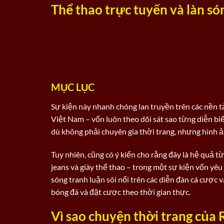
Thể thao trực tuyến và làn só
MỤC LỤC
Sự kiện này nhanh chóng lan truyền trên các nền 
Việt Nam – vốn luôn theo dõi sát sao từng diễn biế
dù không phải chuyên gia thời trang, nhưng hình 
Tuy nhiên, cũng có ý kiến cho rằng đây là hệ quả t
jeans và giày thể thao – trong một sự kiện vốn yêu 
sóng tranh luận sôi nổi trên các diễn đàn cá cược 
bóng đá và đặt cược theo thời gian thực.
Vì sao chuyện thời trang của 