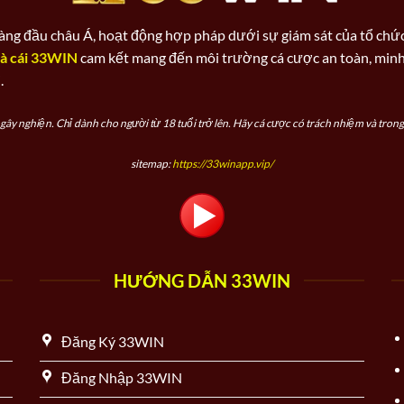
n hàng đầu châu Á, hoạt động hợp pháp dưới sự giám sát của tổ 
à cái 33WIN
cam kết mang đến môi trường cá cược an toàn, minh
.
ây nghiện. Chỉ dành cho người từ 18 tuổi trở lên. Hãy cá cược có trách nhiệm và trong 
sitemap:
https://33winapp.vip/
HƯỚNG DẪN 33WIN
Đăng Ký 33WIN
Đăng Nhập 33WIN