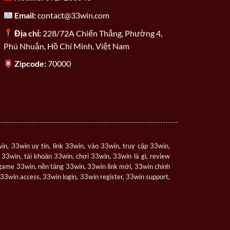
Email:
contact@33win.com
Địa chỉ:
228/72A Chiến Thắng, Phường 4,
Phú Nhuận, Hồ Chí Minh, Việt Nam
Zipcode:
70000
, 33win uy tín, link 33win, vào 33win, truy cập 33win,
33win, tài khoản 33win, chơi 33win, 33win là gì, review
game 33win, nền tảng 33win, 33win link mới, 33win chính
 33win access, 33win login, 33win register, 33win support,