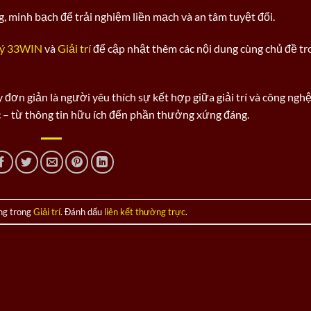
 minh bạch để trải nghiệm liền mạch và an tâm tuyệt đối.
ký 33WIN
và
Giải trí
để cập nhật thêm các nội dung cùng chủ đề tr
 đơn giản là người yêu thích sự kết hợp giữa giải trí và công nghệ
c – từ thông tin hữu ích đến phần thưởng xứng đáng.
ng trong
Giải trí
. Đánh dấu
liên kết thường trực
.