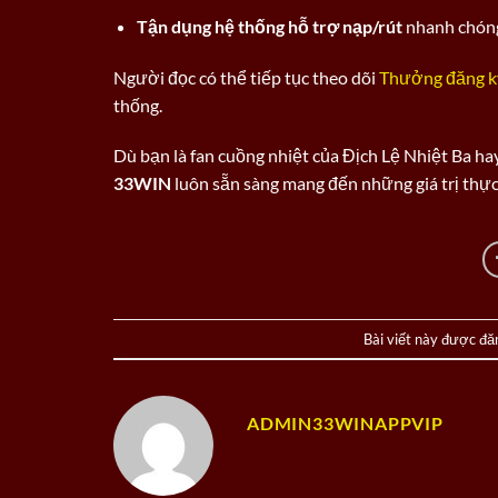
Tận dụng hệ thống hỗ trợ nạp/rút
nhanh chóng,
Người đọc có thể tiếp tục theo dõi
Thưởng đăng 
thống.
Dù bạn là fan cuồng nhiệt của Địch Lệ Nhiệt Ba hay
33WIN
luôn sẵn sàng mang đến những giá trị thự
Bài viết này được đă
ADMIN33WINAPPVIP