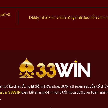
 sẻ về
Diddy lại bị kiện vì tấn công tình dục diễn viên 
n hàng đầu châu Á, hoạt động hợp pháp dưới sự giám sát của tổ 
à cái 33WIN
cam kết mang đến môi trường cá cược an toàn, minh
.