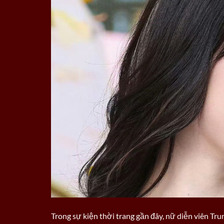
Trong sự kiện thời trang gần đây, nữ diễn viên Tr