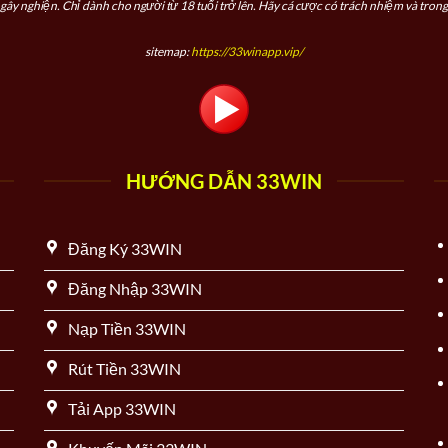
ây nghiện. Chỉ dành cho người từ 18 tuổi trở lên. Hãy cá cược có trách nhiệm và trong 
sitemap:
https://33winapp.vip/
HƯỚNG DẪN 33WIN
Đăng Ký 33WIN
Đăng Nhập 33WIN
Nạp Tiền 33WIN
Rút Tiền 33WIN
Tải App 33WIN