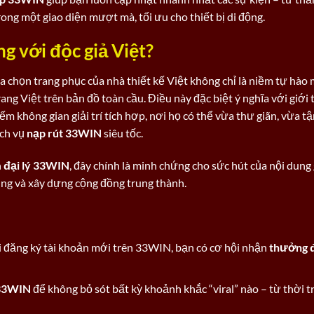
ong một giao diện mượt mà, tối ưu cho thiết bị di động.
ng với độc giả Việt?
a chọn trang phục của nhà thiết kế Việt không chỉ là niềm tự hào
ng Việt trên bản đồ toàn cầu. Điều này đặc biệt ý nghĩa với giới 
ếm không gian giải trí tích hợp, nơi họ có thể vừa thư giãn, vừa t
ch vụ
nạp rút 33WIN
siêu tốc.
h
đại lý 33WIN
, đây chính là minh chứng cho sức hút của nội dung g
ùng và xây dựng cộng đồng trung thành.
i đăng ký tài khoản mới trên 33WIN, bạn có cơ hội nhận
thưởng 
33WIN
để không bỏ sót bất kỳ khoảnh khắc “viral” nào – từ thời t