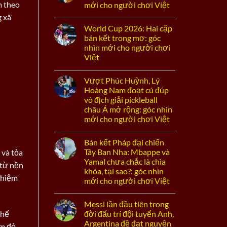
m theo
mới cho người chơi Việt
g xã
World Cup 2026: Hai cặp
bán kết trong mơ: góc
nhìn mới cho người chơi
Việt
Vượt Phúc Huỳnh, Lý
Hoàng Nam đoạt cú đúp
vô địch giải pickleball
châu Á mở rộng: góc nhìn
mới cho người chơi Việt
Bán kết Pháp đại chiến
Tây Ban Nha: Mbappe và
 và tỏa
Yamal chưa chắc là chìa
 từ nền
khóa, tại sao?: góc nhìn
nghiệm
mới cho người chơi Việt
Messi lần đầu tiên trong
thế
đời đấu trí đội tuyển Anh,
Argentina đề đạt nguyện
ảm đỏ