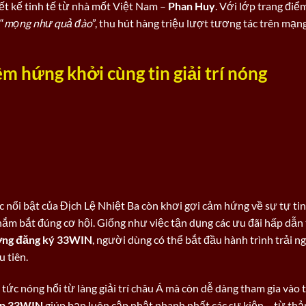
iết kế tinh tế từ nhà mốt Việt Nam –
Phan Huy
. Với lớp trang điể
“
mọng như quả đào
”, thu hút hàng triệu lượt tương tác trên mạn
hứng khởi cùng tin giải trí nóng
ắc nổi bật của Địch Lệ Nhiệt Ba còn khơi gợi cảm hứng về sự tự tin
 nắm bắt đúng cơ hội. Giống như việc tận dụng các ưu đãi hấp dẫn
ng đăng ký 33WIN
, người dùng có thể bắt đầu hành trình trải 
 tiên.
 tức nóng hổi từ làng giải trí châu Á mà còn dễ dàng tham gia vào 
pp 33WIN
giúp bạn luôn cập nhật nhanh nhất các sự kiện – từ th