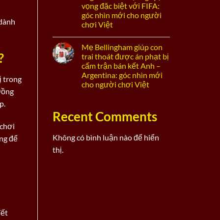
vọng đặc biệt với FIFA:
góc nhìn mới cho người
 dành
chơi Việt
Mẹ Bellingham giúp con
?
trai thoát được án phạt bị
cấm trận bán kết Anh –
Argentina: góc nhìn mới
ị trong
cho người chơi Việt
Đồng
p.
Recent Comments
 chơi
Không có bình luận nào để hiển
ếng để
thị.
Tết