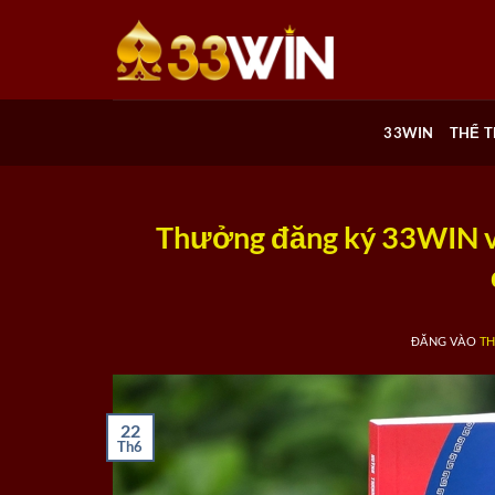
Bỏ
qua
nội
dung
33WIN
THỂ 
Thưởng đăng ký 33WIN và
ĐĂNG VÀO
TH
22
Th6