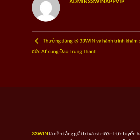
ADMIN33WINAPPVIP
Thưởng đăng ký 33WIN và hành trình khám 
đức AI’ cùng Đào Trung Thành
33WIN
là nền tảng giải trí và cá cược trực tuyế