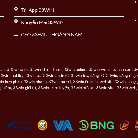
Tải App 33WIN
Khuyến Mãi 33WIN
CEO 33WIN - HOÀNG NAM
, #33winwiki, 33win chính thức, 33win online, 33win website, nhà cái 33win
win mobile, 33win pc, 33win android, 33win ios, đăng ký 33win, đăng nhập 
3win hợp pháp, 33win nhanh, 33win mượt, 33win ổn định, website 33win, cổng 
ghiệm, 33win giải trí, 33win trực tuyến, 33win official, 33win site, 33win web,