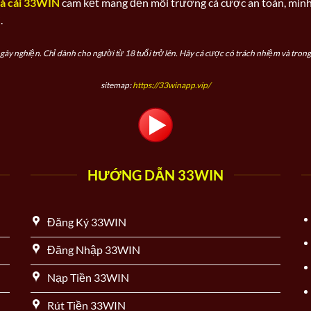
à cái 33WIN
cam kết mang đến môi trường cá cược an toàn, minh
.
ây nghiện. Chỉ dành cho người từ 18 tuổi trở lên. Hãy cá cược có trách nhiệm và trong 
sitemap:
https://33winapp.vip/
HƯỚNG DẪN 33WIN
Đăng Ký 33WIN
Đăng Nhập 33WIN
Nạp Tiền 33WIN
Rút Tiền 33WIN