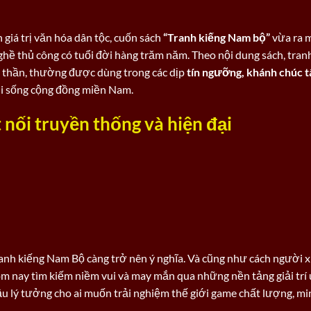
giá trị văn hóa dân tộc, cuốn sách
“Tranh kiếng Nam bộ”
vừa ra 
nghề thủ công có tuổi đời hàng trăm năm. Theo nội dung sách, tran
nh thần, thường được dùng trong các dịp
tín ngưỡng, khánh chúc tâ
ời sống cộng đồng miền Nam.
nối truyền thống và hiện đại
tranh kiếng Nam Bộ càng trở nên ý nghĩa. Và cũng như cách người 
 nay tìm kiếm niềm vui và may mắn qua những nền tảng giải trí u
u lý tưởng cho ai muốn trải nghiệm thế giới game chất lượng, mi