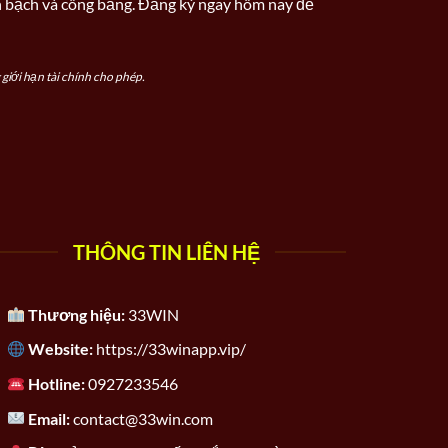
 bạch và công bằng. Đăng ký ngay hôm nay để
giới hạn tài chính cho phép.
THÔNG TIN LIÊN HỆ
Thương hiệu:
33WIN
Website:
https://33winapp.vip/
Hotline:
0927233546
Email:
contact@33win.com