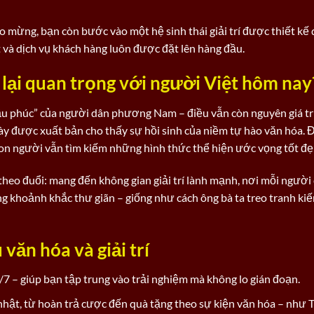
ào mừng, bạn còn bước vào một hệ sinh thái giải trí được thiết kế
t và dịch vụ khách hàng luôn được đặt lên hàng đầu.
 lại quan trọng với người Việt hôm nay
ầu phúc” của người dân phương Nam – điều vẫn còn nguyên giá tr
này được xuất bản cho thấy sự hồi sinh của niềm tự hào văn hóa. 
 con người vẫn tìm kiếm những hình thức thể hiện ước vọng tốt đẹ
theo đuổi: mang đến không gian giải trí lành mạnh, nơi mỗi người
g khoảnh khắc thư giãn – giống như cách ông bà ta treo tranh ki
 văn hóa và giải trí
/7 – giúp bạn tập trung vào trải nghiệm mà không lo gián đoạn.
 nhật, từ hoàn trả cược đến quà tặng theo sự kiện văn hóa – như 