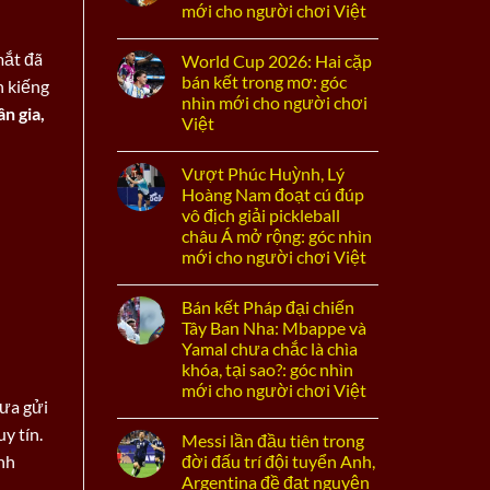
mới cho người chơi Việt
mắt đã
World Cup 2026: Hai cặp
bán kết trong mơ: góc
h kiếng
nhìn mới cho người chơi
n gia,
Việt
Vượt Phúc Huỳnh, Lý
Hoàng Nam đoạt cú đúp
vô địch giải pickleball
châu Á mở rộng: góc nhìn
mới cho người chơi Việt
Bán kết Pháp đại chiến
Tây Ban Nha: Mbappe và
Yamal chưa chắc là chìa
khóa, tại sao?: góc nhìn
mới cho người chơi Việt
xưa gửi
y tín.
Messi lần đầu tiên trong
nh
đời đấu trí đội tuyển Anh,
Argentina đề đạt nguyện