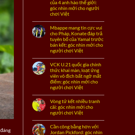
của 4 anh hào thế giới:
góc nhìn mới cho người
chơi Việt
Mbappe mang tin cực vui
cho Pháp, Konate đáp trả
tuyên bố của Yamal trước
bán kết: góc nhìn mới cho
người chơi Việt
VCK U.21 quốc gia chính
thức khai màn, loạt ứng
viên vô địch bất ngờ mất
điểm: góc nhìn mới cho
người chơi Việt
Vòng tứ kết nhiều tranh
cãi: góc nhìn mới cho
người chơi Việt
Cần công bằng hơn với
n đáng
Jordan Pickford: góc nhìn