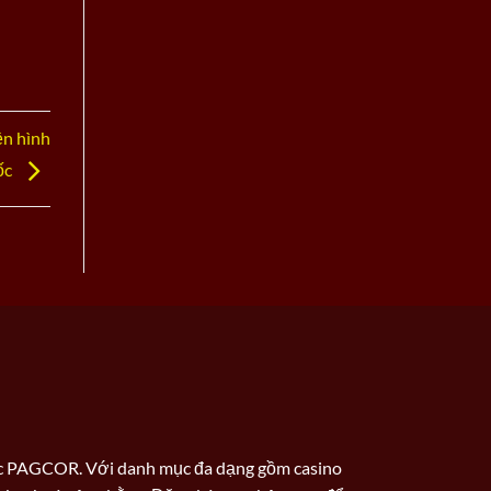
ền hình
ốc
chức PAGCOR. Với danh mục đa dạng gồm casino