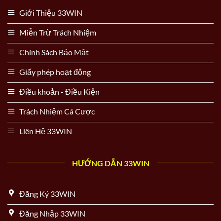
Giới Thiệu 33WIN
Miễn Trừ Trách Nhiệm
Chính Sách Bảo Mật
Giấy phép hoạt động
Điều khoản - Điều Kiện
Trách Nhiệm Cá Cược
Liên Hệ 33WIN
HƯỚNG DẪN 33WIN
Đăng Ký 33WIN
Đăng Nhập 33WIN