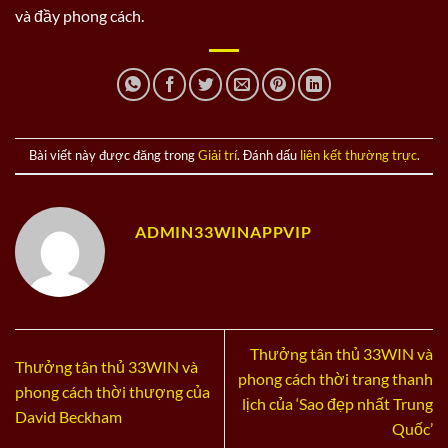
và đầy phong cách.
Bài viết này được đăng trong
Giải trí
. Đánh dấu
liên kết thường trực
.
ADMIN33WINAPPVIP
Thưởng tân thủ 33WIN và
Thưởng tân thủ 33WIN và
phong cách thời trang thanh
phong cách thời thượng của
lịch của ‘Sao đẹp nhất Trung
David Beckham
Quốc’