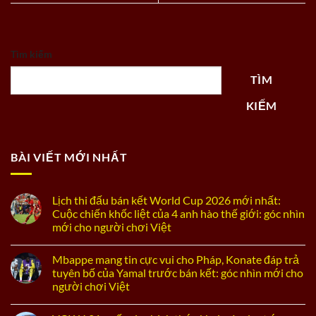
Tìm kiếm
TÌM
KIẾM
BÀI VIẾT MỚI NHẤT
Lịch thi đấu bán kết World Cup 2026 mới nhất:
Cuộc chiến khốc liệt của 4 anh hào thế giới: góc nhìn
mới cho người chơi Việt
Mbappe mang tin cực vui cho Pháp, Konate đáp trả
tuyên bố của Yamal trước bán kết: góc nhìn mới cho
người chơi Việt