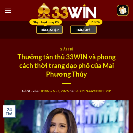
Bỏ
qua
nội
dung
ĐĂNG NHẬP
ĐĂNG KÝ
GIẢI TRÍ
Thưởng tân thủ 33WIN và phong
cách thời trang dạo phố của Mai
Phương Thúy
ĐĂNG VÀO
THÁNG 6 24, 2026
BỞI
ADMIN33WINAPPVIP
24
Th6