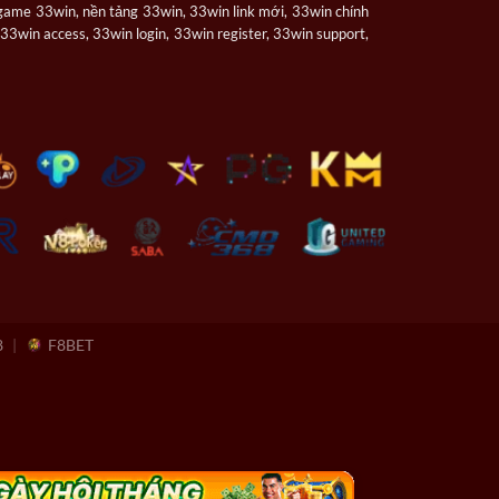
game 33win, nền tảng 33win, 33win link mới, 33win chính
 33win access, 33win login, 33win register, 33win support,
8
F8BET