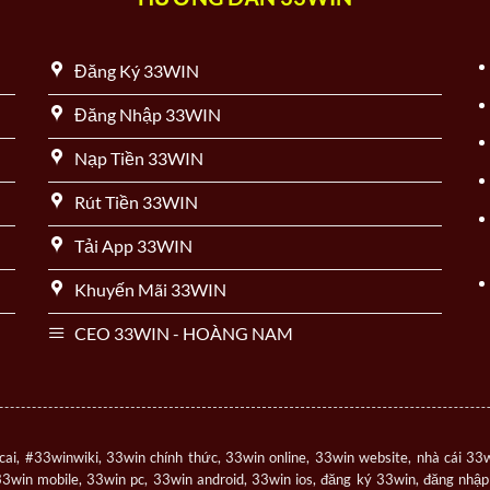
Đăng Ký 33WIN
Đăng Nhập 33WIN
Nạp Tiền 33WIN
Rút Tiền 33WIN
Tải App 33WIN
Khuyến Mãi 33WIN
CEO 33WIN - HOÀNG NAM
, #33winwiki, 33win chính thức, 33win online, 33win website, nhà cái 33win
win mobile, 33win pc, 33win android, 33win ios, đăng ký 33win, đăng nhập 