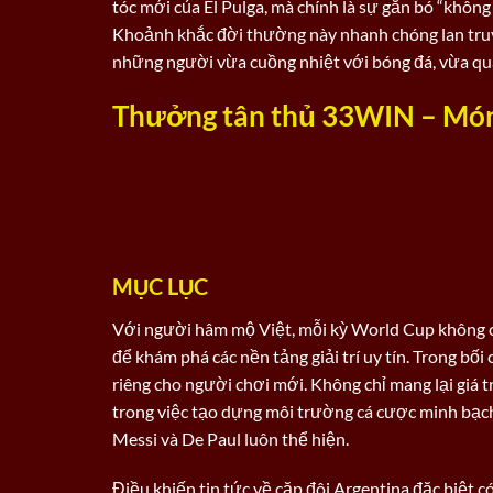
tóc mới của El Pulga, mà chính là sự gắn bó “không
Khoảnh khắc đời thường này nhanh chóng lan truyề
những người vừa cuồng nhiệt với bóng đá, vừa quan
Thưởng tân thủ 33WIN – Món 
MỤC LỤC
Với người hâm mộ Việt, mỗi kỳ World Cup không chỉ
để khám phá các nền tảng giải trí uy tín. Trong bối
riêng cho người chơi mới. Không chỉ mang lại giá 
trong việc tạo dựng môi trường cá cược minh bạch
Messi và De Paul luôn thể hiện.
Điều khiến tin tức về cặp đôi Argentina đặc biệt c