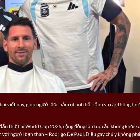
bài viết này, giúp người đọc nắm nhanh bối cảnh và các thông tin
đấu thứ hai World Cup 2026, cộng đồng fan túc cầu không khỏi x
óc với người bạn thân – Rodrigo De Paul. Điều gây chú ý không phả