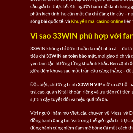
cầu giải trí thực tế. Khi người hâm mộ dành hàng g
phần kịch tính, họ cần một địa chỉ đáng tin cậy – n
sòng bài quốc tế, và
Khuyến mãi casino online
liên
Vì sao 33WIN phù hợp với fan
33WIN không chỉ đơn thuần là một nhà cái – đó là 
tiêu chí
33WIN an toàn bảo mật
, mọi giao dịch v
yên tâm tận hưởng từng khoảnh khắc. Bên cạnh đó
giữa đêm khuya sau một trận cầu căng thẳng – đề
Đặc biệt, chương trình
33WIN VIP
mở ra cơ hội n
trả cao, quản lý tài khoản riêng và ưu tiên rút ti
sự tin cậy tuyệt đối và hiệu quả tối đa.
Với người hâm mộ Việt, câu chuyện về Messi và De P
đồng hành đáng tin. Và trong thế giới giải trí trực 
đồng hành cùng niềm đam mê bóng đá một cách th