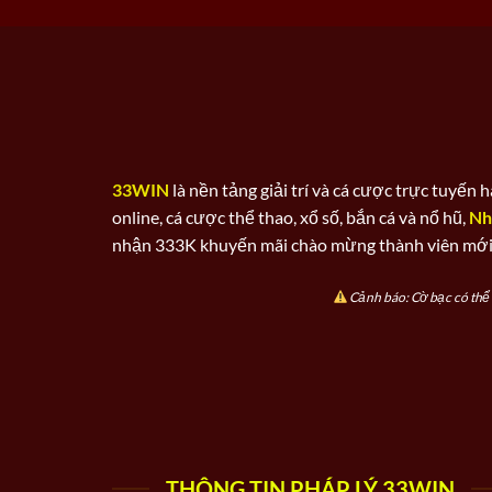
33WIN
là nền tảng giải trí và cá cược trực tuyế
online, cá cược thể thao, xổ số, bắn cá và nổ hũ,
Nh
nhận 333K khuyến mãi chào mừng thành viên mới
Cảnh báo: Cờ bạc có thể g
THÔNG TIN PHÁP LÝ 33WIN