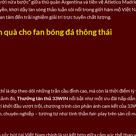
 rời nửa bước” giữa thủ quân Argentina và tiền vệ Atletico Madri
n, khơi dậy làn sóng thảo luận sôi nổi trong giới hâm mộ Việt 
 tâm đến trải nghiệm giải trí trực tuyến chất lượng.
quà cho fan bóng đá thông thái
 là dịp theo dõi những trận cầu đỉnh cao, mà còn là thời điểm l
 cảnh đó,
Thưởng tân thủ 33WIN
nổi bật như một ưu đãi hấp dẫn
trị khởi đầu vượt trội, chương trình còn phản ánh cam kết của 3
, chuyên nghiệp – tương tự như tinh thần fair-play trên sân cỏ m
ó sức hút tại Việt Nam chính là sự kết hợp giữa cảm xúc thể thao 