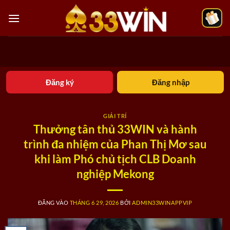
Bỏ
qua
nội
dung
Đăng ký
Đăng nhập
GIẢI TRÍ
Thưởng tân thủ 33WIN và hành
trình đa nhiệm của Phan Thị Mơ sau
khi làm Phó chủ tịch CLB Doanh
nghiệp Mekong
ĐĂNG VÀO
THÁNG 6 29, 2026
BỞI
ADMIN33WINAPPVIP