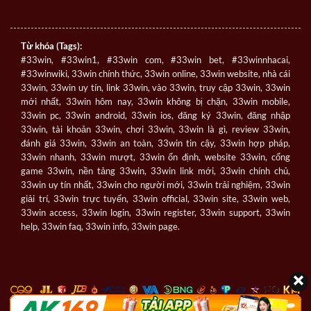
Từ khóa (Tags):
#33win, #33win1, #33win com, #33win bet, #33winnhacai,
#33winwiki, 33win chính thức, 33win online, 33win website, nhà cái
33win, 33win uy tín, link 33win, vào 33win, truy cập 33win, 33win
mới nhất, 33win hôm nay, 33win không bị chặn, 33win mobile,
33win pc, 33win android, 33win ios, đăng ký 33win, đăng nhập
33win, tài khoản 33win, chơi 33win, 33win là gì, review 33win,
đánh giá 33win, 33win an toàn, 33win tin cậy, 33win hợp pháp,
33win nhanh, 33win mượt, 33win ổn định, website 33win, cổng
game 33win, nền tảng 33win, 33win link mới, 33win chính chủ,
33win uy tín nhất, 33win cho người mới, 33win trải nghiệm, 33win
giải trí, 33win trực tuyến, 33win official, 33win site, 33win web,
33win access, 33win login, 33win register, 33win support, 33win
help, 33win faq, 33win info, 33win page.