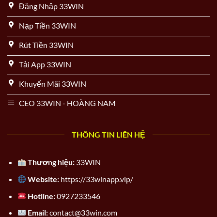
Đăng Nhập 33WIN
Nạp Tiền 33WIN
Rút Tiền 33WIN
Tải App 33WIN
Khuyến Mãi 33WIN
CEO 33WIN - HOÀNG NAM
THÔNG TIN LIÊN HỆ
Thương hiệu:
33WIN
Website:
https://33winapp.vip/
Hotline:
0927233546
Email:
contact@33win.com