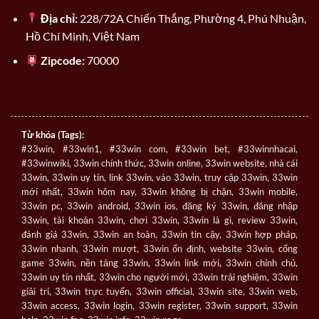
Địa chỉ:
228/72A Chiến Thắng, Phường 4, Phú Nhuận,
Hồ Chí Minh, Việt Nam
Zipcode:
70000
Từ khóa (Tags):
#33win, #33win1, #33win com, #33win bet, #33winnhacai,
#33winwiki, 33win chính thức, 33win online, 33win website, nhà cái
33win, 33win uy tín, link 33win, vào 33win, truy cập 33win, 33win
mới nhất, 33win hôm nay, 33win không bị chặn, 33win mobile,
33win pc, 33win android, 33win ios, đăng ký 33win, đăng nhập
33win, tài khoản 33win, chơi 33win, 33win là gì, review 33win,
đánh giá 33win, 33win an toàn, 33win tin cậy, 33win hợp pháp,
33win nhanh, 33win mượt, 33win ổn định, website 33win, cổng
game 33win, nền tảng 33win, 33win link mới, 33win chính chủ,
33win uy tín nhất, 33win cho người mới, 33win trải nghiệm, 33win
giải trí, 33win trực tuyến, 33win official, 33win site, 33win web,
33win access, 33win login, 33win register, 33win support, 33win