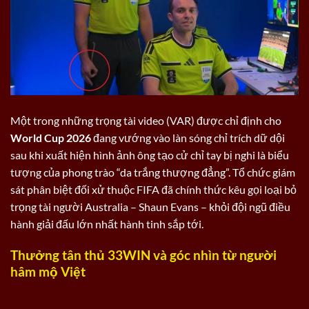
Một trong những trọng tài video (VAR) được chỉ định cho
World Cup 2026
đang vướng vào làn sóng chỉ trích dữ dội
sau khi xuất hiện hình ảnh ông tạo cử chỉ tay bị nghi là biểu
tượng của phong trào “da trắng thượng đẳng”. Tổ chức giám
sát phân biệt đối xử thuộc FIFA đã chính thức kêu gọi loại bỏ
trọng tài người Australia – Shaun Evans – khỏi đội ngũ điều
hành giải đấu lớn nhất hành tinh sắp tới.
Thưởng tân thủ 33WIN và góc nhìn từ người
hâm mộ Việt