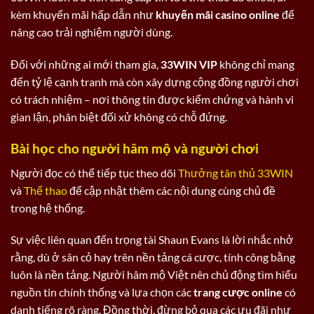
kèm khuyến mãi hấp dẫn như
khuyến mãi casino online
để
nâng cao trải nghiệm người dùng.
Đối với những ai mới tham gia,
33WIN VIP
không chỉ mang
đến tỷ lệ cạnh tranh mà còn xây dựng cộng đồng người chơi
có trách nhiệm – nơi thông tin được kiểm chứng và hành vi
gian lận, phân biệt đối xử không có chỗ đứng.
Bài học cho người hâm mộ và người chơi
Người đọc có thể tiếp tục theo dõi
Thưởng tân thủ 33WIN
và
Thể thao
để cập nhật thêm các nội dung cùng chủ đề
trong hệ thống.
Sự việc liên quan đến trọng tài Shaun Evans là lời nhắc nhở
rằng, dù ở sân cỏ hay trên nền tảng cá cược, tính công bằng
luôn là nền tảng. Người hâm mộ Việt nên chủ động tìm hiểu
nguồn tin chính thống và lựa chọn các
trang cược online
có
danh tiếng rõ ràng. Đồng thời, đừng bỏ qua các ưu đãi như