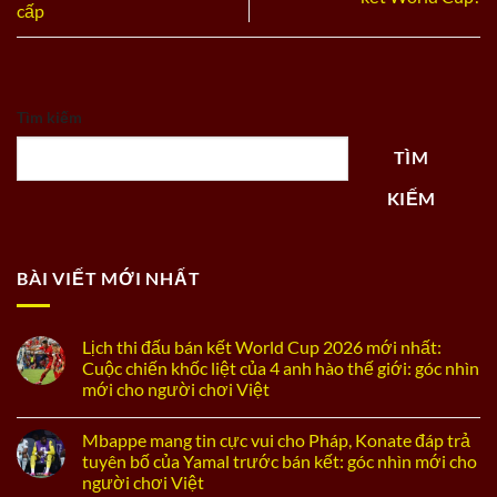
cấp
Tìm kiếm
TÌM
KIẾM
BÀI VIẾT MỚI NHẤT
Lịch thi đấu bán kết World Cup 2026 mới nhất:
Cuộc chiến khốc liệt của 4 anh hào thế giới: góc nhìn
mới cho người chơi Việt
Mbappe mang tin cực vui cho Pháp, Konate đáp trả
tuyên bố của Yamal trước bán kết: góc nhìn mới cho
người chơi Việt