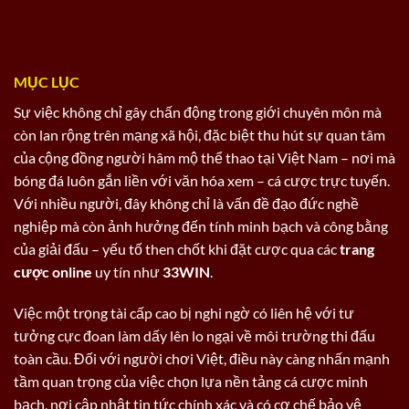
MỤC LỤC
Sự việc không chỉ gây chấn động trong giới chuyên môn mà
còn lan rộng trên mạng xã hội, đặc biệt thu hút sự quan tâm
của cộng đồng người hâm mộ thể thao tại Việt Nam – nơi mà
bóng đá luôn gắn liền với văn hóa xem – cá cược trực tuyến.
Với nhiều người, đây không chỉ là vấn đề đạo đức nghề
nghiệp mà còn ảnh hưởng đến tính minh bạch và công bằng
của giải đấu – yếu tố then chốt khi đặt cược qua các
trang
cược online
uy tín như
33WIN
.
Việc một trọng tài cấp cao bị nghi ngờ có liên hệ với tư
tưởng cực đoan làm dấy lên lo ngại về môi trường thi đấu
toàn cầu. Đối với người chơi Việt, điều này càng nhấn mạnh
tầm quan trọng của việc chọn lựa nền tảng cá cược minh
bạch, nơi cập nhật tin tức chính xác và có cơ chế bảo vệ