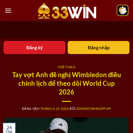
Bỏ
qua
nội
dung
Đăng ký
Đăng nhập
THỂ THAO
Tay vợt Anh đề nghị Wimbledon điều
chỉnh lịch để theo dõi World Cup
2026
ĐĂNG VÀO
THÁNG 6 24, 2026
BỞI
ADMIN33WINAPPVIP
24
Th6