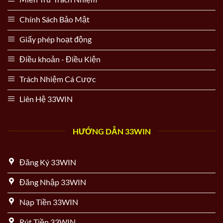
Chính Sách Bảo Mật
Giấy phép hoạt động
Điều khoản - Điều Kiện
Trách Nhiệm Cá Cược
Liên Hệ 33WIN
HƯỚNG DẪN 33WIN
Đăng Ký 33WIN
Đăng Nhập 33WIN
Nạp Tiền 33WIN
Rút Tiền 33WIN