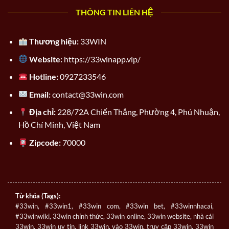
THÔNG TIN LIÊN HỆ
Thương hiệu:
33WIN
Website:
https://33winapp.vip/
Hotline:
0927233546
Email:
contact@33win.com
Địa chỉ:
228/72A Chiến Thắng, Phường 4, Phú Nhuận,
Hồ Chí Minh, Việt Nam
Zipcode:
70000
Từ khóa (Tags):
#33win, #33win1, #33win com, #33win bet, #33winnhacai,
#33winwiki, 33win chính thức, 33win online, 33win website, nhà cái
33win, 33win uy tín, link 33win, vào 33win, truy cập 33win, 33win