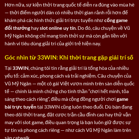
Hơn nữa, sự kiện thời trang quốc tế diễn ra đúng vào mùa hè
— thời điểm người dân có nhiều thời gian rảnh rỗi hơn để
khám phá các hình thức giải trí trực tuyến như
cổng game
đổi thưởng
hay
slot online uy tín
. Do đó, câu chuyện về Vũ
Mỹ Ngân không chỉ mang tính thời sự mà còn gắn liền với
hành vi tiêu dùng giải trí của giới trẻ hiện nay.
Góc nhìn từ 33WIN: Khi thời trang gặp giải trí số
Tại
33WIN
, chúng tôi tin rằng giải trí là tổng hòa của nhiều
yếu tố: cảm xúc, phong cách và trải nghiệm. Câu chuyện của
Vũ Mỹ Ngân — một cô gái Việt vươn mình trên sàn diễn quốc
tế — chính là minh chứng cho tinh thần “chơi hết mình, tỏa
sáng theo cách riêng”, điều mà cộng đồng người chơi
game
bài trực tuyến
tại 33WIN cũng luôn theo đuổi. Dù bạn đang
theo dõi thời trang, đặt cược trận cầu đỉnh cao hay thử vận
may với slot game, điều quan trọng là bạn luôn giữ được sự
tự tin và phong cách riêng — như cách Vũ Mỹ Ngân làm trên
sàn catwalk.