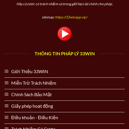
Hãy cá cược có trách nhiệm và trong giới hạn tài chính cho phép.
sitemap:
https://33winapp.vip/
THÔNG TIN PHÁP LÝ 33WIN
Giới Thiệu 33WIN
Miễn Trừ Trách Nhiệm
Chính Sách Bảo Mật
Giấy phép hoạt động
Điều khoản - Điều Kiện
Trách Nhiệm Cá Cược