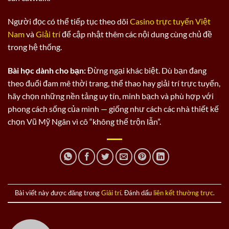
Người đọc có thể tiếp tục theo dõi
Casino trực tuyến Việt
Nam
và
Giải trí
để cập nhật thêm các nội dung cùng chủ đề
trong hệ thống.
Bài học dành cho bạn:
Đừng ngại khác biệt. Dù bạn đang
theo đuổi đam mê thời trang, thể thao hay giải trí trực tuyến,
hãy chọn những nền tảng uy tín, minh bạch và phù hợp với
phong cách sống của mình — giống như cách các nhà thiết kế
chọn Vũ Mỹ Ngân vì cô “không thể trộn lẫn”.
Bài viết này được đăng trong
Giải trí
. Đánh dấu
liên kết thường trực
.