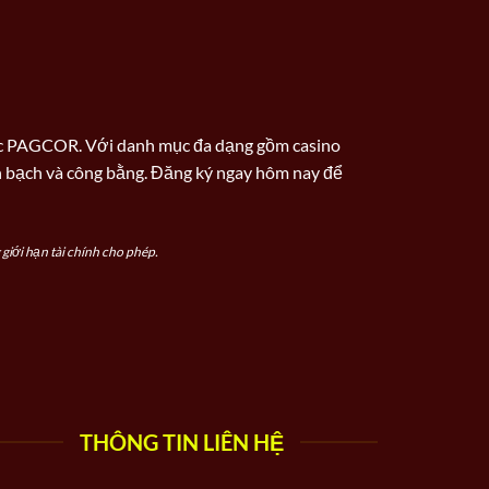
chức PAGCOR. Với danh mục đa dạng gồm casino
 bạch và công bằng. Đăng ký ngay hôm nay để
giới hạn tài chính cho phép.
THÔNG TIN LIÊN HỆ