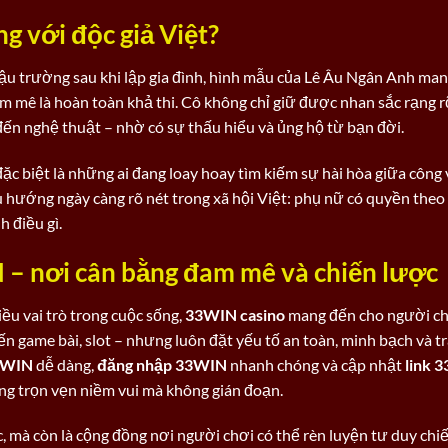
ng với độc giả Việt?
hậu trường sau khi lập gia đình, hình mẫu của Lê Âu Ngân Anh ma
đam mê là hoàn toàn khả thi. Cô không chỉ giữ được nhan sắc rạng 
đến nghệ thuật – nhờ có sự thấu hiểu và ủng hộ từ bạn đời.
c biệt là những ai đang loay hoay tìm kiếm sự hài hòa giữa công 
 hướng ngày càng rõ nét trong xã hội Việt: phụ nữ có quyền theo
h điều gì.
 – nơi cân bằng đam mê và chiến lược
u vai trò trong cuộc sống,
33WIN casino
mang đến cho người c
ến game bài, slot – nhưng luôn đặt yếu tố an toàn, minh bạch và tr
3WIN
dễ dàng,
đăng nhập 33WIN
nhanh chóng và cập nhật
link 
g trọn vẹn niềm vui mà không gián đoạn.
, mà còn là cộng đồng nơi người chơi có thể rèn luyện tư duy chi