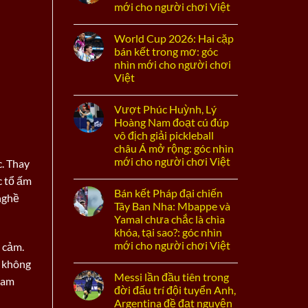
mới cho người chơi Việt
World Cup 2026: Hai cặp
bán kết trong mơ: góc
nhìn mới cho người chơi
Việt
Vượt Phúc Huỳnh, Lý
Hoàng Nam đoạt cú đúp
vô địch giải pickleball
châu Á mở rộng: góc nhìn
mới cho người chơi Việt
c. Thay
c tổ ấm
Bán kết Pháp đại chiến
 nghề
Tây Ban Nha: Mbappe và
Yamal chưa chắc là chìa
khóa, tại sao?: góc nhìn
mới cho người chơi Việt
h cảm.
n không
Messi lần đầu tiên trong
Nam
đời đấu trí đội tuyển Anh,
Argentina đề đạt nguyện