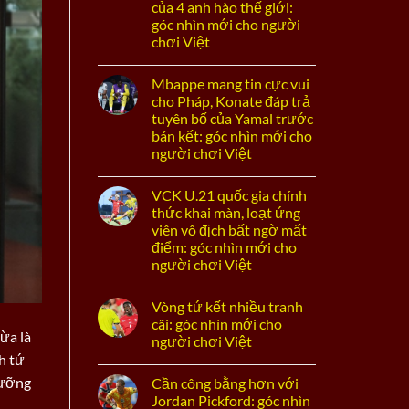
của 4 anh hào thế giới:
góc nhìn mới cho người
chơi Việt
Mbappe mang tin cực vui
cho Pháp, Konate đáp trả
tuyên bố của Yamal trước
bán kết: góc nhìn mới cho
người chơi Việt
VCK U.21 quốc gia chính
thức khai màn, loạt ứng
viên vô địch bất ngờ mất
điểm: góc nhìn mới cho
người chơi Việt
Vòng tứ kết nhiều tranh
cãi: góc nhìn mới cho
ừa là
người chơi Việt
h tứ
gưỡng
Cần công bằng hơn với
Jordan Pickford: góc nhìn