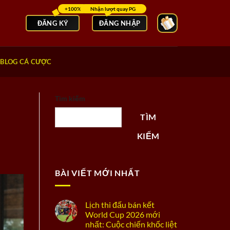
ĐĂNG KÝ
ĐĂNG NHẬP
BLOG CÁ CƯỢC
Tìm kiếm
TÌM
KIẾM
BÀI VIẾT MỚI NHẤT
Lịch thi đấu bán kết
World Cup 2026 mới
nhất: Cuộc chiến khốc liệt