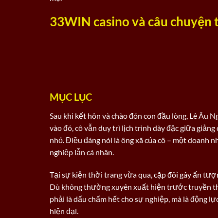
33WIN casino và câu chuyện 
MỤC LỤC
Sau khi kết hôn và chào đón con đầu lòng, Lê Âu 
vào đó, cô vẫn duy trì lịch trình dày đặc giữa giản
nhỏ. Điều đáng nói là ông xã của cô – một doanh n
nghiệp lẫn cá nhân.
Tại sự kiện thời trang vừa qua, cặp đôi gây ấn tư
Dù không thường xuyên xuất hiện trước truyền th
phải là dấu chấm hết cho sự nghiệp, mà là động lự
hiện đại.