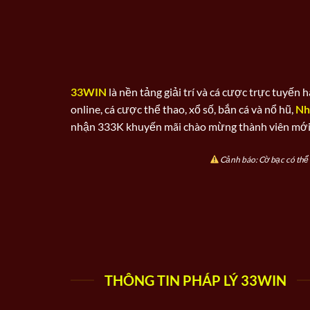
33WIN
là nền tảng giải trí và cá cược trực tuyế
online, cá cược thể thao, xổ số, bắn cá và nổ hũ,
Nh
nhận 333K khuyến mãi chào mừng thành viên mới
Cảnh báo: Cờ bạc có thể g
THÔNG TIN PHÁP LÝ 33WIN