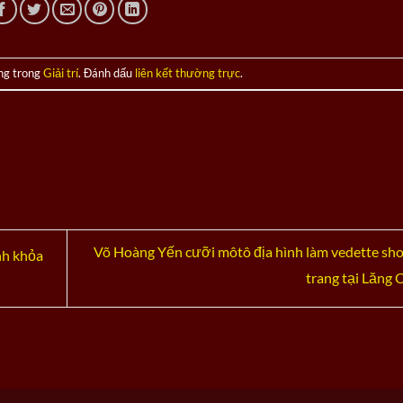
ng trong
Giải trí
. Đánh dấu
liên kết thường trực
.
Võ Hoàng Yến cưỡi môtô địa hình làm vedette sh
nh khỏa
trang tại Lăng 