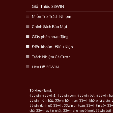
Giới Thiệu 33WIN
Miễn Trừ Trách Nhiệm
Chính Sách Bảo Mật
Giấy phép hoạt động
Điều khoản - Điều Kiện
Trách Nhiệm Cá Cược
Liên Hệ 33WIN
Từ khóa (Tags):
#33win, #33win1, #33win com, #33win bet, #33winnhacai
33win mới nhất, 33win hôm nay, 33win không bị chặn, 33
33win, đánh giá 33win, 33win an toàn, 33win tin cậy, 3
chủ, 33win uy tín nhất, 33win cho người mới, 33win trải n