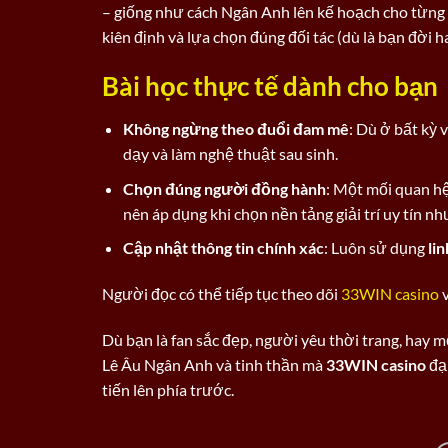
– giống như cách Ngân Anh lên kế hoạch cho từng b
kiên định và lựa chọn đúng đối tác (dù là bạn đời h
Bài học thực tế dành cho bạn
Không ngừng theo đuổi đam mê
: Dù ở bất kỳ 
dạy và làm nghệ thuật sau sinh.
Chọn đúng người đồng hành
: Một mối quan hệ
nên áp dụng khi chọn nền tảng giải trí uy tín n
Cập nhật thông tin chính xác
: Luôn sử dụng
li
Người đọc có thể tiếp tục theo dõi
33WIN casino
Dù bạn là fan sắc đẹp, người yêu thời trang, hay m
Lê Âu Ngân Anh và tinh thần mà
33WIN casino
đại
tiến lên phía trước.